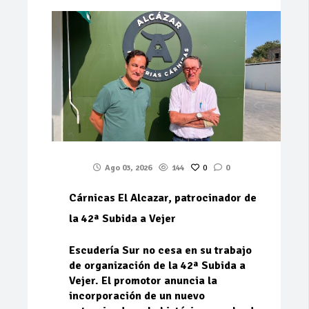
Ago 03, 2026
144
0
0
Cárnicas El Alcazar, patrocinador de
la 42ª Subida a Vejer
Escudería Sur no cesa en su trabajo
de organización de la 42ª Subida a
Vejer. El promotor anuncia la
incorporación de un nuevo