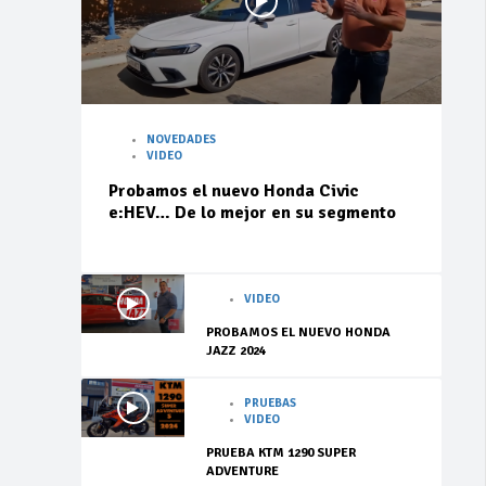
NOVEDADES
VIDEO
Probamos el nuevo Honda Civic
e:HEV… De lo mejor en su segmento
VIDEO
PROBAMOS EL NUEVO HONDA
JAZZ 2024
PRUEBAS
VIDEO
PRUEBA KTM 1290 SUPER
ADVENTURE