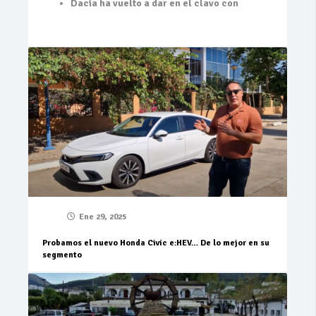
Dacia ha vuelto a dar en el clavo con
Ene 29, 2025
Probamos el nuevo Honda Civic e:HEV… De lo mejor en su
segmento