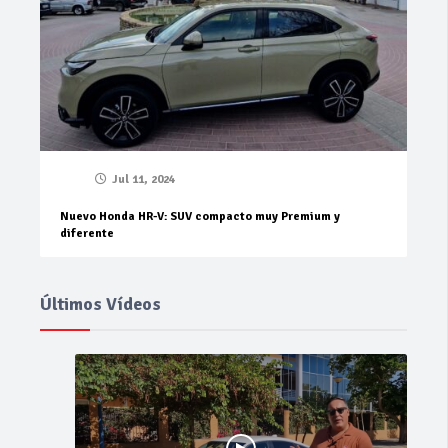
Jul 11, 2024
Nuevo Honda HR-V: SUV compacto muy Premium y
diferente
Últimos Vídeos