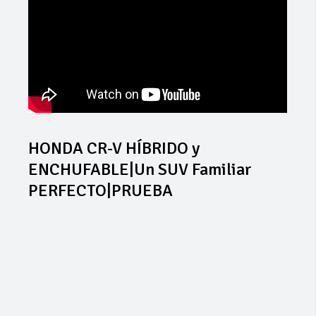
HONDA CR-V HÍBRIDO y
ENCHUFABLE|Un SUV Familiar
PERFECTO|PRUEBA