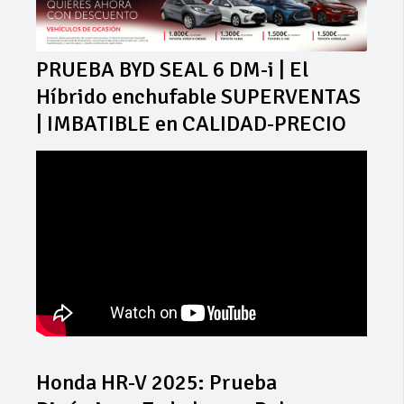
PRUEBA BYD SEAL 6 DM-i | El
Híbrido enchufable SUPERVENTAS
| IMBATIBLE en CALIDAD-PRECIO
Honda HR-V 2025: Prueba