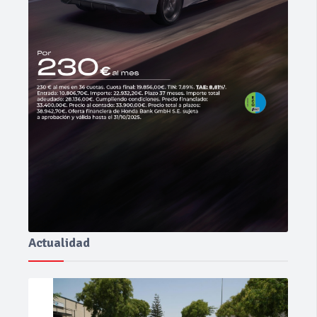
Actualidad