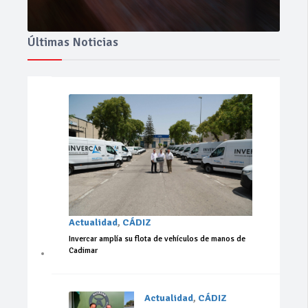
Últimas Noticias
Actualidad
,
CÁDIZ
Invercar amplía su flota de vehículos de manos de
Cadimar
Actualidad
,
CÁDIZ