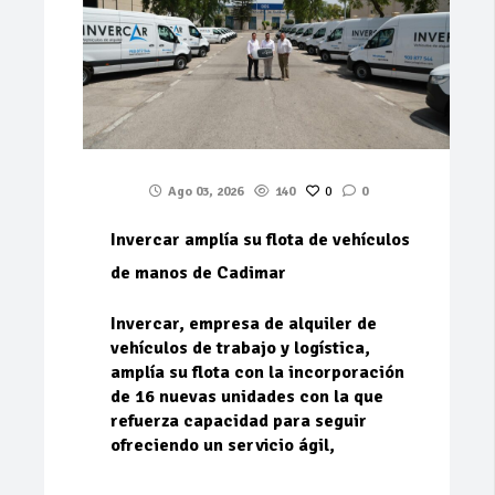
Ago 03, 2026
140
0
0
Invercar amplía su flota de vehículos
de manos de Cadimar
Invercar, empresa de alquiler de
vehículos de trabajo y logística,
amplía su flota con la incorporación
de 16 nuevas unidades con la que
refuerza capacidad para seguir
ofreciendo un servicio ágil,