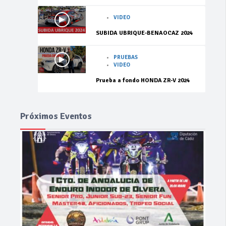
VIDEO
SUBIDA UBRIQUE-BENAOCAZ 2024
PRUEBAS
VIDEO
Prueba a fondo HONDA ZR-V 2024
Próximos Eventos