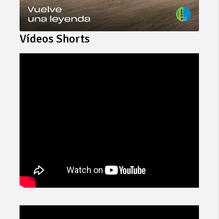
Vídeos Shorts