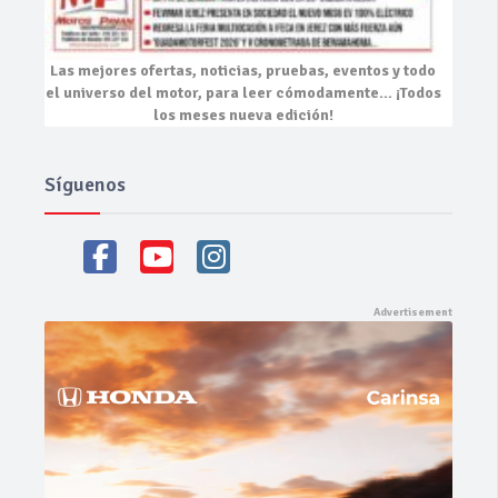
Las mejores
ofertas, noticias, pruebas, eventos
y todo
el universo del motor, para leer cómodamente…
¡Todos
los meses nueva edición!
Síguenos