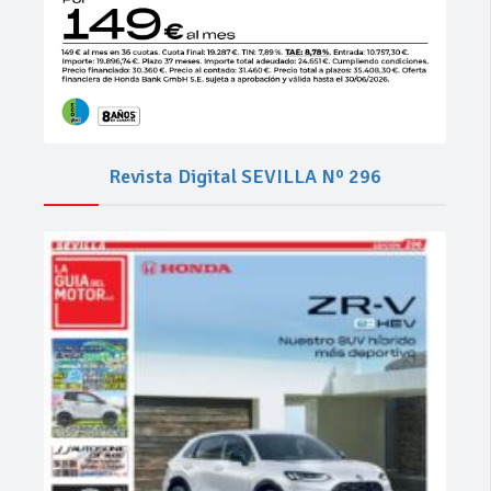
Revista Digital SEVILLA Nº 296