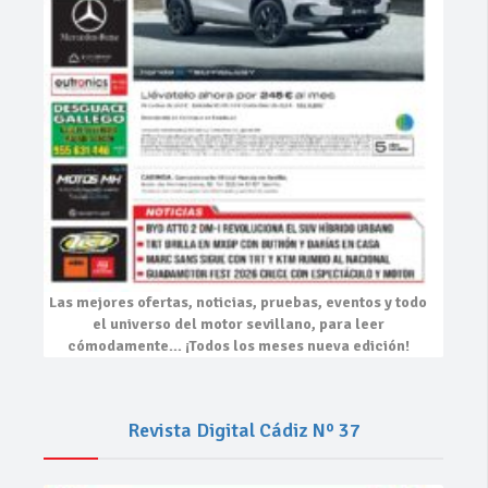
Las mejores
ofertas, noticias, pruebas, eventos
y todo
el universo del motor sevillano, para leer
cómodamente…
¡Todos los meses nueva edición!
Revista Digital Cádiz Nº 37