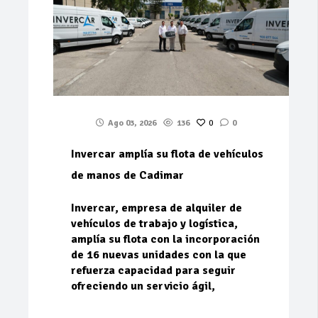
Ago 03, 2026
136
0
0
Invercar amplía su flota de vehículos
de manos de Cadimar
Invercar, empresa de alquiler de
vehículos de trabajo y logística,
amplía su flota con la incorporación
de 16 nuevas unidades con la que
refuerza capacidad para seguir
ofreciendo un servicio ágil,