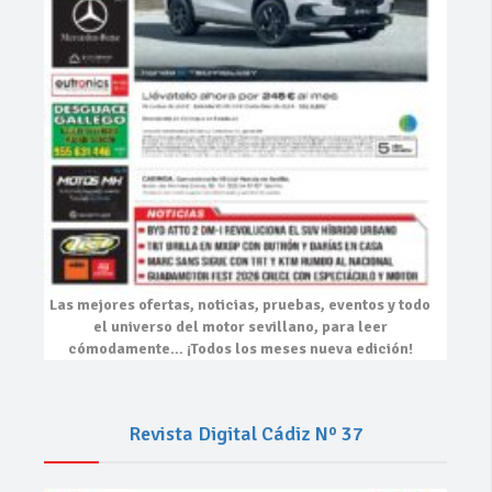
Las mejores
ofertas, noticias, pruebas, eventos
y todo
el universo del motor sevillano, para leer
cómodamente…
¡Todos los meses nueva edición!
Revista Digital Cádiz Nº 37