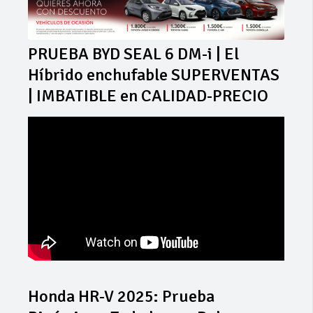
PRUEBA BYD SEAL 6 DM-i | El
Híbrido enchufable SUPERVENTAS
| IMBATIBLE en CALIDAD-PRECIO
Honda HR-V 2025: Prueba