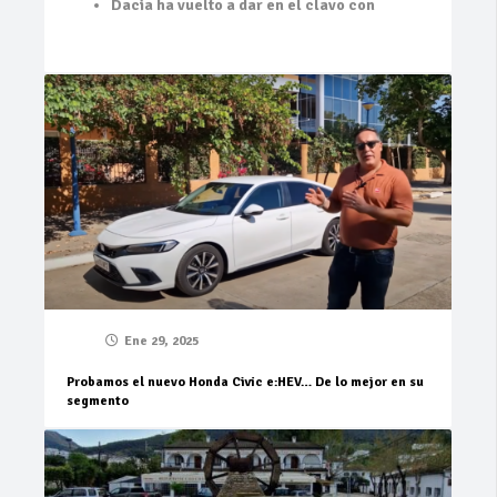
Dacia ha vuelto a dar en el clavo con
Ene 29, 2025
Probamos el nuevo Honda Civic e:HEV… De lo mejor en su
segmento