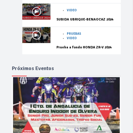
VIDEO
SUBIDA UBRIQUE-BENAOCAZ 2024
PRUEBAS
VIDEO
Prueba a fondo HONDA ZR-V 2024
Próximos Eventos