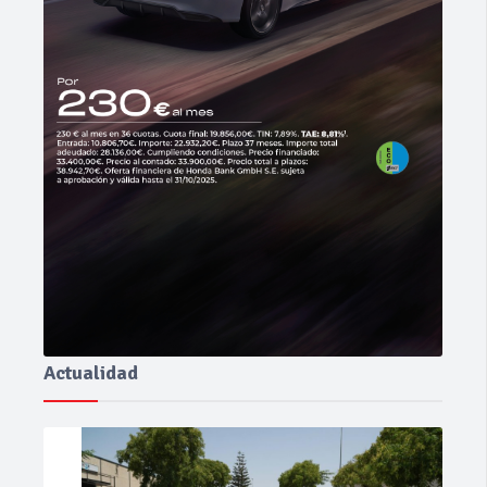
Actualidad