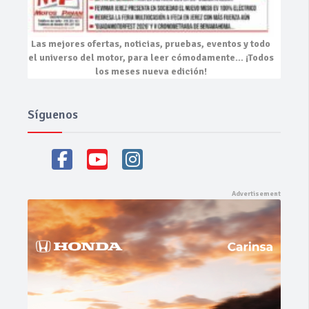
Las mejores
ofertas, noticias, pruebas, eventos
y todo
el universo del motor, para leer cómodamente…
¡Todos
los meses nueva edición!
Síguenos