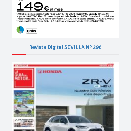
Revista Digital SEVILLA Nº 296