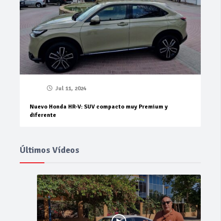
Jul 11, 2024
Nuevo Honda HR-V: SUV compacto muy Premium y
diferente
Últimos Vídeos