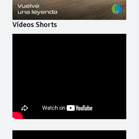
Vídeos Shorts