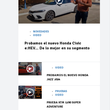
NOVEDADES
VIDEO
Probamos el nuevo Honda Civic
e:HEV… De lo mejor en su segmento
VIDEO
PROBAMOS EL NUEVO HONDA
JAZZ 2024
PRUEBAS
VIDEO
PRUEBA KTM 1290 SUPER
ADVENTURE