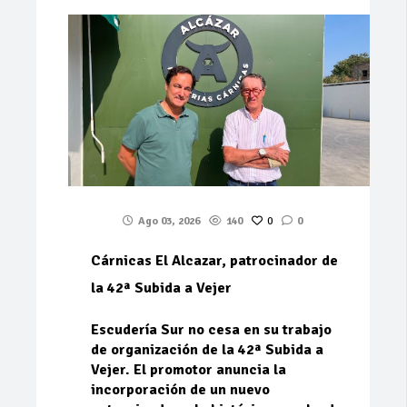
Ago 03, 2026
140
0
0
Cárnicas El Alcazar, patrocinador de
la 42ª Subida a Vejer
Escudería Sur no cesa en su trabajo
de organización de la 42ª Subida a
Vejer. El promotor anuncia la
incorporación de un nuevo