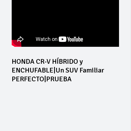
HONDA CR-V HÍBRIDO y
ENCHUFABLE|Un SUV Familiar
PERFECTO|PRUEBA