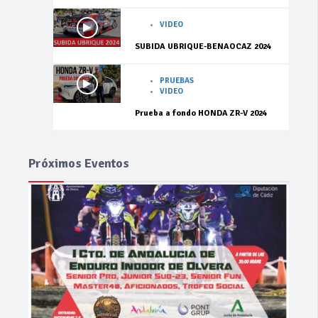
VIDEO
SUBIDA UBRIQUE-BENAOCAZ 2024
PRUEBAS
VIDEO
Prueba a fondo HONDA ZR-V 2024
Próximos Eventos