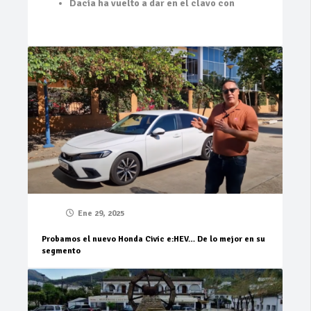
Dacia ha vuelto a dar en el clavo con
Ene 29, 2025
Probamos el nuevo Honda Civic e:HEV… De lo mejor en su
segmento