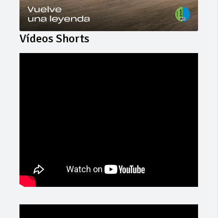
Vídeos Shorts