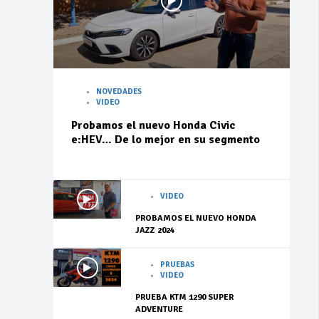
NOVEDADES
VIDEO
Probamos el nuevo Honda Civic
e:HEV… De lo mejor en su segmento
VIDEO
PROBAMOS EL NUEVO HONDA
JAZZ 2024
PRUEBAS
VIDEO
PRUEBA KTM 1290 SUPER
ADVENTURE