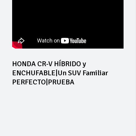
HONDA CR-V HÍBRIDO y
ENCHUFABLE|Un SUV Familiar
PERFECTO|PRUEBA