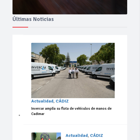
Últimas Noticias
Actualidad
,
CÁDIZ
Invercar amplía su flota de vehículos de manos de
Cadimar
Actualidad
,
CÁDIZ