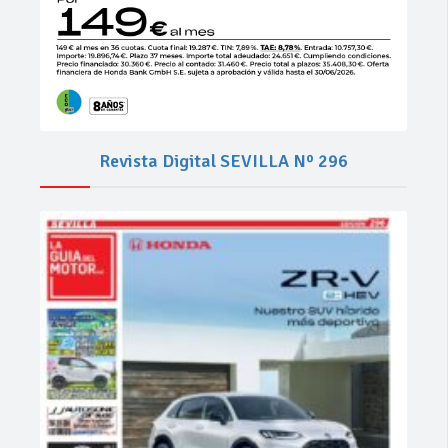
Revista Digital SEVILLA Nº 296