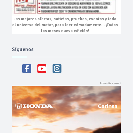
Las mejores
ofertas, noticias, pruebas, eventos
y todo
el universo del motor, para leer cómodamente…
¡Todos
los meses nueva edición!
Síguenos