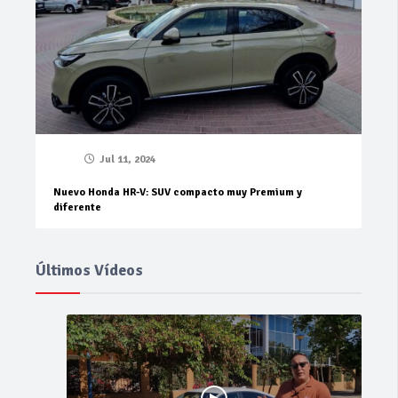
Jul 11, 2024
Nuevo Honda HR-V: SUV compacto muy Premium y
diferente
Últimos Vídeos