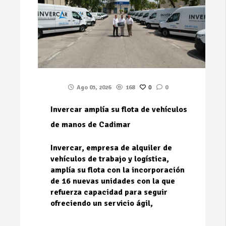
Ago 03, 2026
168
0
0
Invercar amplía su flota de vehículos
de manos de Cadimar
Invercar, empresa de alquiler de
vehículos de trabajo y logística,
amplía su flota con la incorporación
de 16 nuevas unidades con la que
refuerza capacidad para seguir
ofreciendo un servicio ágil,