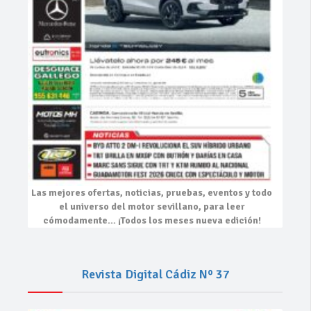
Las mejores
ofertas, noticias, pruebas, eventos
y todo
el universo del motor sevillano, para leer
cómodamente…
¡Todos los meses nueva edición!
Revista Digital Cádiz Nº 37