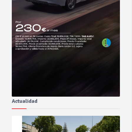
Actualidad