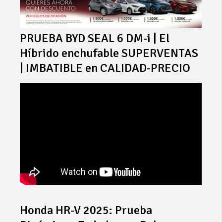
PRUEBA BYD SEAL 6 DM-i | El
Híbrido enchufable SUPERVENTAS
| IMBATIBLE en CALIDAD-PRECIO
Honda HR-V 2025: Prueba