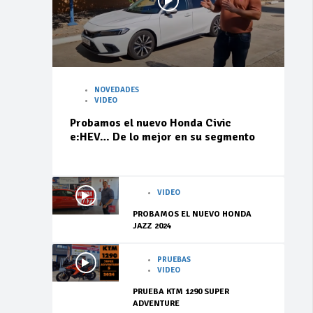
NOVEDADES
VIDEO
Probamos el nuevo Honda Civic
e:HEV… De lo mejor en su segmento
VIDEO
PROBAMOS EL NUEVO HONDA
JAZZ 2024
PRUEBAS
VIDEO
PRUEBA KTM 1290 SUPER
ADVENTURE