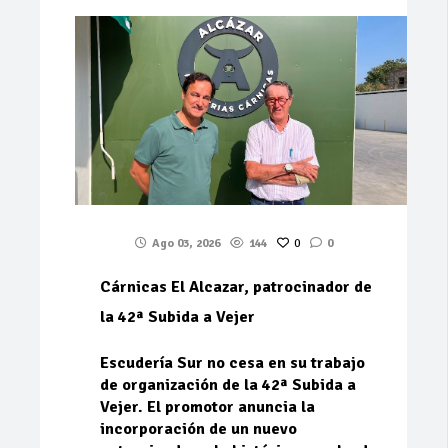
Ago 03, 2026
144
0
0
Cárnicas El Alcazar, patrocinador de
la 42ª Subida a Vejer
Escudería Sur no cesa en su trabajo
de organización de la 42ª Subida a
Vejer. El promotor anuncia la
incorporación de un nuevo