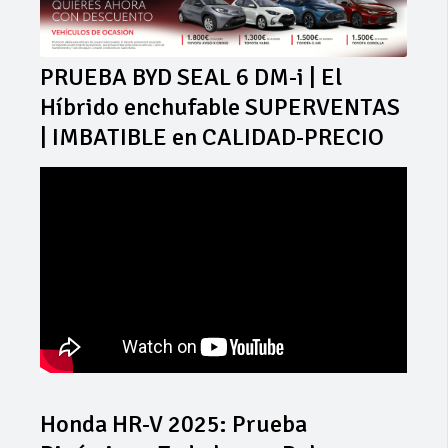
PRUEBA BYD SEAL 6 DM-i | El
Híbrido enchufable SUPERVENTAS
| IMBATIBLE en CALIDAD-PRECIO
Honda HR-V 2025: Prueba