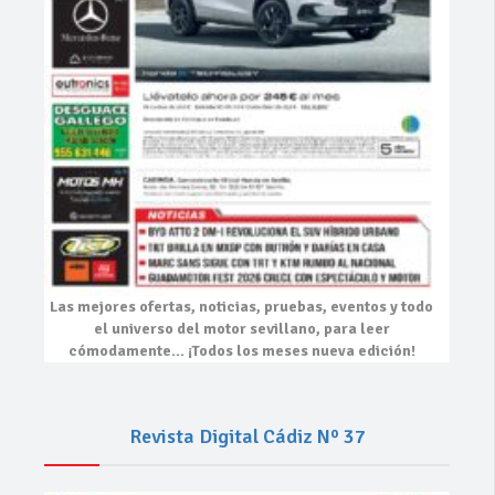
Las mejores
ofertas, noticias, pruebas, eventos
y todo
el universo del motor sevillano, para leer
cómodamente…
¡Todos los meses nueva edición!
Revista Digital Cádiz Nº 37