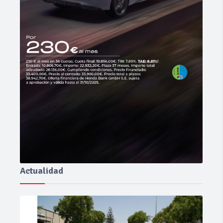
Actualidad