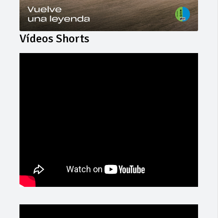
Vídeos Shorts