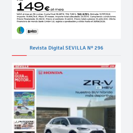
Revista Digital SEVILLA Nº 296