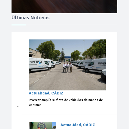
Últimas Noticias
Actualidad
,
CÁDIZ
Invercar amplía su flota de vehículos de manos de
Cadimar
Actualidad
,
CÁDIZ