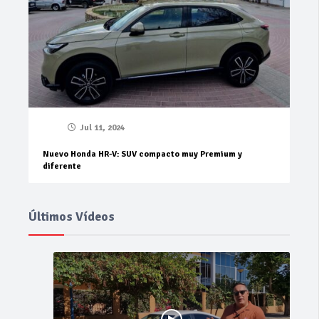
Jul 11, 2024
Nuevo Honda HR-V: SUV compacto muy Premium y
diferente
Últimos Vídeos