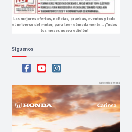
Las mejores
ofertas, noticias, pruebas, eventos
y todo
el universo del motor, para leer cómodamente…
¡Todos
los meses nueva edición!
Síguenos