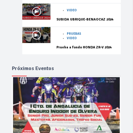
VIDEO
SUBIDA UBRIQUE-BENAOCAZ 2024
PRUEBAS
VIDEO
Prueba a fondo HONDA ZR-V 2024
Próximos Eventos