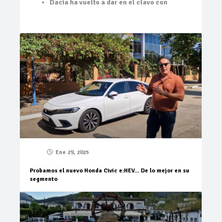
Dacia ha vuelto a dar en el clavo con
Ene 29, 2025
Probamos el nuevo Honda Civic e:HEV… De lo mejor en su
segmento