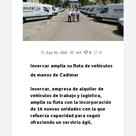
Ago 03, 2026
140
0
0
Invercar amplía su flota de vehículos
de manos de Cadimar
Invercar, empresa de alquiler de
vehículos de trabajo y logística,
amplía su flota con la incorporación
de 16 nuevas unidades con la que
refuerza capacidad para seguir
ofreciendo un servicio ágil,