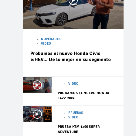
NOVEDADES
VIDEO
Probamos el nuevo Honda Civic
e:HEV… De lo mejor en su segmento
VIDEO
PROBAMOS EL NUEVO HONDA
JAZZ 2024
PRUEBAS
VIDEO
PRUEBA KTM 1290 SUPER
ADVENTURE