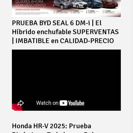
PRUEBA BYD SEAL 6 DM-i | El
Híbrido enchufable SUPERVENTAS
| IMBATIBLE en CALIDAD-PRECIO
Honda HR-V 2025: Prueba