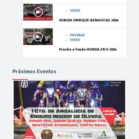
VIDEO
SUBIDA UBRIQUE-BENAOCAZ 2024
PRUEBAS
VIDEO
Prueba a fondo HONDA ZR-V 2024
Próximos Eventos