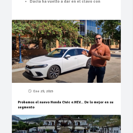
Dacia ha vuelto a dar en el clavo con
Ene 29, 2025
Probamos el nuevo Honda Civic e:HEV… De lo mejor en su
segmento