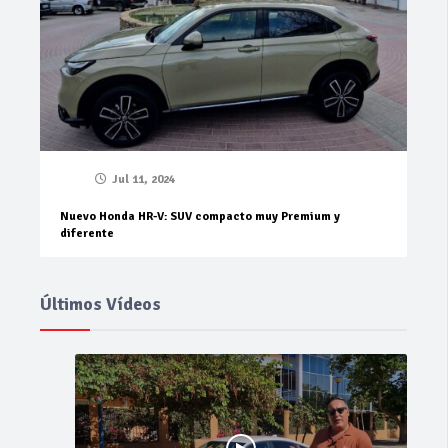
Jul 11, 2024
Nuevo Honda HR-V: SUV compacto muy Premium y
diferente
Últimos Vídeos