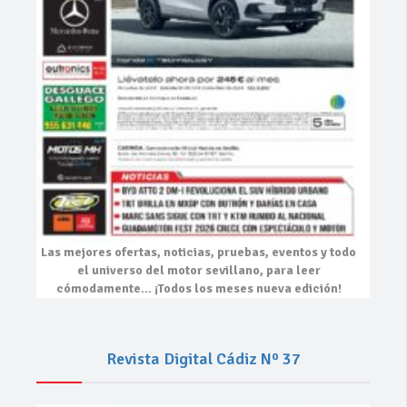
Las mejores
ofertas, noticias, pruebas, eventos
y todo
el universo del motor sevillano, para leer
cómodamente…
¡Todos los meses nueva edición!
Revista Digital Cádiz Nº 37