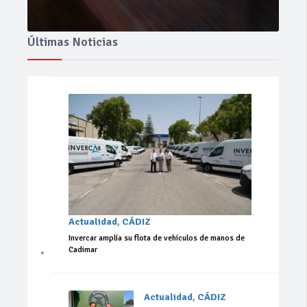
Últimas Noticias
Actualidad
,
CÁDIZ
Invercar amplía su flota de vehículos de manos de
Cadimar
Actualidad
,
CÁDIZ