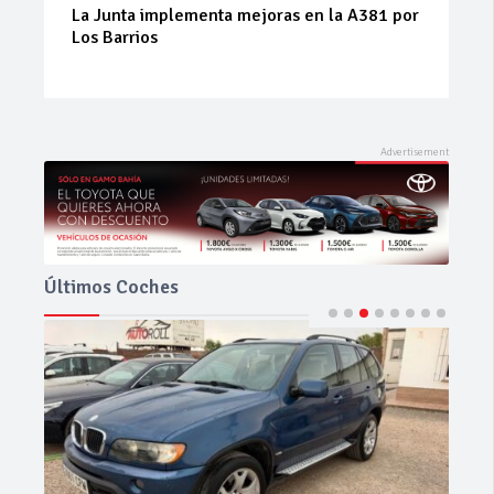
La Junta implementa mejoras en la A381 por
Los Barrios
Últimos Coches