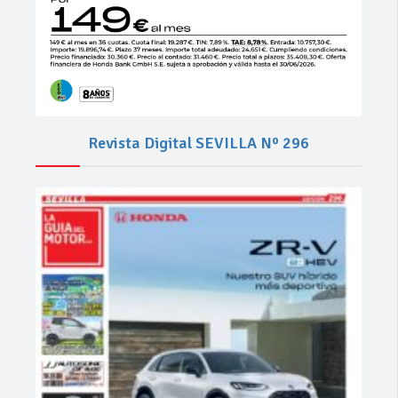
Revista Digital SEVILLA Nº 296