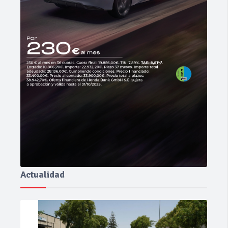
Actualidad