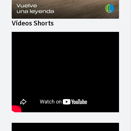
Vídeos Shorts