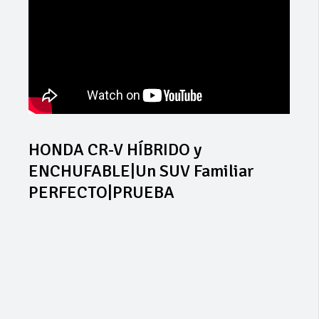
HONDA CR-V HÍBRIDO y
ENCHUFABLE|Un SUV Familiar
PERFECTO|PRUEBA