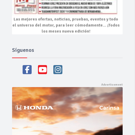
Las mejores
ofertas, noticias, pruebas, eventos
y todo
el universo del motor, para leer cómodamente…
¡Todos
los meses nueva edición!
Síguenos