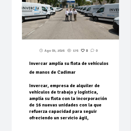
Ago 03, 2026
176
0
0
Invercar amplía su flota de vehículos
de manos de Cadimar
Invercar, empresa de alquiler de
vehículos de trabajo y logística,
amplía su flota con la incorporación
de 16 nuevas unidades con la que
refuerza capacidad para seguir
ofreciendo un servicio ágil,