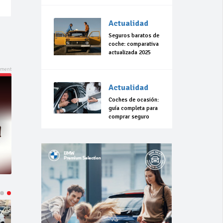
Actualidad
Seguros baratos de
coche: comparativa
actualizada 2025
Actualidad
Coches de ocasión:
guía completa para
comprar seguro