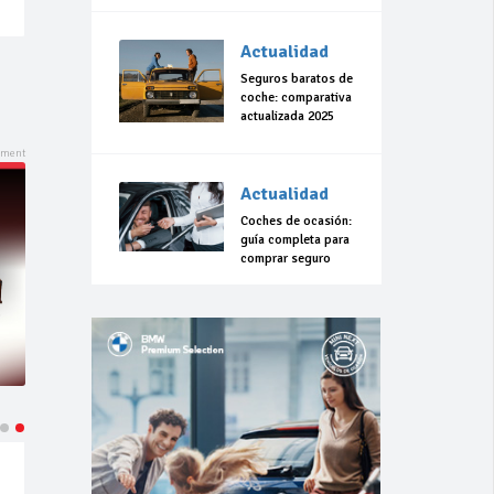
Actualidad
Seguros baratos de
coche: comparativa
actualizada 2025
Actualidad
Coches de ocasión:
guía completa para
comprar seguro