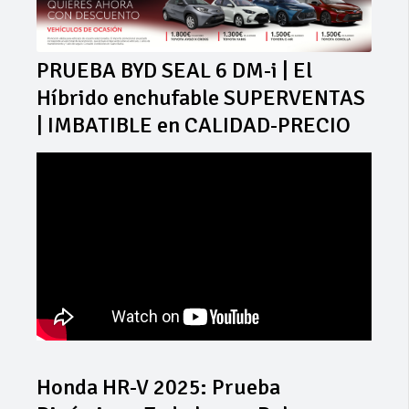
PRUEBA BYD SEAL 6 DM-i | El
Híbrido enchufable SUPERVENTAS
| IMBATIBLE en CALIDAD-PRECIO
Honda HR-V 2025: Prueba