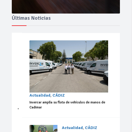
Últimas Noticias
Actualidad
,
CÁDIZ
Invercar amplía su flota de vehículos de manos de
Cadimar
Actualidad
,
CÁDIZ