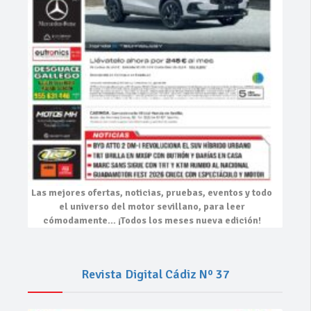
Las mejores
ofertas, noticias, pruebas, eventos
y todo
el universo del motor sevillano, para leer
cómodamente…
¡Todos los meses nueva edición!
Revista Digital Cádiz Nº 37