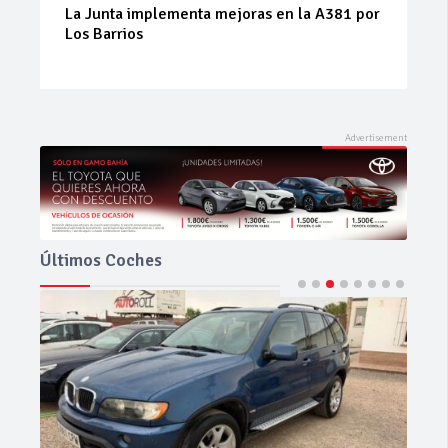
La Junta implementa mejoras en la A381 por
Los Barrios
Últimos Coches