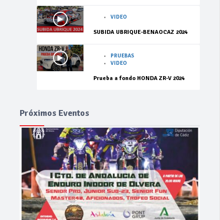
VIDEO
SUBIDA UBRIQUE-BENAOCAZ 2024
PRUEBAS
VIDEO
Prueba a fondo HONDA ZR-V 2024
Próximos Eventos