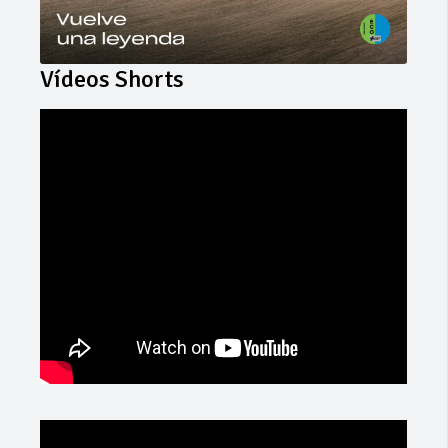
Vídeos Shorts