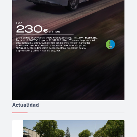
Actualidad