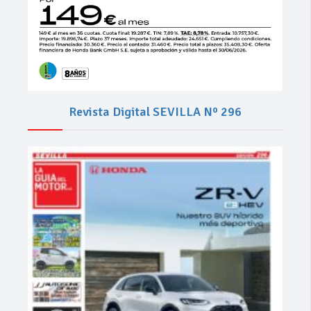
Revista Digital SEVILLA Nº 296