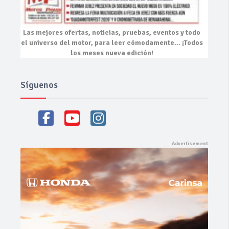
Las mejores
ofertas, noticias, pruebas, eventos
y todo
el universo del motor, para leer cómodamente…
¡Todos
los meses nueva edición!
Síguenos