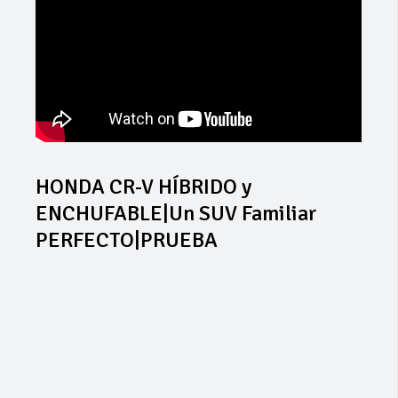
HONDA CR-V HÍBRIDO y
ENCHUFABLE|Un SUV Familiar
PERFECTO|PRUEBA