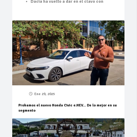
Dacia ha vuelto a dar en el clavo con
Ene 29, 2025
Probamos el nuevo Honda Civic e:HEV… De lo mejor en su
segmento