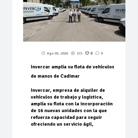
Ago 03, 2026
173
0
0
Invercar amplía su flota de vehículos
de manos de Cadimar
Invercar, empresa de alquiler de
vehículos de trabajo y logística,
amplía su flota con la incorporación
de 16 nuevas unidades con la que
refuerza capacidad para seguir
ofreciendo un servicio ágil,