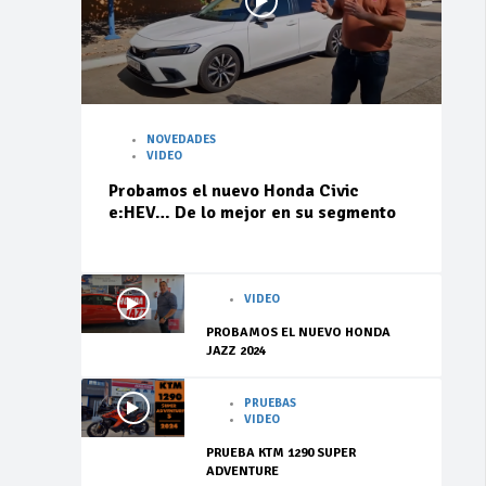
NOVEDADES
VIDEO
Probamos el nuevo Honda Civic
e:HEV… De lo mejor en su segmento
VIDEO
PROBAMOS EL NUEVO HONDA
JAZZ 2024
PRUEBAS
VIDEO
PRUEBA KTM 1290 SUPER
ADVENTURE