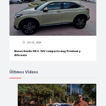
Jul 11, 2024
Nuevo Honda HR-V: SUV compacto muy Premium y
diferente
Últimos Vídeos