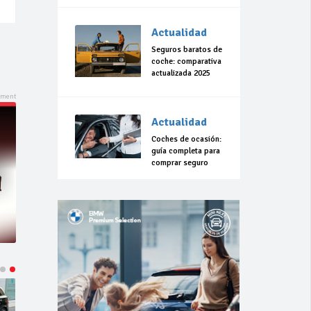
Actualidad
Seguros baratos de
coche: comparativa
actualizada 2025
Actualidad
Coches de ocasión:
guía completa para
comprar seguro