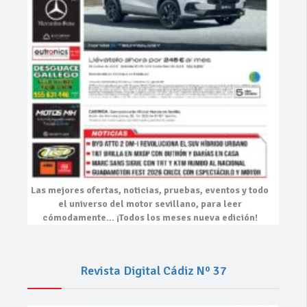
Las mejores
ofertas, noticias, pruebas, eventos
y todo
el universo del motor sevillano, para leer
cómodamente…
¡Todos los meses nueva edición!
Revista Digital Cádiz Nº 37