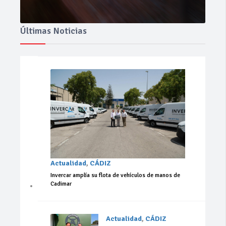
Últimas Noticias
Actualidad
,
CÁDIZ
Invercar amplía su flota de vehículos de manos de
Cadimar
Actualidad
,
CÁDIZ