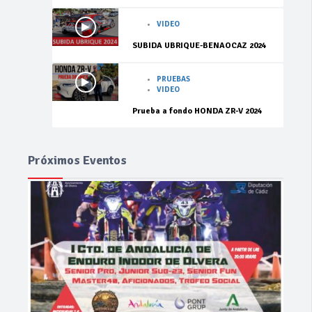
VIDEO
SUBIDA UBRIQUE-BENAOCAZ 2024
PRUEBAS
VIDEO
Prueba a fondo HONDA ZR-V 2024
Próximos Eventos