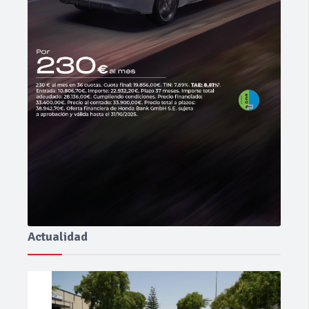
Actualidad