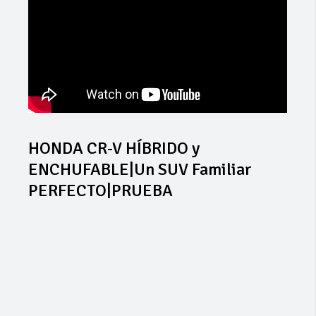
HONDA CR-V HÍBRIDO y
ENCHUFABLE|Un SUV Familiar
PERFECTO|PRUEBA