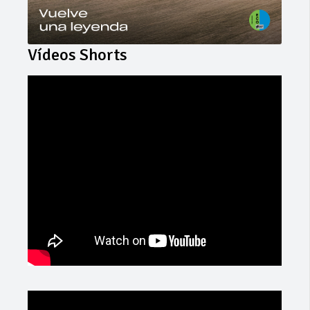
Vídeos Shorts