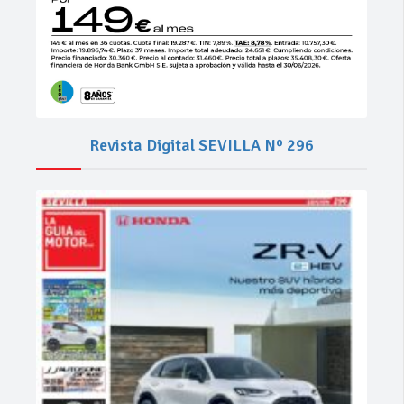
Revista Digital SEVILLA Nº 296