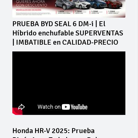
PRUEBA BYD SEAL 6 DM-i | El
Híbrido enchufable SUPERVENTAS
| IMBATIBLE en CALIDAD-PRECIO
Honda HR-V 2025: Prueba