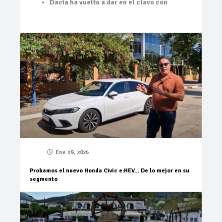
Dacia ha vuelto a dar en el clavo con
Ene 29, 2025
Probamos el nuevo Honda Civic e:HEV… De lo mejor en su
segmento