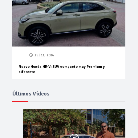
Jul 11, 2024
Nuevo Honda HR-V: SUV compacto muy Premium y
diferente
Últimos Vídeos