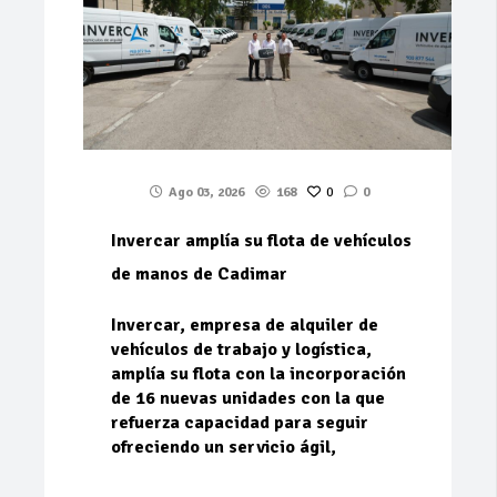
Ago 03, 2026
168
0
0
Invercar amplía su flota de vehículos
de manos de Cadimar
Invercar, empresa de alquiler de
vehículos de trabajo y logística,
amplía su flota con la incorporación
de 16 nuevas unidades con la que
refuerza capacidad para seguir
ofreciendo un servicio ágil,