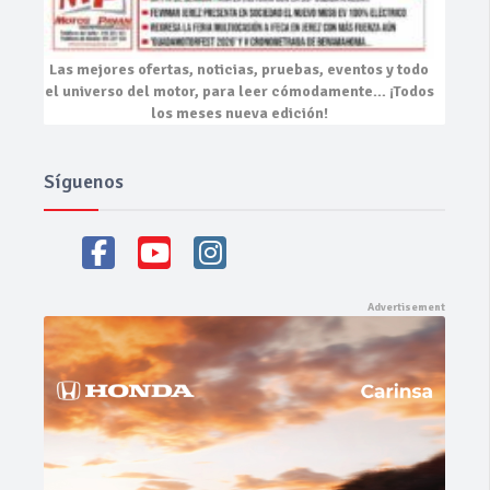
Las mejores
ofertas, noticias, pruebas, eventos
y todo
el universo del motor, para leer cómodamente…
¡Todos
los meses nueva edición!
Síguenos