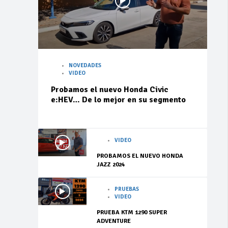
NOVEDADES
VIDEO
Probamos el nuevo Honda Civic
e:HEV… De lo mejor en su segmento
VIDEO
PROBAMOS EL NUEVO HONDA
JAZZ 2024
PRUEBAS
VIDEO
PRUEBA KTM 1290 SUPER
ADVENTURE