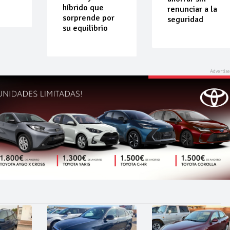
híbrido que
renunciar a la
sorprende por
seguridad
su equilibrio