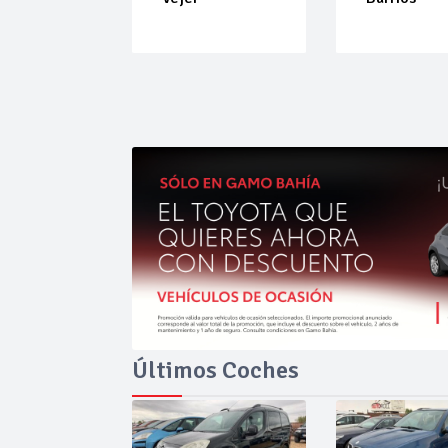
Últimos Coches