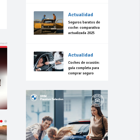
Actualidad
Seguros baratos de
coche: comparativa
actualizada 2025
Actualidad
Coches de ocasión:
guía completa para
comprar seguro