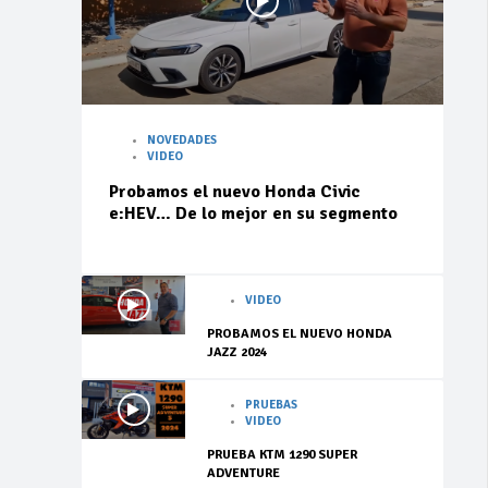
NOVEDADES
VIDEO
Probamos el nuevo Honda Civic
e:HEV… De lo mejor en su segmento
VIDEO
PROBAMOS EL NUEVO HONDA
JAZZ 2024
PRUEBAS
VIDEO
PRUEBA KTM 1290 SUPER
ADVENTURE