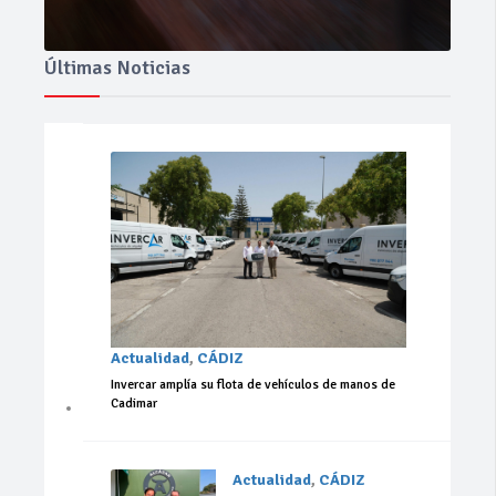
Últimas Noticias
Actualidad
,
CÁDIZ
Invercar amplía su flota de vehículos de manos de
Cadimar
Actualidad
,
CÁDIZ