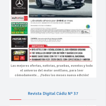
Las mejores
ofertas, noticias, pruebas, eventos
y todo
el universo del motor sevillano, para leer
cómodamente…
¡Todos los meses nueva edición!
Revista Digital Cádiz Nº 37