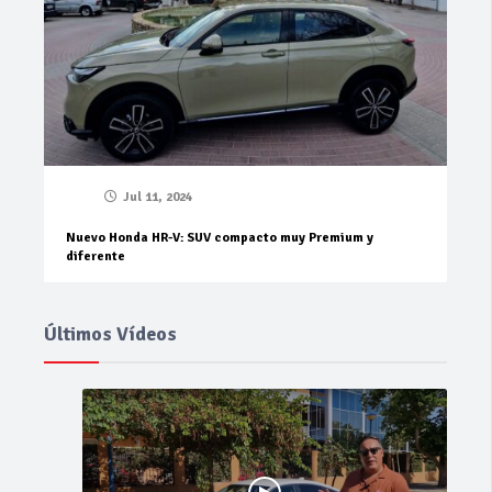
Jul 11, 2024
Nuevo Honda HR-V: SUV compacto muy Premium y
diferente
Últimos Vídeos