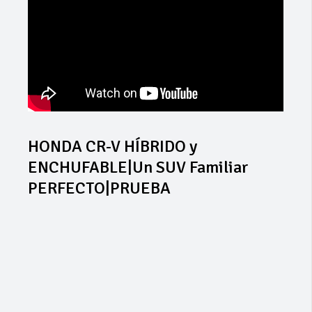
HONDA CR-V HÍBRIDO y
ENCHUFABLE|Un SUV Familiar
PERFECTO|PRUEBA