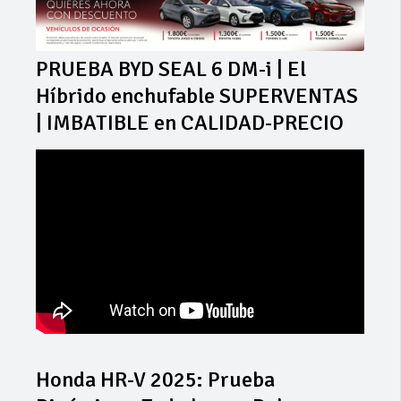
PRUEBA BYD SEAL 6 DM-i | El
Híbrido enchufable SUPERVENTAS
| IMBATIBLE en CALIDAD-PRECIO
Honda HR-V 2025: Prueba