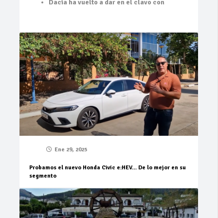
Dacia ha vuelto a dar en el clavo con
Ene 29, 2025
Probamos el nuevo Honda Civic e:HEV… De lo mejor en su
segmento