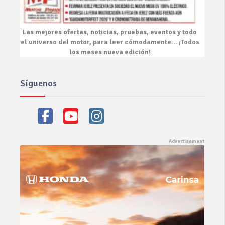
Las mejores
ofertas, noticias, pruebas, eventos
y todo
el universo del motor, para leer cómodamente…
¡Todos
los meses nueva edición!
Síguenos