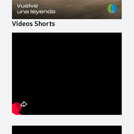
Vídeos Shorts