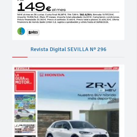
Revista Digital SEVILLA Nº 296