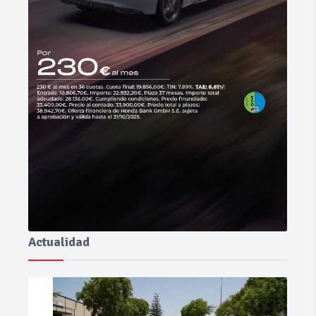
Actualidad