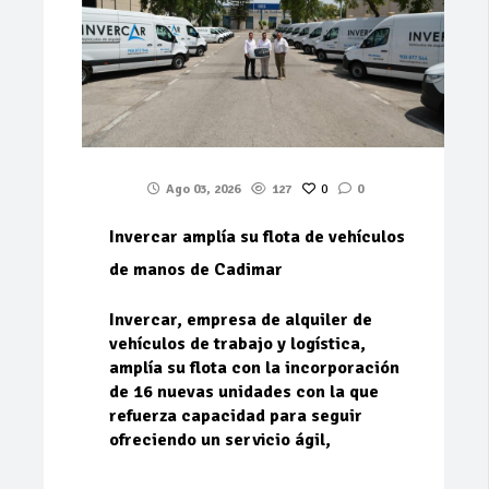
Ago 03, 2026
127
0
0
Invercar amplía su flota de vehículos
de manos de Cadimar
Invercar, empresa de alquiler de
vehículos de trabajo y logística,
amplía su flota con la incorporación
de 16 nuevas unidades con la que
refuerza capacidad para seguir
ofreciendo un servicio ágil,