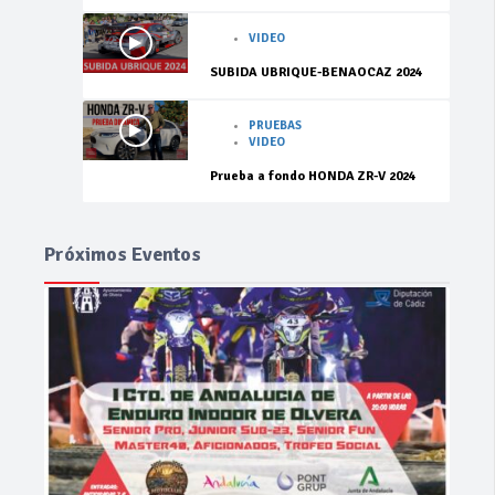
VIDEO
SUBIDA UBRIQUE-BENAOCAZ 2024
PRUEBAS
VIDEO
Prueba a fondo HONDA ZR-V 2024
Próximos Eventos