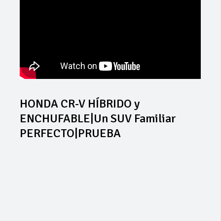
HONDA CR-V HÍBRIDO y
ENCHUFABLE|Un SUV Familiar
PERFECTO|PRUEBA