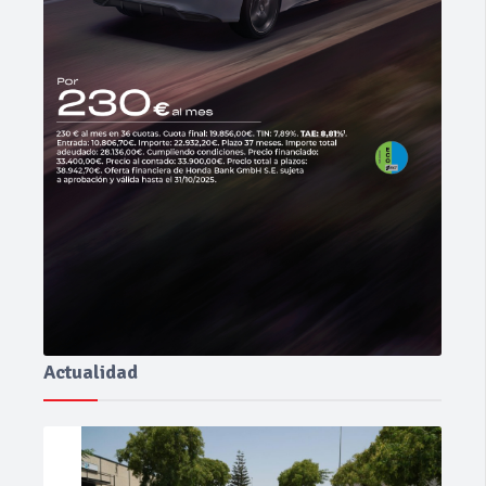
Actualidad