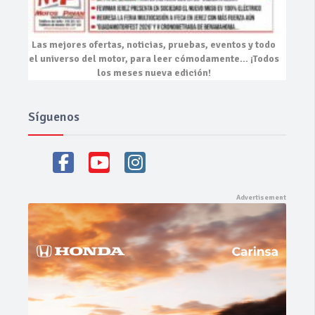
Las mejores
ofertas, noticias, pruebas, eventos
y todo
el universo del motor, para leer cómodamente…
¡Todos
los meses nueva edición!
Síguenos