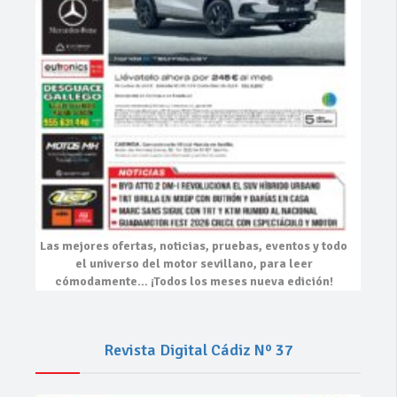
Las mejores
ofertas, noticias, pruebas, eventos
y todo
el universo del motor sevillano, para leer
cómodamente…
¡Todos los meses nueva edición!
Revista Digital Cádiz Nº 37