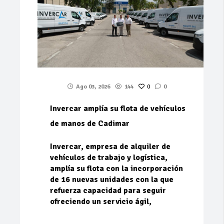
Ago 03, 2026
144
0
0
Invercar amplía su flota de vehículos
de manos de Cadimar
Invercar, empresa de alquiler de
vehículos de trabajo y logística,
amplía su flota con la incorporación
de 16 nuevas unidades con la que
refuerza capacidad para seguir
ofreciendo un servicio ágil,