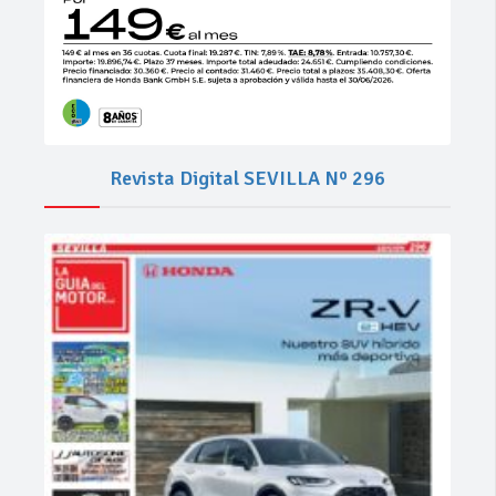
Revista Digital SEVILLA Nº 296