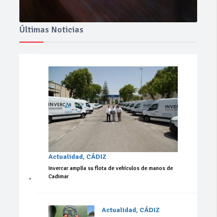
Últimas Noticias
Actualidad
,
CÁDIZ
Invercar amplía su flota de vehículos de manos de
Cadimar
Actualidad
,
CÁDIZ