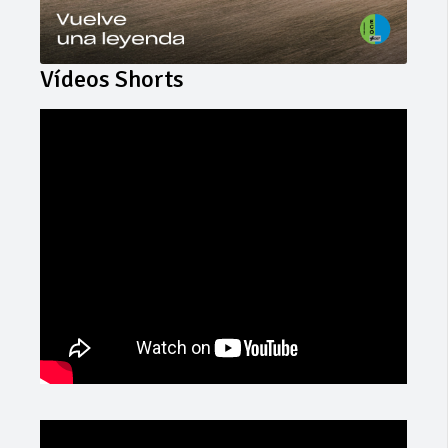
Vídeos Shorts