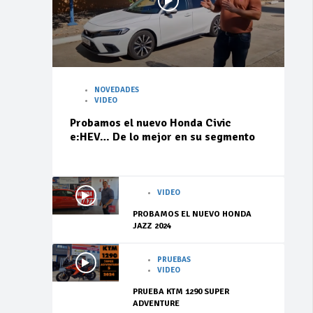
NOVEDADES
VIDEO
Probamos el nuevo Honda Civic
e:HEV… De lo mejor en su segmento
VIDEO
PROBAMOS EL NUEVO HONDA
JAZZ 2024
PRUEBAS
VIDEO
PRUEBA KTM 1290 SUPER
ADVENTURE