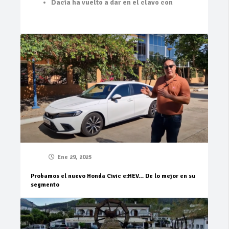
Dacia ha vuelto a dar en el clavo con
Ene 29, 2025
Probamos el nuevo Honda Civic e:HEV… De lo mejor en su
segmento