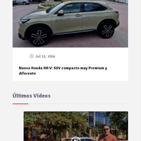
Jul 11, 2024
Nuevo Honda HR-V: SUV compacto muy Premium y
diferente
Últimos Vídeos