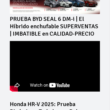
PRUEBA BYD SEAL 6 DM-i | El
Híbrido enchufable SUPERVENTAS
| IMBATIBLE en CALIDAD-PRECIO
Honda HR-V 2025: Prueba