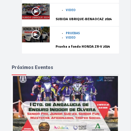
VIDEO
SUBIDA UBRIQUE-BENAOCAZ 2024
PRUEBAS
VIDEO
Prueba a fondo HONDA ZR-V 2024
Próximos Eventos