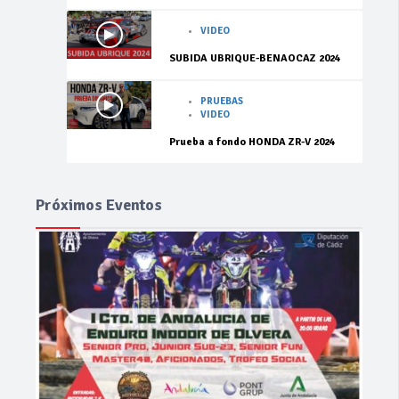
VIDEO
SUBIDA UBRIQUE-BENAOCAZ 2024
PRUEBAS
VIDEO
Prueba a fondo HONDA ZR-V 2024
Próximos Eventos