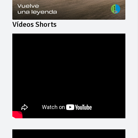
Vídeos Shorts