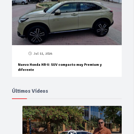
Jul 11, 2024
Nuevo Honda HR-V: SUV compacto muy Premium y
diferente
Últimos Vídeos