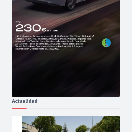
Actualidad