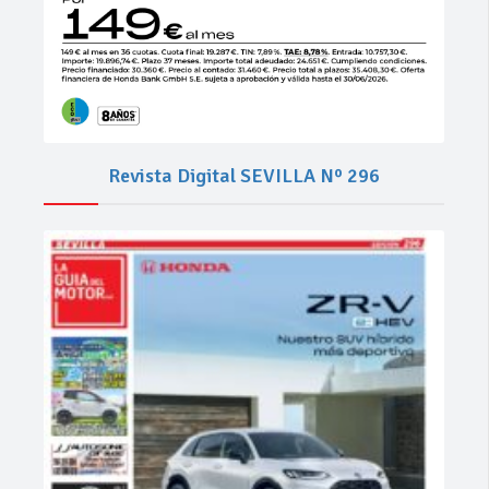
Revista Digital SEVILLA Nº 296