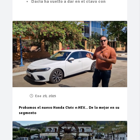
Dacia ha vuelto a dar en el clavo con
Ene 29, 2025
Probamos el nuevo Honda Civic e:HEV… De lo mejor en su
segmento