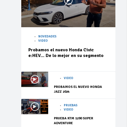
NOVEDADES
VIDEO
Probamos el nuevo Honda Civic
e:HEV… De lo mejor en su segmento
VIDEO
PROBAMOS EL NUEVO HONDA
JAZZ 2024
PRUEBAS
VIDEO
PRUEBA KTM 1290 SUPER
ADVENTURE