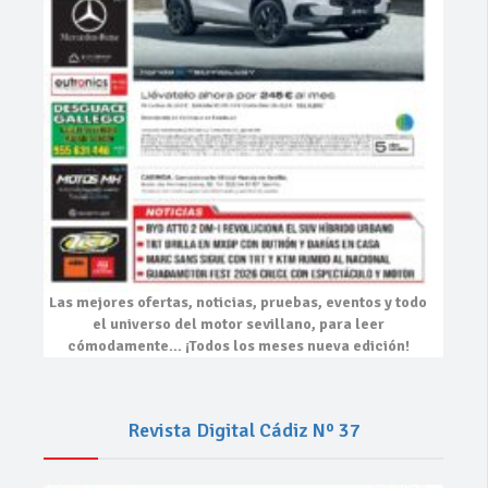
Las mejores
ofertas, noticias, pruebas, eventos
y todo
el universo del motor sevillano, para leer
cómodamente…
¡Todos los meses nueva edición!
Revista Digital Cádiz Nº 37