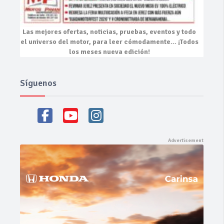
Las mejores
ofertas, noticias, pruebas, eventos
y todo
el universo del motor, para leer cómodamente…
¡Todos
los meses nueva edición!
Síguenos