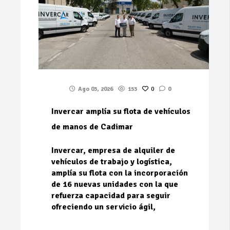
Ago 03, 2026
153
0
0
Invercar amplía su flota de vehículos
de manos de Cadimar
Invercar, empresa de alquiler de
vehículos de trabajo y logística,
amplía su flota con la incorporación
de 16 nuevas unidades con la que
refuerza capacidad para seguir
ofreciendo un servicio ágil,