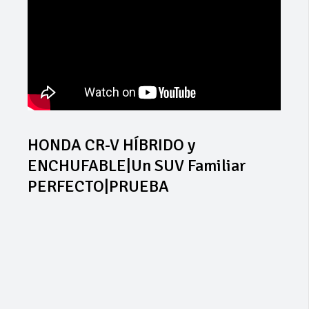
HONDA CR-V HÍBRIDO y
ENCHUFABLE|Un SUV Familiar
PERFECTO|PRUEBA