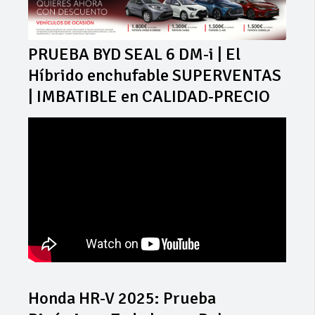
PRUEBA BYD SEAL 6 DM-i | El
Híbrido enchufable SUPERVENTAS
| IMBATIBLE en CALIDAD-PRECIO
Honda HR-V 2025: Prueba