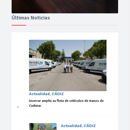
Últimas Noticias
Actualidad
,
CÁDIZ
Invercar amplía su flota de vehículos de manos de
Cadimar
Actualidad
,
CÁDIZ