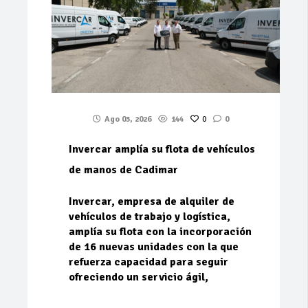
Ago 03, 2026
144
0
0
Invercar amplía su flota de vehículos
de manos de Cadimar
Invercar, empresa de alquiler de
vehículos de trabajo y logística,
amplía su flota con la incorporación
de 16 nuevas unidades con la que
refuerza capacidad para seguir
ofreciendo un servicio ágil,