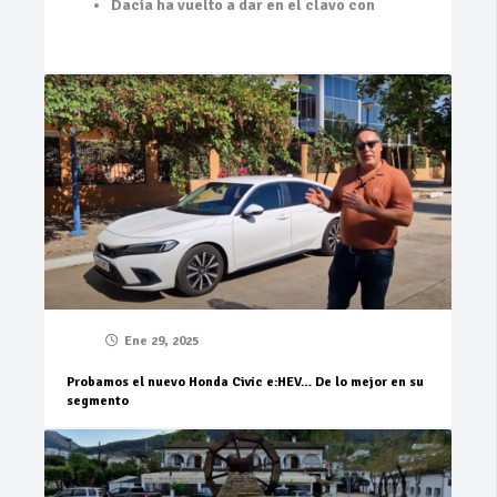
Dacia ha vuelto a dar en el clavo con
Ene 29, 2025
Probamos el nuevo Honda Civic e:HEV… De lo mejor en su
segmento