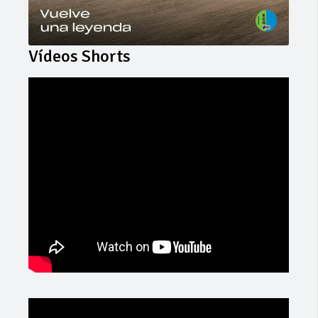
Vídeos Shorts