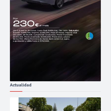
Actualidad