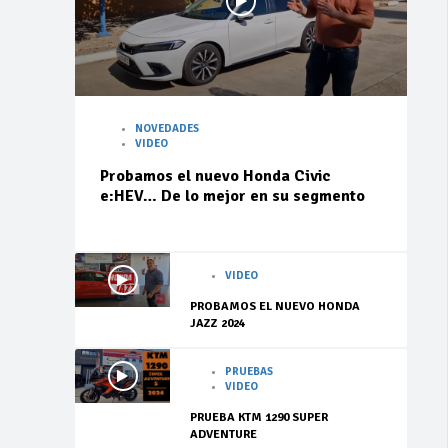
NOVEDADES
VIDEO
Probamos el nuevo Honda Civic
e:HEV… De lo mejor en su segmento
VIDEO
PROBAMOS EL NUEVO HONDA
JAZZ 2024
PRUEBAS
VIDEO
PRUEBA KTM 1290 SUPER
ADVENTURE