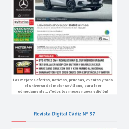
Las mejores
ofertas, noticias, pruebas, eventos
y todo
el universo del motor sevillano, para leer
cómodamente…
¡Todos los meses nueva edición!
Revista Digital Cádiz Nº 37