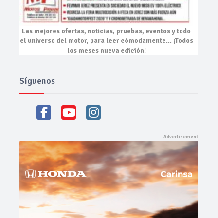
Las mejores
ofertas, noticias, pruebas, eventos
y todo
el universo del motor, para leer cómodamente…
¡Todos
los meses nueva edición!
Síguenos