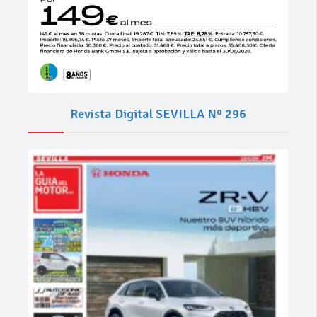
Revista Digital SEVILLA Nº 296