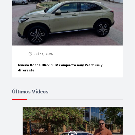
Jul 11, 2024
Nuevo Honda HR-V: SUV compacto muy Premium y
diferente
Últimos Vídeos