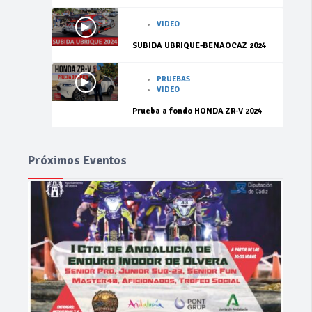
VIDEO
SUBIDA UBRIQUE-BENAOCAZ 2024
PRUEBAS
VIDEO
Prueba a fondo HONDA ZR-V 2024
Próximos Eventos