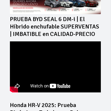
PRUEBA BYD SEAL 6 DM-i | El
Híbrido enchufable SUPERVENTAS
| IMBATIBLE en CALIDAD-PRECIO
Honda HR-V 2025: Prueba