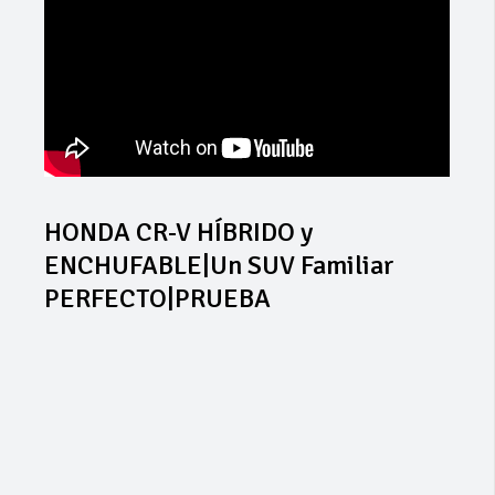
HONDA CR-V HÍBRIDO y
ENCHUFABLE|Un SUV Familiar
PERFECTO|PRUEBA