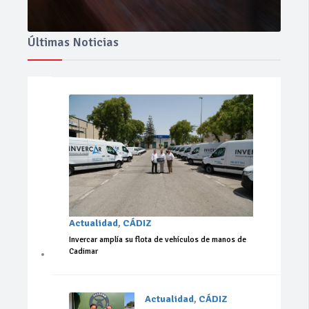
Últimas Noticias
Actualidad
,
CÁDIZ
Invercar amplía su flota de vehículos de manos de
Cadimar
Actualidad
,
CÁDIZ