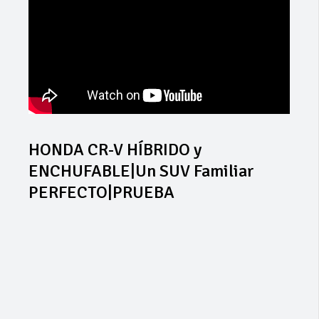
HONDA CR-V HÍBRIDO y
ENCHUFABLE|Un SUV Familiar
PERFECTO|PRUEBA