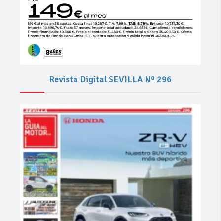
Revista Digital SEVILLA Nº 296