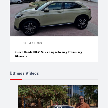
Jul 11, 2024
Nuevo Honda HR-V: SUV compacto muy Premium y
diferente
Últimos Vídeos