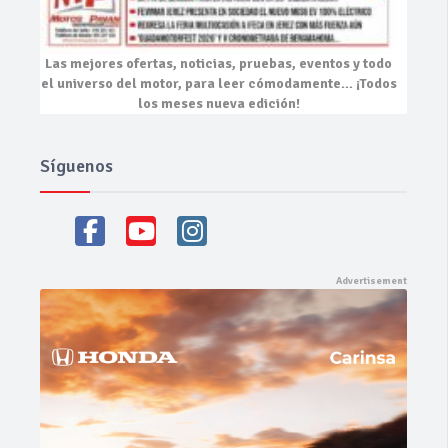
Las mejores
ofertas, noticias, pruebas, eventos
y todo
el universo del motor, para leer cómodamente…
¡Todos
los meses nueva edición!
Síguenos