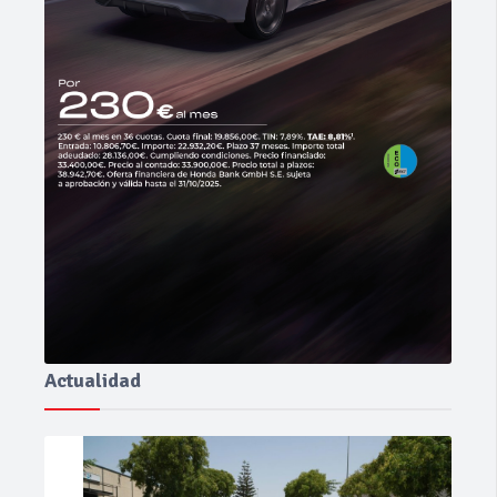
Actualidad