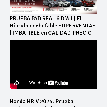
PRUEBA BYD SEAL 6 DM-i | El
Híbrido enchufable SUPERVENTAS
| IMBATIBLE en CALIDAD-PRECIO
Honda HR-V 2025: Prueba