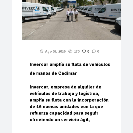
Ago 03, 2026
170
0
0
Invercar amplía su flota de vehículos
de manos de Cadimar
Invercar, empresa de alquiler de
vehículos de trabajo y logística,
amplía su flota con la incorporación
de 16 nuevas unidades con la que
refuerza capacidad para seguir
ofreciendo un servicio ágil,