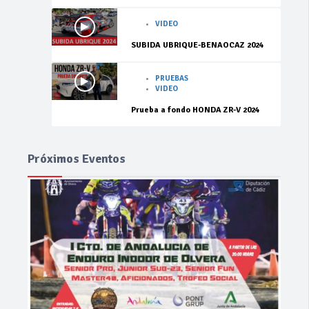
VIDEO
SUBIDA UBRIQUE-BENAOCAZ 2024
PRUEBAS
VIDEO
Prueba a fondo HONDA ZR-V 2024
Próximos Eventos