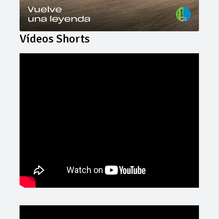
Vídeos Shorts