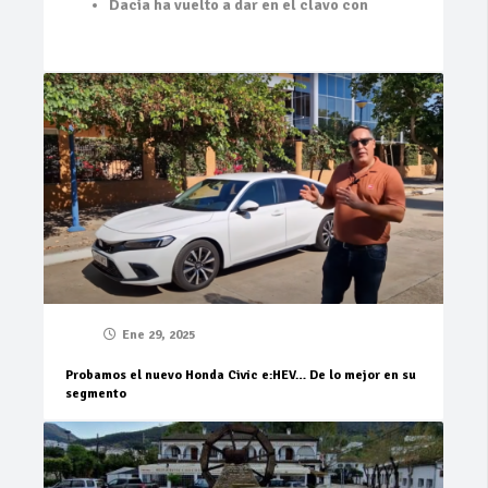
Dacia ha vuelto a dar en el clavo con
Ene 29, 2025
Probamos el nuevo Honda Civic e:HEV… De lo mejor en su
segmento