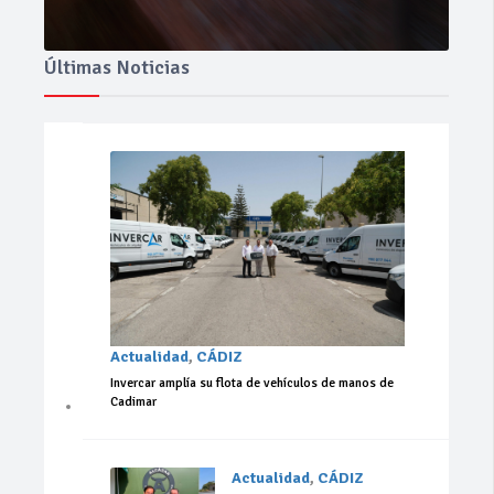
Últimas Noticias
Actualidad
,
CÁDIZ
Invercar amplía su flota de vehículos de manos de
Cadimar
Actualidad
,
CÁDIZ