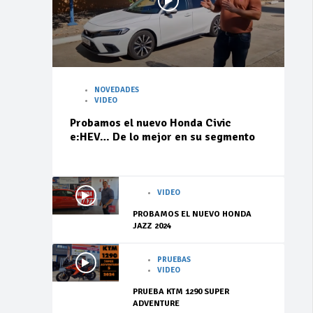
NOVEDADES
VIDEO
Probamos el nuevo Honda Civic
e:HEV… De lo mejor en su segmento
VIDEO
PROBAMOS EL NUEVO HONDA
JAZZ 2024
PRUEBAS
VIDEO
PRUEBA KTM 1290 SUPER
ADVENTURE