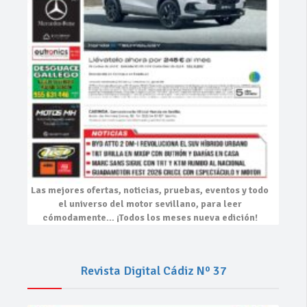
Las mejores
ofertas, noticias, pruebas, eventos
y todo
el universo del motor sevillano, para leer
cómodamente…
¡Todos los meses nueva edición!
Revista Digital Cádiz Nº 37