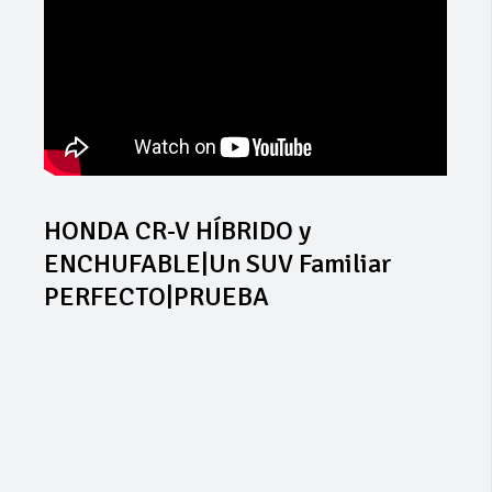
HONDA CR-V HÍBRIDO y
ENCHUFABLE|Un SUV Familiar
PERFECTO|PRUEBA