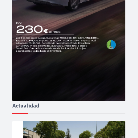
Actualidad