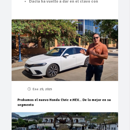
Dacia ha vuelto a dar en el clavo con
Ene 29, 2025
Probamos el nuevo Honda Civic e:HEV… De lo mejor en su
segmento