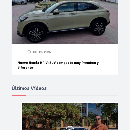
Jul 11, 2024
Nuevo Honda HR-V: SUV compacto muy Premium y
diferente
Últimos Vídeos