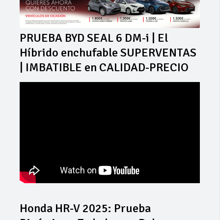
PRUEBA BYD SEAL 6 DM-i | El
Híbrido enchufable SUPERVENTAS
| IMBATIBLE en CALIDAD-PRECIO
Honda HR-V 2025: Prueba