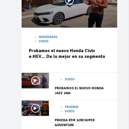
NOVEDADES
VIDEO
Probamos el nuevo Honda Civic
e:HEV… De lo mejor en su segmento
VIDEO
PROBAMOS EL NUEVO HONDA
JAZZ 2024
PRUEBAS
VIDEO
PRUEBA KTM 1290 SUPER
ADVENTURE