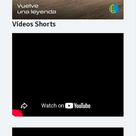
Vídeos Shorts