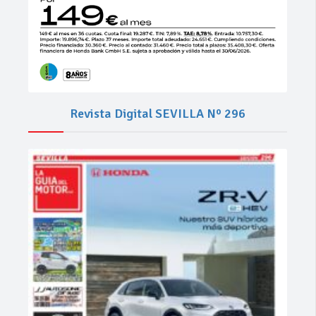
Revista Digital SEVILLA Nº 296