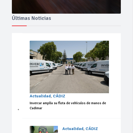
Últimas Noticias
Actualidad
,
CÁDIZ
Invercar amplía su flota de vehículos de manos de
Cadimar
Actualidad
,
CÁDIZ