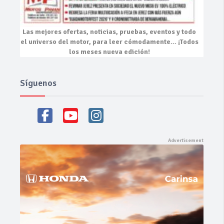
Las mejores
ofertas, noticias, pruebas, eventos
y todo
el universo del motor, para leer cómodamente…
¡Todos
los meses nueva edición!
Síguenos