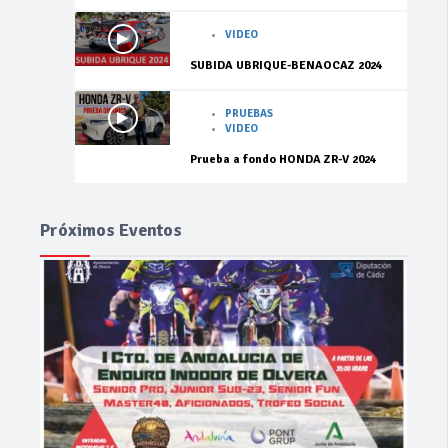
VIDEO
SUBIDA UBRIQUE-BENAOCAZ 2024
PRUEBAS
VIDEO
Prueba a fondo HONDA ZR-V 2024
Próximos Eventos