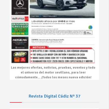
Las mejores
ofertas, noticias, pruebas, eventos
y todo
el universo del motor sevillano, para leer
cómodamente…
¡Todos los meses nueva edición!
Revista Digital Cádiz Nº 37