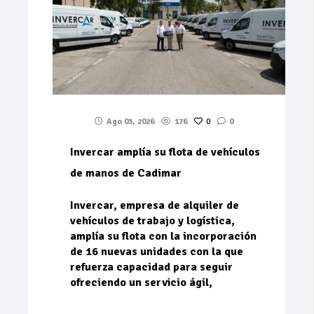
Ago 03, 2026
176
0
0
Invercar amplía su flota de vehículos
de manos de Cadimar
Invercar, empresa de alquiler de
vehículos de trabajo y logística,
amplía su flota con la incorporación
de 16 nuevas unidades con la que
refuerza capacidad para seguir
ofreciendo un servicio ágil,