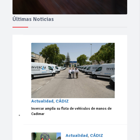
Últimas Noticias
Actualidad
,
CÁDIZ
Invercar amplía su flota de vehículos de manos de
Cadimar
Actualidad
,
CÁDIZ