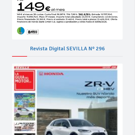
Revista Digital SEVILLA Nº 296