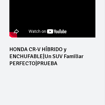
HONDA CR-V HÍBRIDO y
ENCHUFABLE|Un SUV Familiar
PERFECTO|PRUEBA