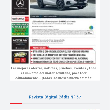
Las mejores
ofertas, noticias, pruebas, eventos
y todo
el universo del motor sevillano, para leer
cómodamente…
¡Todos los meses nueva edición!
Revista Digital Cádiz Nº 37