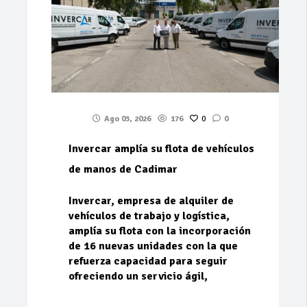
Ago 03, 2026
176
0
0
Invercar amplía su flota de vehículos
de manos de Cadimar
Invercar, empresa de alquiler de
vehículos de trabajo y logística,
amplía su flota con la incorporación
de 16 nuevas unidades con la que
refuerza capacidad para seguir
ofreciendo un servicio ágil,