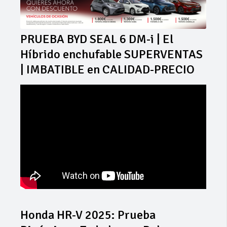
PRUEBA BYD SEAL 6 DM-i | El
Híbrido enchufable SUPERVENTAS
| IMBATIBLE en CALIDAD-PRECIO
Honda HR-V 2025: Prueba