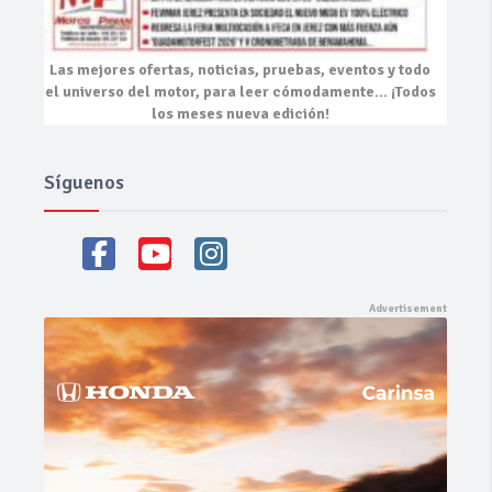
Las mejores
ofertas, noticias, pruebas, eventos
y todo
el universo del motor, para leer cómodamente…
¡Todos
los meses nueva edición!
Síguenos