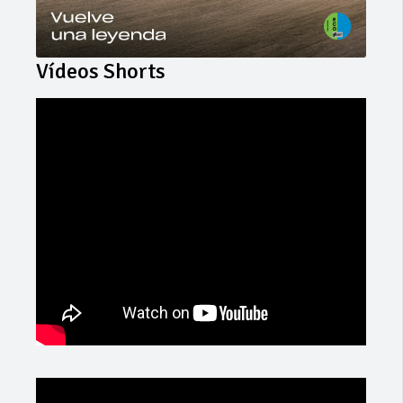
Vídeos Shorts