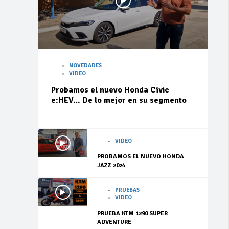
NOVEDADES
VIDEO
Probamos el nuevo Honda Civic
e:HEV… De lo mejor en su segmento
VIDEO
PROBAMOS EL NUEVO HONDA
JAZZ 2024
PRUEBAS
VIDEO
PRUEBA KTM 1290 SUPER
ADVENTURE