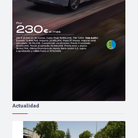
Actualidad