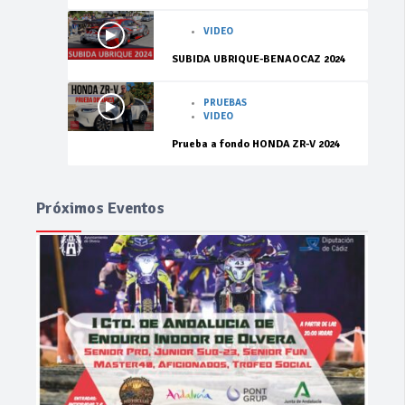
VIDEO
SUBIDA UBRIQUE-BENAOCAZ 2024
PRUEBAS
VIDEO
Prueba a fondo HONDA ZR-V 2024
Próximos Eventos