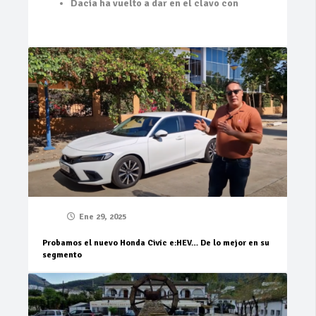
Dacia ha vuelto a dar en el clavo con
Ene 29, 2025
Probamos el nuevo Honda Civic e:HEV… De lo mejor en su
segmento