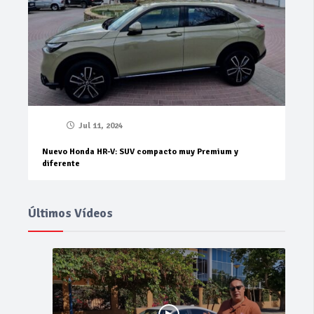
Jul 11, 2024
Nuevo Honda HR-V: SUV compacto muy Premium y
diferente
Últimos Vídeos