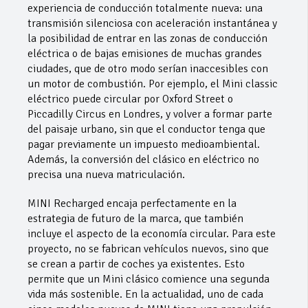
experiencia de conducción totalmente nueva: una
transmisión silenciosa con aceleración instantánea y
la posibilidad de entrar en las zonas de conducción
eléctrica o de bajas emisiones de muchas grandes
ciudades, que de otro modo serían inaccesibles con
un motor de combustión. Por ejemplo, el Mini classic
eléctrico puede circular por Oxford Street o
Piccadilly Circus en Londres, y volver a formar parte
del paisaje urbano, sin que el conductor tenga que
pagar previamente un impuesto medioambiental.
Además, la conversión del clásico en eléctrico no
precisa una nueva matriculación.
MINI Recharged encaja perfectamente en la
estrategia de futuro de la marca, que también
incluye el aspecto de la economía circular. Para este
proyecto, no se fabrican vehículos nuevos, sino que
se crean a partir de coches ya existentes. Esto
permite que un Mini clásico comience una segunda
vida más sostenible. En la actualidad, uno de cada