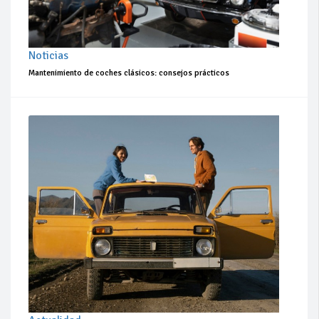
Noticias
Mantenimiento de coches clásicos: consejos prácticos