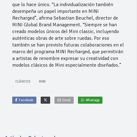
que lo hace único. “La individualización también
desempeña un papel importante en MINI
Recharged”, afirma Sebastian Beuchel, director de
MINI Global Brand Management. “Siempre se han
creado modelos únicos del Mini classic, incluyendo
auténticas obras de arte sobre ruedas. Por eso
también se han previsto futuras colaboraciones en el
marco del programa MINI Recharged, que permitirán
a artistas de renombre expresar su creatividad con
modelos clásicos de Mini especialmente diseñados.”
CLÁSICOS
MINI
Facebook
Email
Whatsapp