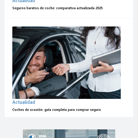
Actualidad
Seguros baratos de coche: comparativa actualizada 2025
Actualidad
Coches de ocasión: guía completa para comprar seguro