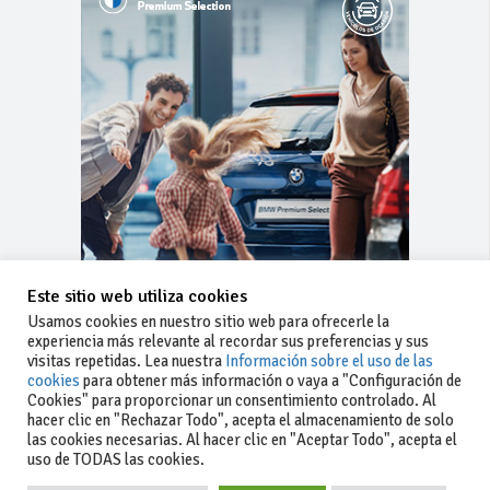
Este sitio web utiliza cookies
Usamos cookies en nuestro sitio web para ofrecerle la
experiencia más relevante al recordar sus preferencias y sus
visitas repetidas. Lea nuestra
Información sobre el uso de las
cookies
para obtener más información o vaya a "Configuración de
Cookies" para proporcionar un consentimiento controlado. Al
hacer clic en "Rechazar Todo", acepta el almacenamiento de solo
las cookies necesarias. Al hacer clic en "Aceptar Todo", acepta el
uso de TODAS las cookies.