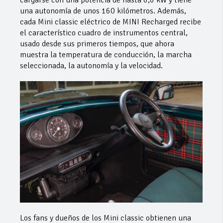
una autonomía de unos 160 kilómetros. Además,
cada Mini classic eléctrico de MINI Recharged recibe
el característico cuadro de instrumentos central,
usado desde sus primeros tiempos, que ahora
muestra la temperatura de conducción, la marcha
seleccionada, la autonomía y la velocidad.
Los fans y dueños de los Mini classic obtienen una