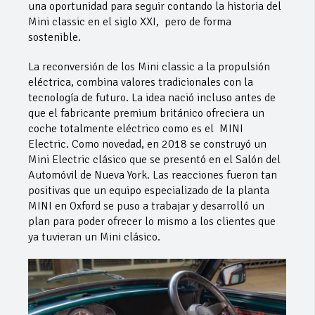
una oportunidad para seguir contando la historia del
Mini classic en el siglo XXI, pero de forma
sostenible.
La reconversión de los Mini classic a la propulsión
eléctrica, combina valores tradicionales con la
tecnología de futuro. La idea nació incluso antes de
que el fabricante premium británico ofreciera un
coche totalmente eléctrico como es el MINI
Electric. Como novedad, en 2018 se construyó un
Mini Electric clásico que se presentó en el Salón del
Automóvil de Nueva York. Las reacciones fueron tan
positivas que un equipo especializado de la planta
MINI en Oxford se puso a trabajar y desarrolló un
plan para poder ofrecer lo mismo a los clientes que
ya tuvieran un Mini clásico.