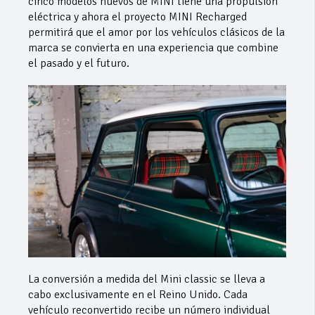
cinco modelos nuevos de MINI tiene una propulsión
eléctrica y ahora el proyecto MINI Recharged
permitirá que el amor por los vehículos clásicos de la
marca se convierta en una experiencia que combine
el pasado y el futuro.
La conversión a medida del Mini classic se lleva a
cabo exclusivamente en el Reino Unido. Cada
vehículo reconvertido recibe un número individual