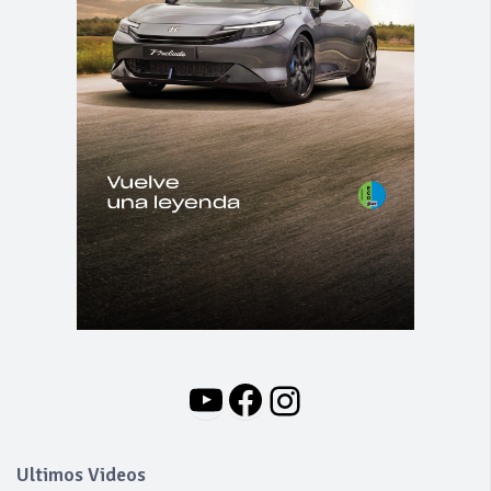
YouTube
Facebook
Instagram
Ultimos Videos