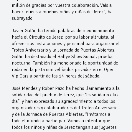
millón de gracias por vuestra colaboración. Vais a
hacer felices a muchos niños y niñas de Jerez”, ha
subrayado.
Javier Galán ha tenido palabras de reconocimiento
hacia el Circuito de Jerez por su labor altruista, al
ofrecer sus instalaciones y personal para organizar el
Trofeo Aniversario y la Jornada de Puertas Abiertas.
Galán ha destacado el Rallye Show Social, prueba
nocturna. También ha mencionado la oportunidad de
rodar en la pista con vehículos privados en el Open
Vip Cars a partir de las 14 horas del sábado.
José Méndez y Rober Pazo ha hecho llamamiento a la
solidaridad del pueblo de Jerez, que “es solidario día a
día”, y han expresado su agradecimiento a todos los
organizadores y colaboradores del Trofeo Aniversario
y de la Jornada de Puertas Abiertas. “Invitamos a
todo el mundo a participar. Vamos a intentar que
todos los niños y niñas de Jerez tengan sus juguetes