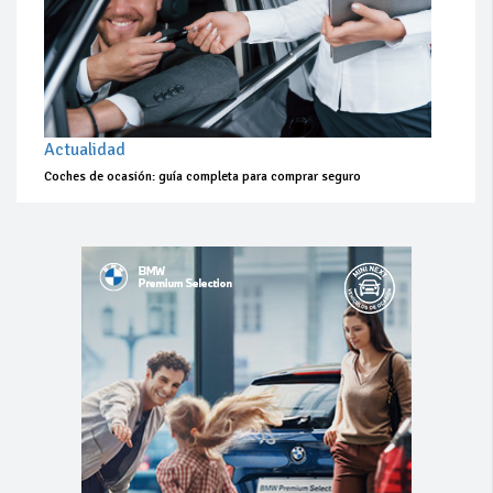
Actualidad
Coches de ocasión: guía completa para comprar seguro