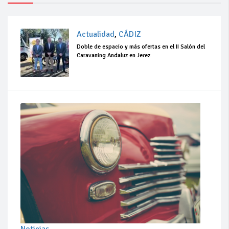
Actualidad
,
CÁDIZ
Doble de espacio y más ofertas en el II Salón del
Caravaning Andaluz en Jerez
Noticias