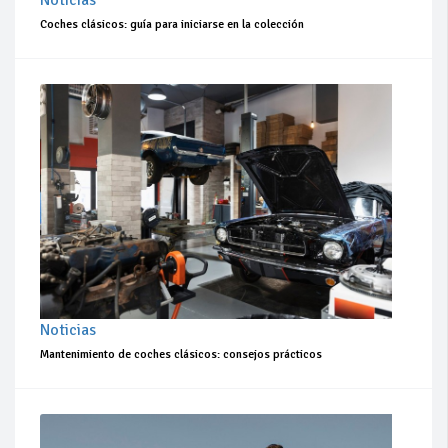
Coches clásicos: guía para iniciarse en la colección
Noticias
Mantenimiento de coches clásicos: consejos prácticos