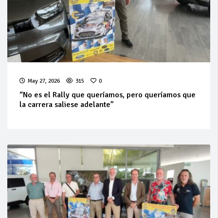
May 27, 2026
315
0
“No es el Rally que queríamos, pero queríamos que
la carrera saliese adelante”