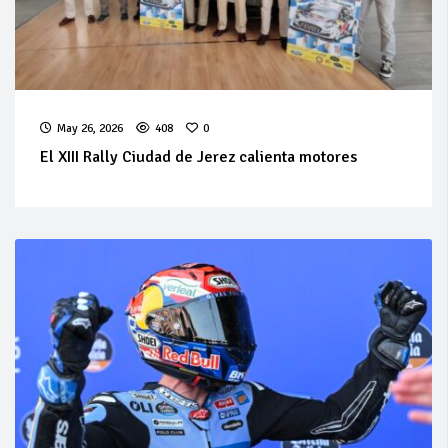
May 26, 2026
408
0
El XIII Rally Ciudad de Jerez calienta motores