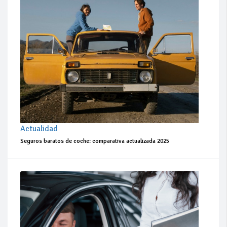
Actualidad
Seguros baratos de coche: comparativa actualizada 2025