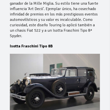
ganador de la Mille Miglia. Su estilo tiene una fuerte
influencia ‘Art Decó’. Ejemplar único, ha cosechado
infinidad de premios en los más prestigiosos eventos
automovilísticos y su valor es incalculable. Como
curiosidad, este diseño Touring lo aplicó también a
un chasis Fiat 522 y a un Isotta Fraschini Tipo 8ª
Spyder.
Isotta Fraschini Tipo 8B