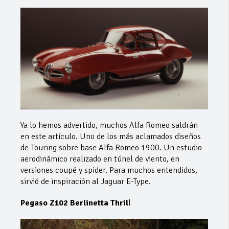
Ya lo hemos advertido, muchos Alfa Romeo saldrán
en este artículo. Uno de los más aclamados diseños
de Touring sobre base Alfa Romeo 1900. Un estudio
aerodinámico realizado en túnel de viento, en
versiones coupé y spider. Para muchos entendidos,
sirvió de inspiración al Jaguar E-Type.
Pegaso Z102 Berlinetta Thril
l