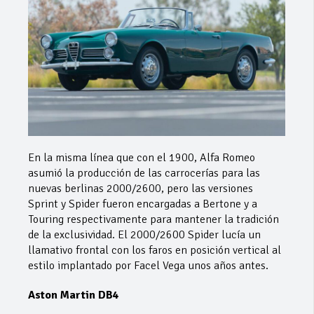
En la misma línea que con el 1900, Alfa Romeo
asumió la producción de las carrocerías para las
nuevas berlinas 2000/2600, pero las versiones
Sprint y Spider fueron encargadas a Bertone y a
Touring respectivamente para mantener la tradición
de la exclusividad. El 2000/2600 Spider lucía un
llamativo frontal con los faros en posición vertical al
estilo implantado por Facel Vega unos años antes.
Aston Martin DB4