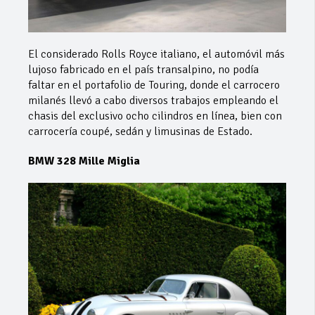
El considerado Rolls Royce italiano, el automóvil más
lujoso fabricado en el país transalpino, no podía
faltar en el portafolio de Touring, donde el carrocero
milanés llevó a cabo diversos trabajos empleando el
chasis del exclusivo ocho cilindros en línea, bien con
carrocería coupé, sedán y limusinas de Estado.
BMW 328 Mille Miglia