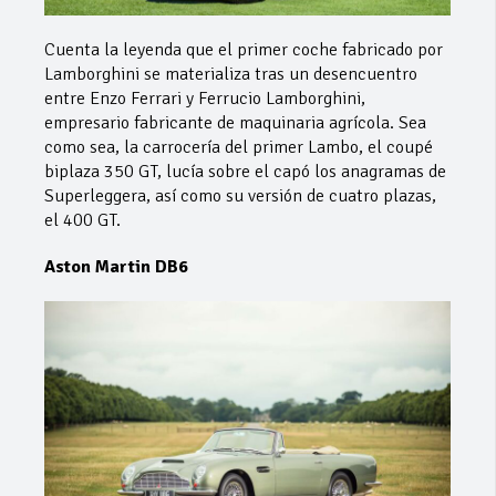
Cuenta la leyenda que el primer coche fabricado por
Lamborghini se materializa tras un desencuentro
entre Enzo Ferrari y Ferrucio Lamborghini,
empresario fabricante de maquinaria agrícola. Sea
como sea, la carrocería del primer Lambo, el coupé
biplaza 350 GT, lucía sobre el capó los anagramas de
Superleggera, así como su versión de cuatro plazas,
el 400 GT.
Aston Martin DB6