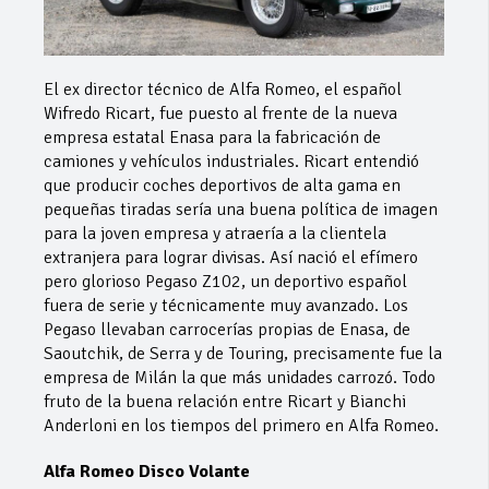
El ex director técnico de Alfa Romeo, el español
Wifredo Ricart, fue puesto al frente de la nueva
empresa estatal Enasa para la fabricación de
camiones y vehículos industriales. Ricart entendió
que producir coches deportivos de alta gama en
pequeñas tiradas sería una buena política de imagen
para la joven empresa y atraería a la clientela
extranjera para lograr divisas. Así nació el efímero
pero glorioso Pegaso Z102, un deportivo español
fuera de serie y técnicamente muy avanzado. Los
Pegaso llevaban carrocerías propias de Enasa, de
Saoutchik, de Serra y de Touring, precisamente fue la
empresa de Milán la que más unidades carrozó. Todo
fruto de la buena relación entre Ricart y Bianchi
Anderloni en los tiempos del primero en Alfa Romeo.
Alfa Romeo Disco Volante