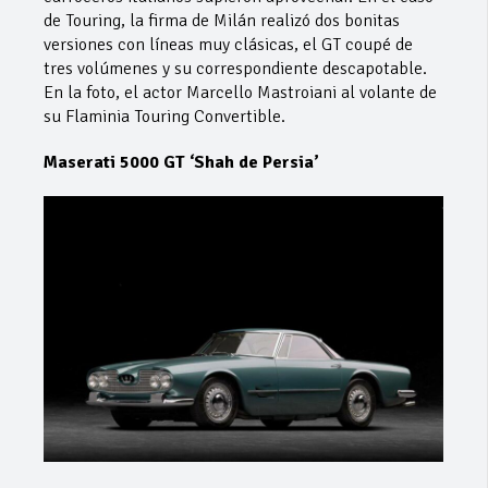
de Touring, la firma de Milán realizó dos bonitas
versiones con líneas muy clásicas, el GT coupé de
tres volúmenes y su correspondiente descapotable.
En la foto, el actor Marcello Mastroiani al volante de
su Flaminia Touring Convertible.
Maserati 5000 GT ‘Shah de Persia’