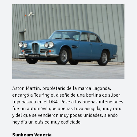
Aston Martin, propietario de la marca Lagonda,
encargó a Touring el diseño de una berlina de súper
lujo basada en el DB4. Pese a las buenas intenciones
fue un automóvil que apenas tuvo acogida, muy raro
y del que se vendieron muy pocas unidades, siendo
hoy día un clásico muy codiciado.
Sunbeam Venezia