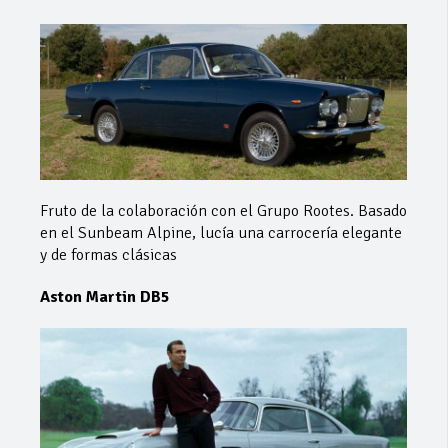
Fruto de la colaboración con el Grupo Rootes. Basado
en el Sunbeam Alpine, lucía una carrocería elegante
y de formas clásicas
Aston Martin DB5