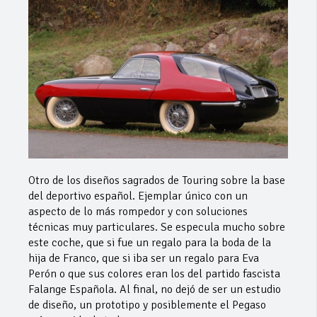
Otro de los diseños sagrados de Touring sobre la base
del deportivo español. Ejemplar único con un
aspecto de lo más rompedor y con soluciones
técnicas muy particulares. Se especula mucho sobre
este coche, que si fue un regalo para la boda de la
hija de Franco, que si iba ser un regalo para Eva
Perón o que sus colores eran los del partido fascista
Falange Española. Al final, no dejó de ser un estudio
de diseño, un prototipo y posiblemente el Pegaso