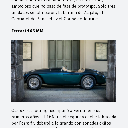
ambicioso que no pasó de fase de prototipo. Sólo tres
unidades se fabricaron, la berlina de Zagato, el
Cabriolet de Boneschi y el Coupé de Touring.
Ferrari 166 MM
Carrozeria Touring acompañó a Ferrari en sus
primeros años. El 166 fue el segundo coche fabricado
por Ferrari y debutó a lo grande con sonados éxitos