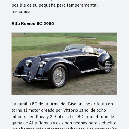
posible de su pequeña pero temperamental
mecánica.
Alfa Romeo 8C 2900
La familia 8C de la firma del Biscione se articula en
torno al motor creado por Vittorio Jano, de ocho
cilindros en línea y 2.9 litros. Los 8C eran el tope de
gama de Alfa Romeo y estaban hechos para seducir a