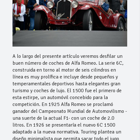
A lo largo del presente artículo veremos desfilar un
buen número de coches de Alfa Romeo. La serie 6C,
construida en torno al motor de seis cilindros en
línea es muy prolífica e incluye desde pequeños y
temperamentales deportivos hasta elegantes gran
turismo y coches de lujo. El 1500 fue el primero de
esta estirpe, un automóvil concebido para la
competición. En 1925 Alfa Romeo se proclamó
ganador del Campeonato Mundial de Automovilismo -
una suerte de la actual F1- con un coche de 2.0
litros. En 1926 se presentaría el nuevo 6C 1500
adaptado a la nueva normativa. Touring plantea un
diseño minimalista que permita sacar todo el jugo