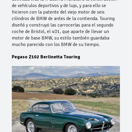
de vehículos deportivos y de lujo, y para ello se
hicieron con la patente del viejo motor de seis
cilindros de BMW de antes de la contienda. Touring
diseñó y construyó las carrocerías para el segundo
coche de Bristol, el 401, que aparte de llevar un
motor de base BMW, su estilo también guardaba
mucho parecido con los BMW de su tiempo.
Pegaso Z102 Berlinetta Touring