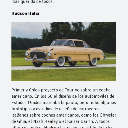
más querido de todos.
Hudson Italia
Primer y único proyecto de Touring sobre un coche
americano. En los 50 el diseño de los automóviles de
Estados Unidos marcaba la pauta, pero hubo algunos
prototipos y estudios de diseño de carroceros
italianos sobre coches americanos, como los Chrysler
de Ghia, el Nash Healey o el Kaiser Darrin. A todos
ellos se sumó el Hudson Italia con su estilo de la Era