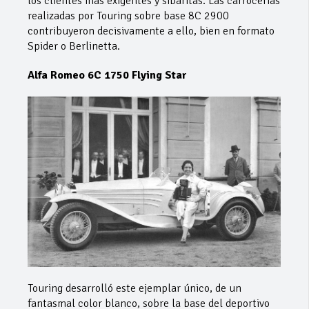
los clientes más exigentes y sibaritas. Las carrocerías
realizadas por Touring sobre base 8C 2900
contribuyeron decisivamente a ello, bien en formato
Spider o Berlinetta.
Alfa Romeo 6C 1750 Flying Star
Touring desarrolló este ejemplar único, de un
fantasmal color blanco, sobre la base del deportivo