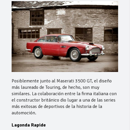
Posiblemente junto al Maserati 3500 GT, el diseño
más laureado de Touring, de hecho, son muy
similares. La colaboración entre la firma italiana con
el constructor británico dio lugar a una de las series
más exitosas de deportivos de la historia de la
automoción.
Lagonda Rapide