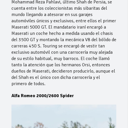
Mohammad Reza Pahlavi, último Shah de Persia, se
cuenta entre los coleccionistas más sibaritas del
mundo llegando a atesorar en sus garajes
automóviles únicos y exclusivos, entre ellos el primer
Maserati 5000 GT. El mandatario iraní encargó a
Maserati un coche hecho a medida usando el chasis
del 3500 GT y montando la mecánica V8 del bólido de
carreras 450 S. Touring se encargó de vestir tan
exclusivo automóvil con una carrocería muy alejada
de su estilo habitual, muy barroco. El coche llamó
tanto la atención que los hermanos Orsi, entonces
dueños de Maserati, decidieron producirlo, aunque el
del Shah es el único con dicha carrocería y el
primero de todos.
Alfa Romeo 2000/2600 Spider