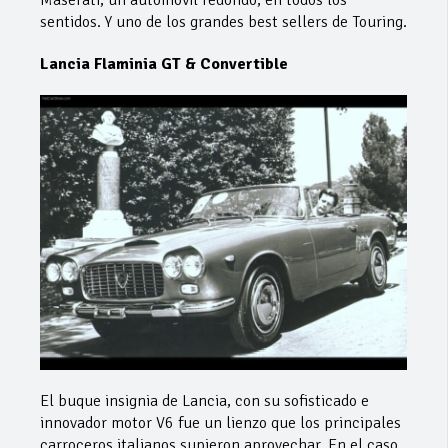
sentidos. Y uno de los grandes best sellers de Touring.
Lancia Flaminia GT & Convertible
El buque insignia de Lancia, con su sofisticado e
innovador motor V6 fue un lienzo que los principales
carroceros italianos supieron aprovechar. En el caso