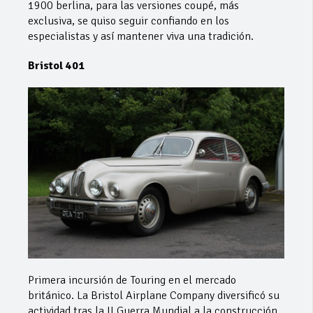
1900 berlina, para las versiones coupé, más
exclusiva, se quiso seguir confiando en los
especialistas y así mantener viva una tradición.
Bristol 401
Primera incursión de Touring en el mercado
británico. La Bristol Airplane Company diversificó su
actividad tras la II Guerra Mundial a la construcción