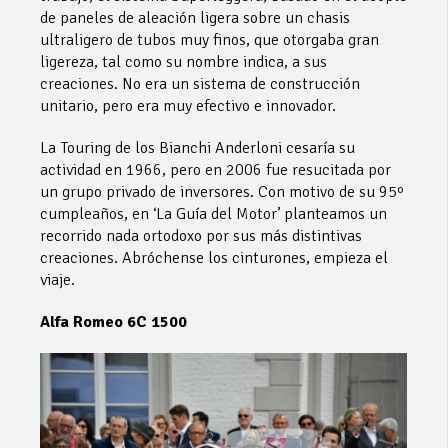
de paneles de aleación ligera sobre un chasis
ultraligero de tubos muy finos, que otorgaba gran
ligereza, tal como su nombre indica, a sus
creaciones. No era un sistema de construcción
unitario, pero era muy efectivo e innovador.
La Touring de los Bianchi Anderloni cesaría su
actividad en 1966, pero en 2006 fue resucitada por
un grupo privado de inversores. Con motivo de su 95º
cumpleaños, en ‘La Guía del Motor’ planteamos un
recorrido nada ortodoxo por sus más distintivas
creaciones. Abróchense los cinturones, empieza el
viaje.
Alfa Romeo 6C 1500