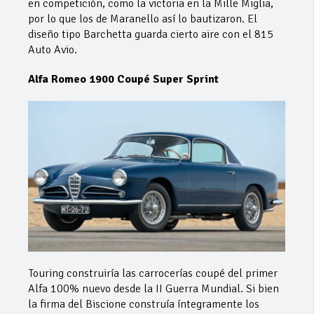
en competición, como la victoria en la Mille Miglia,
por lo que los de Maranello así lo bautizaron. El
diseño tipo Barchetta guarda cierto aire con el 815
Auto Avio.
Alfa Romeo 1900 Coupé Super Sprint
Touring construiría las carrocerías coupé del primer
Alfa 100% nuevo desde la II Guerra Mundial. Si bien
la firma del Biscione construía íntegramente los