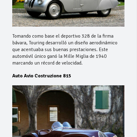
Tomando como base el deportivo 328 de la firma
bávara, Touring desarrolló un diseño aerodinámico
que acentuaba sus buenas prestaciones. Este
automóvil único ganó la Mille Miglia de 1940
marcando un récord de velocidad.
Auto Avio Costruzione 815