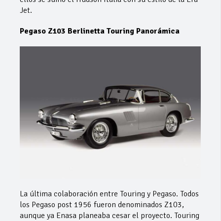
Jet.
Pegaso Z103 Berlinetta Touring Panorámica
La última colaboración entre Touring y Pegaso. Todos
los Pegaso post 1956 fueron denominados Z103,
aunque ya Enasa planeaba cesar el proyecto. Touring