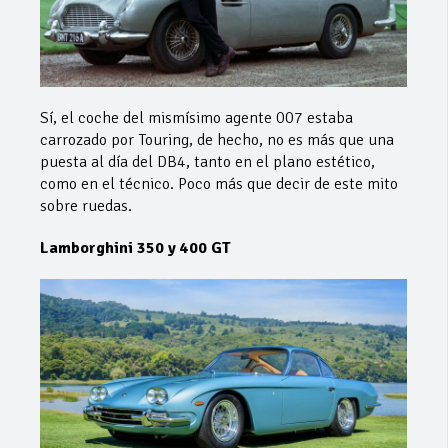
Sí, el coche del mismísimo agente 007 estaba
carrozado por Touring, de hecho, no es más que una
puesta al día del DB4, tanto en el plano estético,
como en el técnico. Poco más que decir de este mito
sobre ruedas.
Lamborghini 350 y 400 GT