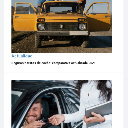
Actualidad
Seguros baratos de coche: comparativa actualizada 2025