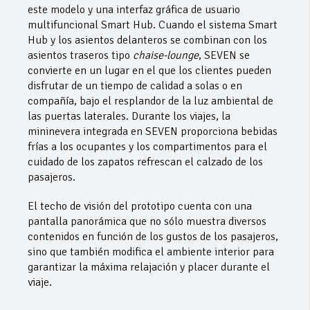
este modelo y una interfaz gráfica de usuario
multifuncional Smart Hub. Cuando el sistema Smart
Hub y los asientos delanteros se combinan con los
asientos traseros tipo
chaise-lounge
, SEVEN se
convierte en un lugar en el que los clientes pueden
disfrutar de un tiempo de calidad a solas o en
compañía, bajo el resplandor de la luz ambiental de
las puertas laterales. Durante los viajes, la
mininevera integrada en SEVEN proporciona bebidas
frías a los ocupantes y los compartimentos para el
cuidado de los zapatos refrescan el calzado de los
pasajeros.
El techo de visión del prototipo cuenta con una
pantalla panorámica que no sólo muestra diversos
contenidos en función de los gustos de los pasajeros,
sino que también modifica el ambiente interior para
garantizar la máxima relajación y placer durante el
viaje.