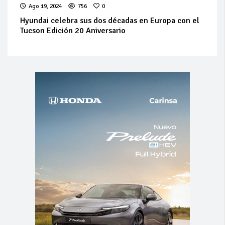
Ago 19, 2024
756
0
Hyundai celebra sus dos décadas en Europa con el
Tucson Edición 20 Aniversario