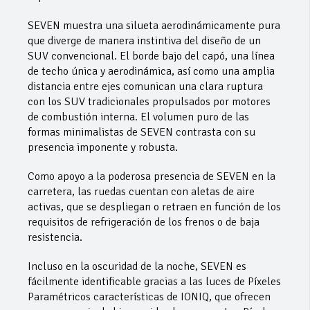
SEVEN muestra una silueta aerodinámicamente pura
que diverge de manera instintiva del diseño de un
SUV convencional. El borde bajo del capó, una línea
de techo única y aerodinámica, así como una amplia
distancia entre ejes comunican una clara ruptura
con los SUV tradicionales propulsados por motores
de combustión interna. El volumen puro de las
formas minimalistas de SEVEN contrasta con su
presencia imponente y robusta.
Como apoyo a la poderosa presencia de SEVEN en la
carretera, las ruedas cuentan con aletas de aire
activas, que se despliegan o retraen en función de los
requisitos de refrigeración de los frenos o de baja
resistencia.
Incluso en la oscuridad de la noche, SEVEN es
fácilmente identificable gracias a las luces de Píxeles
Paramétricos características de IONIQ, que ofrecen