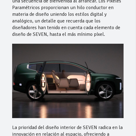
una secuencia de bienvenida al arrancar. Los Píxeles
Paramétricos proporcionan un hilo conductor en
materia de diseño uniendo los estilos digital y
analógico, un detalle que recuerda que los
diseñadores han tenido en cuenta cada elemento de
diseño de SEVEN, hasta el más mínimo píxel.
La prioridad del diseño interior de SEVEN radica en la
innovación en relación al espacio, ofreciendo a