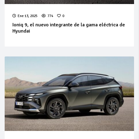
Ene 13, 2025
774
0
Ioniq 9, el nuevo integrante de la gama eléctrica de
Hyundai