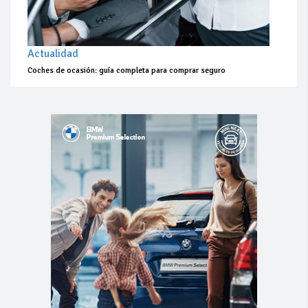
Actualidad
Coches de ocasión: guía completa para comprar seguro