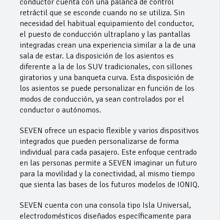
conductor cuenta con una palanca de control
retráctil que se esconde cuando no se utiliza. Sin
necesidad del habitual equipamiento del conductor,
el puesto de conducción ultraplano y las pantallas
integradas crean una experiencia similar a la de una
sala de estar. La disposición de los asientos es
diferente a la de los SUV tradicionales, con sillones
giratorios y una banqueta curva. Esta disposición de
los asientos se puede personalizar en función de los
modos de conducción, ya sean controlados por el
conductor o autónomos.
SEVEN ofrece un espacio flexible y varios dispositivos
integrados que pueden personalizarse de forma
individual para cada pasajero. Este enfoque centrado
en las personas permite a SEVEN imaginar un futuro
para la movilidad y la conectividad, al mismo tiempo
que sienta las bases de los futuros modelos de IONIQ.
SEVEN cuenta con una consola tipo Isla Universal,
electrodomésticos diseñados específicamente para