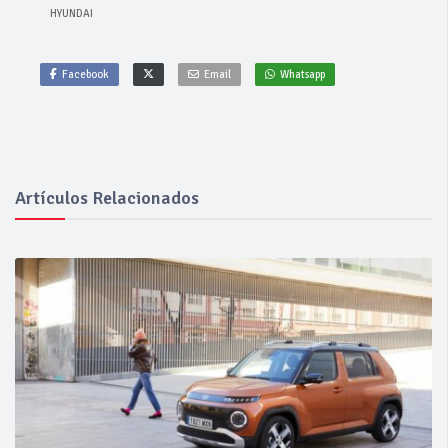
HYUNDAI
Facebook
Email
Whatsapp
Artículos Relacionados