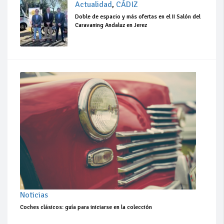
Actualidad
,
CÁDIZ
Doble de espacio y más ofertas en el II Salón del
Caravaning Andaluz en Jerez
Noticias
Coches clásicos: guía para iniciarse en la colección