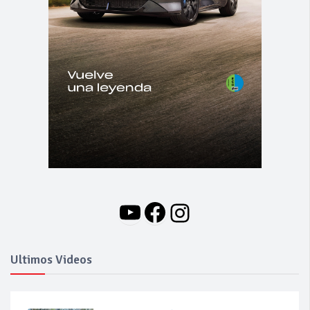
YouTube
Facebook
Instagram
Ultimos Videos