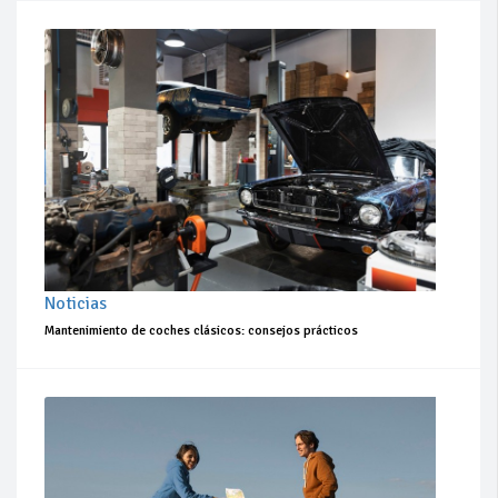
Noticias
Mantenimiento de coches clásicos: consejos prácticos