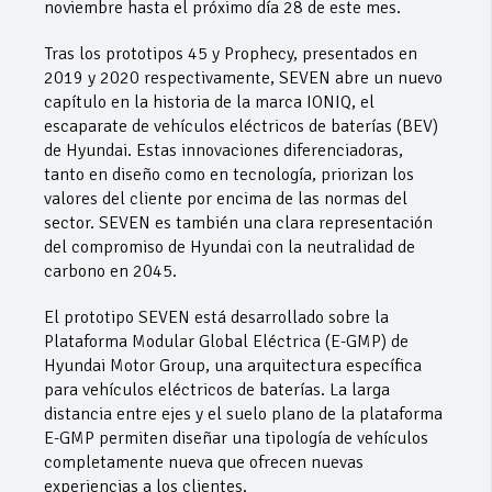
noviembre hasta el próximo día 28 de este mes.
Tras los prototipos 45 y Prophecy, presentados en
2019 y 2020 respectivamente, SEVEN abre un nuevo
capítulo en la historia de la marca IONIQ, el
escaparate de vehículos eléctricos de baterías (BEV)
de Hyundai. Estas innovaciones diferenciadoras,
tanto en diseño como en tecnología, priorizan los
valores del cliente por encima de las normas del
sector. SEVEN es también una clara representación
del compromiso de Hyundai con la neutralidad de
carbono en 2045.
El prototipo SEVEN está desarrollado sobre la
Plataforma Modular Global Eléctrica (E-GMP) de
Hyundai Motor Group, una arquitectura específica
para vehículos eléctricos de baterías. La larga
distancia entre ejes y el suelo plano de la plataforma
E-GMP permiten diseñar una tipología de vehículos
completamente nueva que ofrecen nuevas
experiencias a los clientes.