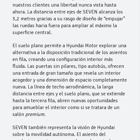
nuestros clientes una libertad nunca vista hasta
ahora. La distancia entre ejes de SEVEN alcanza los
3,2 metros gracias a su rasgo de diseño de “empujar”
las ruedas hacia fuera para ampliar al máximo la
superficie central.
El suelo plano permite a Hyundai Motor explorar una
alternativa a la disposición tradicional de los asientos
en fila, creando una configuración interior más
fluida. Las puertas sin pilares, tipo autobús, ofrecen
una entrada de gran tamaño que revela un interior
acogedor y una dimensión de espacio completamente
nueva. La línea de techo aerodinámica, la larga
distancia entre ejes y el suelo plano, que se extiende
hasta la tercera fila, abren nuevas oportunidades
para amueblar el interior como si se tratara de un
salón
premium
.
SEVEN también representa la visión de Hyundai
sobre la movilidad autónoma. El asiento del