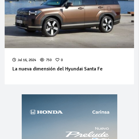
Jul 16, 2024
750
0
La nueva dimensión del Hyundai Santa Fe