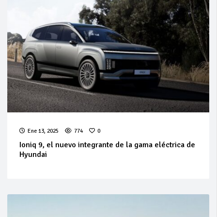
Ene 13, 2025
774
0
Ioniq 9, el nuevo integrante de la gama eléctrica de
Hyundai