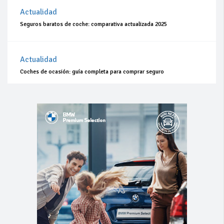
Actualidad
Seguros baratos de coche: comparativa actualizada 2025
Actualidad
Coches de ocasión: guía completa para comprar seguro