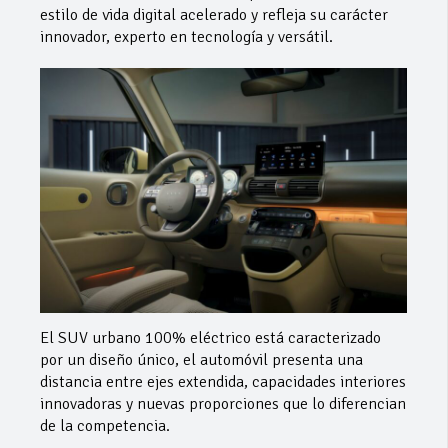
estilo de vida digital acelerado y refleja su carácter
innovador, experto en tecnología y versátil.
El SUV urbano 100% eléctrico está caracterizado
por un diseño único, el automóvil presenta una
distancia entre ejes extendida, capacidades interiores
innovadoras y nuevas proporciones que lo diferencian
de la competencia.