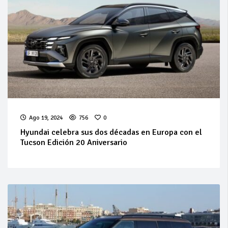
Ago 19, 2024
756
0
Hyundai celebra sus dos décadas en Europa con el
Tucson Edición 20 Aniversario