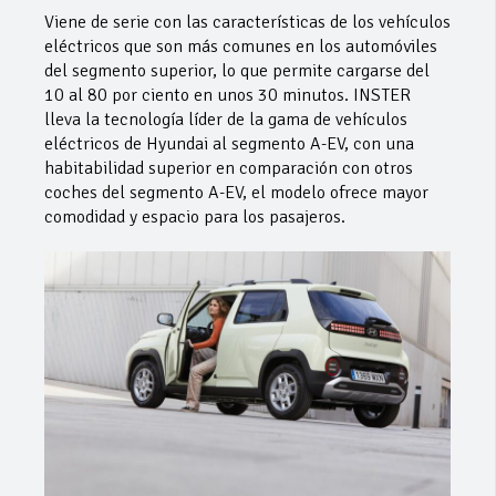
Viene de serie con las características de los vehículos
eléctricos que son más comunes en los automóviles
del segmento superior, lo que permite cargarse del
10 al 80 por ciento en unos 30 minutos. INSTER
lleva la tecnología líder de la gama de vehículos
eléctricos de Hyundai al segmento A-EV, con una
habitabilidad superior en comparación con otros
coches del segmento A-EV, el modelo ofrece mayor
comodidad y espacio para los pasajeros.