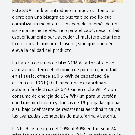
Este SUV también introduce un nuevo sistema de
cierre con una bisagra de puerta tipo rodillo que
garantiza un mejor ajuste y acabado, además de un
sistema de cierre eléctrico para el capó, desarrollado
específicamente para acceder al maletero delantero,
lo que no solo mejora el diseño, sino que también
eleva la calidad del producto.
La batería de iones de litio NCM de alto voltaje del
avanzado sistema electrónico de potencia, montada
en el suelo, ofrece 110,3 kWh de capacidad. Se
estima que IONIQ 9 alcance una extraordinaria
autonomía eléctrica de 620 km en ciclo WLTP y un
consumo de energía de 194 Wh/km para la versión
con tracción trasera y llantas de 19 pulgadas gracias
a su bajo coeficiente de resistencia aerodinámica y a
las avanzadas tecnologías de plataforma y batería.
IONIQ 9 se recarga del 10% al 80% en tan solo 24