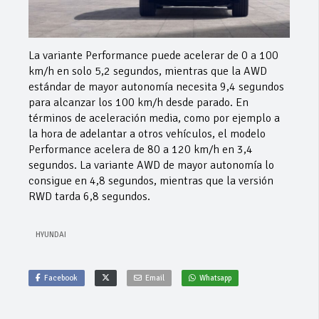
La variante Performance puede acelerar de 0 a 100
km/h en solo 5,2 segundos, mientras que la AWD
estándar de mayor autonomía necesita 9,4 segundos
para alcanzar los 100 km/h desde parado. En
términos de aceleración media, como por ejemplo a
la hora de adelantar a otros vehículos, el modelo
Performance acelera de 80 a 120 km/h en 3,4
segundos. La variante AWD de mayor autonomía lo
consigue en 4,8 segundos, mientras que la versión
RWD tarda 6,8 segundos.
HYUNDAI
Facebook
Email
Whatsapp