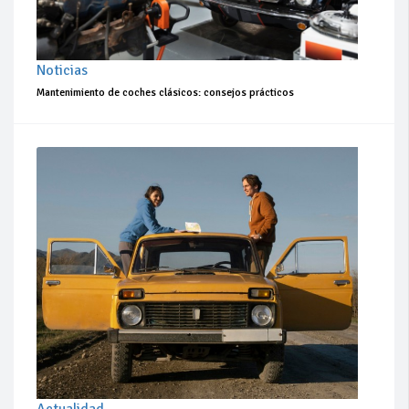
Noticias
Mantenimiento de coches clásicos: consejos prácticos