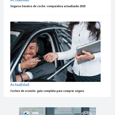
Actualidad
Seguros baratos de coche: comparativa actualizada 2025
Actualidad
Coches de ocasión: guía completa para comprar seguro