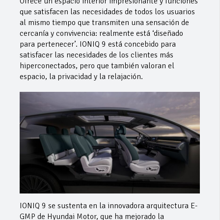
Ofrece un espacio interior impresionante y funciones
que satisfacen las necesidades de todos los usuarios
al mismo tiempo que transmiten una sensación de
cercanía y convivencia: realmente está ‘diseñado
para pertenecer’. IONIQ 9 está concebido para
satisfacer las necesidades de los clientes más
hiperconectados, pero que también valoran el
espacio, la privacidad y la relajación.
IONIQ 9 se sustenta en la innovadora arquitectura E-
GMP de Hyundai Motor, que ha mejorado la