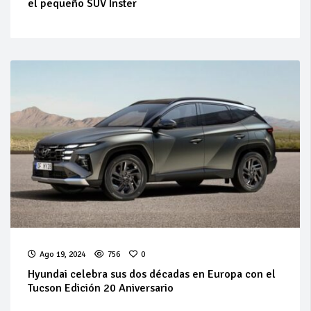
el pequeño SUV Inster
Ago 19, 2024
756
0
Hyundai celebra sus dos décadas en Europa con el
Tucson Edición 20 Aniversario