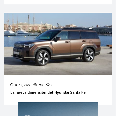
Jul 16, 2024
749
0
La nueva dimensión del Hyundai Santa Fe