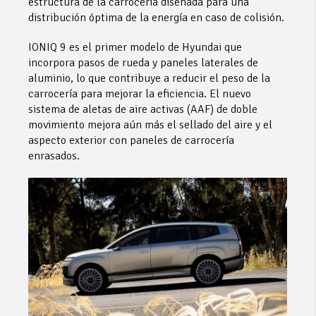
estructura de la carrocería diseñada para una
distribución óptima de la energía en caso de colisión.
IONIQ 9 es el primer modelo de Hyundai que
incorpora pasos de rueda y paneles laterales de
aluminio, lo que contribuye a reducir el peso de la
carrocería para mejorar la eficiencia. El nuevo
sistema de aletas de aire activas (AAF) de doble
movimiento mejora aún más el sellado del aire y el
aspecto exterior con paneles de carrocería
enrasados.