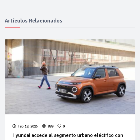
Artículos Relacionados
Feb 18, 2025
889
0
Hyundai accede al segmento urbano eléctrico con