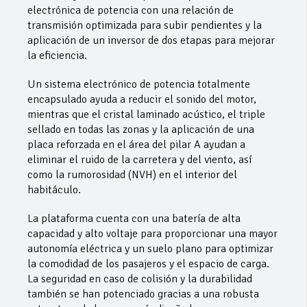
electrónica de potencia con una relación de
transmisión optimizada para subir pendientes y la
aplicación de un inversor de dos etapas para mejorar
la eficiencia.
Un sistema electrónico de potencia totalmente
encapsulado ayuda a reducir el sonido del motor,
mientras que el cristal laminado acústico, el triple
sellado en todas las zonas y la aplicación de una
placa reforzada en el área del pilar A ayudan a
eliminar el ruido de la carretera y del viento, así
como la rumorosidad (NVH) en el interior del
habitáculo.
La plataforma cuenta con una batería de alta
capacidad y alto voltaje para proporcionar una mayor
autonomía eléctrica y un suelo plano para optimizar
la comodidad de los pasajeros y el espacio de carga.
La seguridad en caso de colisión y la durabilidad
también se han potenciado gracias a una robusta