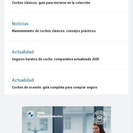
Coches clásicos: guía para iniciarse en la colección
Noticias
Mantenimiento de coches clásicos: consejos prácticos
Actualidad
Seguros baratos de coche: comparativa actualizada 2025
Actualidad
Coches de ocasión: guía completa para comprar seguro