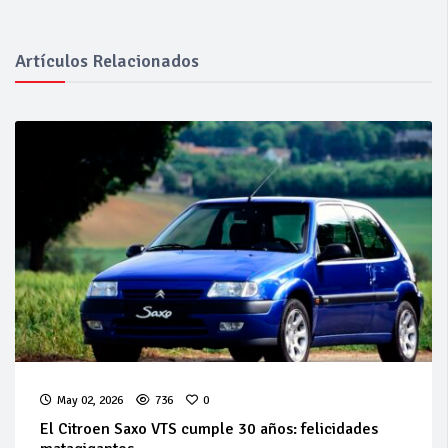
Artículos Relacionados
May 02, 2026
736
0
El Citroen Saxo VTS cumple 30 años: felicidades