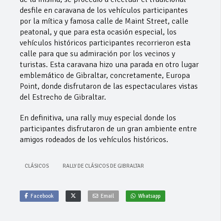
desfile en caravana de los vehículos participantes
por la mítica y famosa calle de Maint Street, calle
peatonal, y que para esta ocasión especial, los
vehículos históricos participantes recorrieron esta
calle para que su admiración por los vecinos y
turistas. Esta caravana hizo una parada en otro lugar
emblemático de Gibraltar, concretamente, Europa
Point, donde disfrutaron de las espectaculares vistas
del Estrecho de Gibraltar.
En definitiva, una rally muy especial donde los
participantes disfrutaron de un gran ambiente entre
amigos rodeados de los vehículos históricos.
CLÁSICOS
RALLY DE CLÁSICOS DE GIBRALTAR
Facebook
Email
Whatsapp