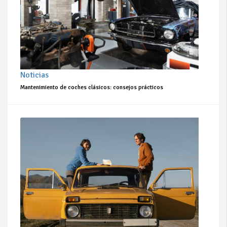
Noticias
Mantenimiento de coches clásicos: consejos prácticos