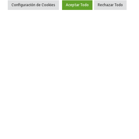
Configuración de Cookies
Aceptar Todo
Rechazar Todo