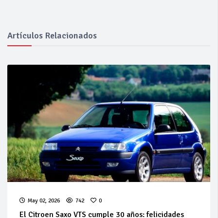
Artículos Relacionados
May 02, 2026
742
0
El Citroen Saxo VTS cumple 30 años: felicidades