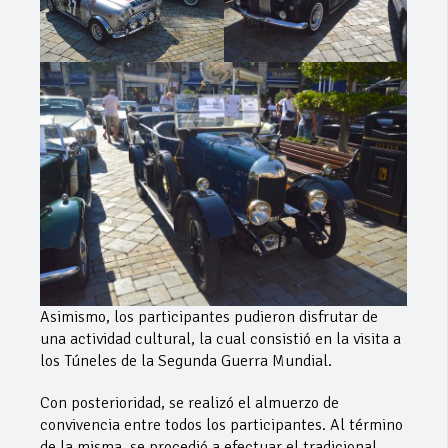
Asimismo, los participantes pudieron disfrutar de
una actividad cultural, la cual consistió en la visita a
los Túneles de la Segunda Guerra Mundial.
Con posterioridad, se realizó el almuerzo de
convivencia entre todos los participantes. Al término
de la misma, se procedió a efectuar el tradicional