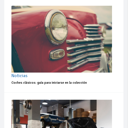
Noticias
Coches clásicos: guía para iniciarse en la colección