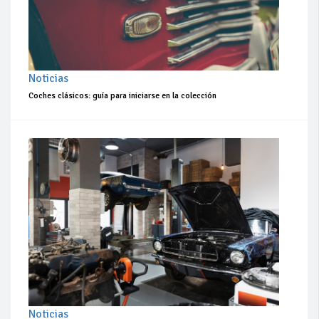
Noticias
Coches clásicos: guía para iniciarse en la colección
Noticias