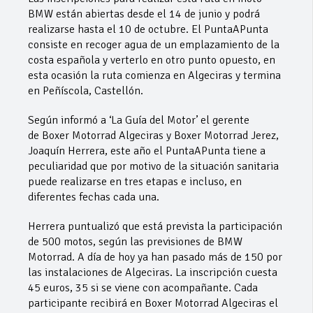
BMW están abiertas desde el 14 de junio y podrá
realizarse hasta el 10 de octubre. El PuntaAPunta
consiste en recoger agua de un emplazamiento de la
costa española y verterlo en otro punto opuesto, en
esta ocasión la ruta comienza en Algeciras y termina
en Peñíscola, Castellón.
Según informó a ‘La Guía del Motor’ el gerente
de Boxer Motorrad Algeciras y Boxer Motorrad Jerez,
Joaquín Herrera, este año el PuntaAPunta tiene a
peculiaridad que por motivo de la situación sanitaria
puede realizarse en tres etapas e incluso, en
diferentes fechas cada una.
Herrera puntualizó que está prevista la participación
de 500 motos, según las previsiones de BMW
Motorrad. A día de hoy ya han pasado más de 150 por
las instalaciones de Algeciras. La inscripción cuesta
45 euros, 35 si se viene con acompañante. Cada
participante recibirá en Boxer Motorrad Algeciras el