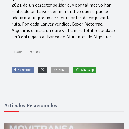
2021 de un carácter solidario, y por tal motivo han
realizado un lanyer conmemorativo que se puede
adquirir a un precio de 1 euro antes de empezar la
ruta. Por cada Lanyer vendido, Boxer Motorrad
Algeciras donará un euro y el dinero total recaudado
será entregado al Banco de Alimentos de Algeciras.
BMW
MOTOS
Facebook
Email
Whatsapp
Artículos Relacionados