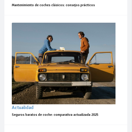
Mantenimiento de coches clásicos: consejos prácticos
Actualidad
Seguros baratos de coche: comparativa actualizada 2025