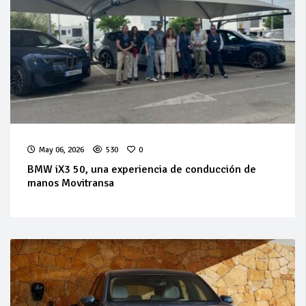
May 06, 2026
530
0
BMW iX3 50, una experiencia de conducción de
manos Movitransa