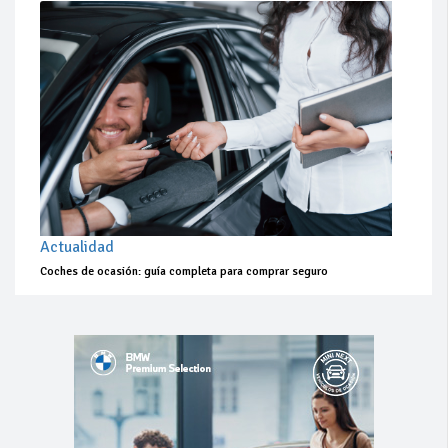
Actualidad
Coches de ocasión: guía completa para comprar seguro