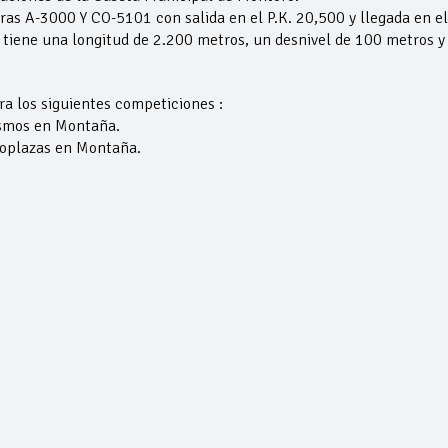
eras A-3000 Y CO-5101 con salida en el P.K. 20,500 y llegada en el
o tiene una longitud de 2.200 metros, un desnivel de 100 metros y
ra los siguientes competiciones :
ismos en Montaña.
oplazas en Montaña.