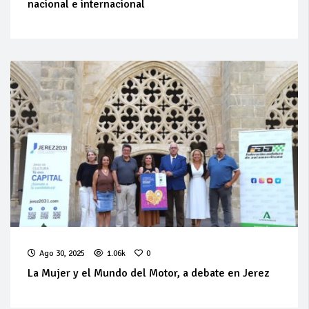
nacional e internacional
Ago 30, 2025
1.06k
0
La Mujer y el Mundo del Motor, a debate en Jerez