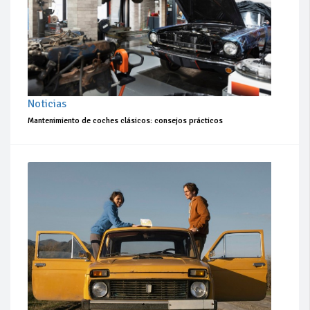
Noticias
Mantenimiento de coches clásicos: consejos prácticos