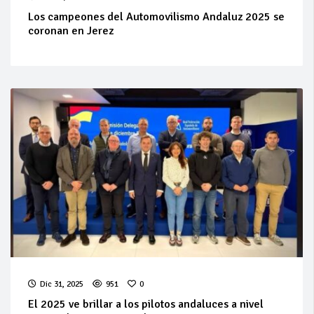
Los campeones del Automovilismo Andaluz 2025 se
coronan en Jerez
Dic 31, 2025
951
0
El 2025 ve brillar a los pilotos andaluces a nivel