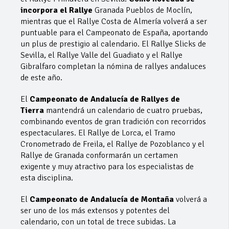
incorpora el Rallye
Granada Pueblos de Moclín,
mientras que el Rallye Costa de Almería volverá a ser
puntuable para el Campeonato de España, aportando
un plus de prestigio al calendario. El Rallye Slicks de
Sevilla, el Rallye Valle del Guadiato y el Rallye
Gibralfaro completan la nómina de rallyes andaluces
de este año.
El
Campeonato de Andalucía de Rallyes de
Tierra
mantendrá un calendario de cuatro pruebas,
combinando eventos de gran tradición con recorridos
espectaculares. El Rallye de Lorca, el Tramo
Cronometrado de Freila, el Rallye de Pozoblanco y el
Rallye de Granada conformarán un certamen
exigente y muy atractivo para los especialistas de
esta disciplina.
El
Campeonato de Andalucía de Montaña
volverá a
ser uno de los más extensos y potentes del
calendario, con un total de trece subidas. La