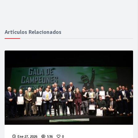
Artículos Relacionados
Ene 27, 2026
536
0