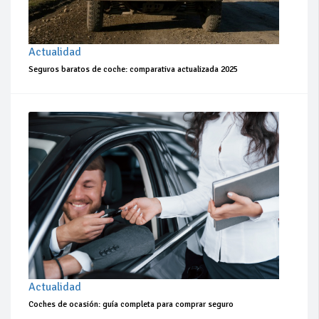
Actualidad
Seguros baratos de coche: comparativa actualizada 2025
Actualidad
Coches de ocasión: guía completa para comprar seguro