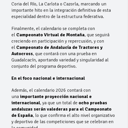
Coria del Río, La Carlota o Cazorla, marcando un
importante hito en la integración definitiva de esta
especialidad dentro de la estructura federativa.
Finalmente, el calendario se completa con
el
Campeonato Virtual de Montaña
, que seguirá
creciendo en participación y repercusión, y con
el
Campeonato de Andalucía de Tractores y
Autocross
, que contará con una prueba en
Guadalcacín, aportando variedad y singularidad al
conjunto del programa deportivo.
En el foco nacional e internacional
Además, el calendario 2026 contará con
una
importante proyección nacional e
internacional
, ya que un total de
ocho pruebas
andaluzas serán valederas para el Campeonato
de España
, lo que confirma el alto nivel organizativo
y deportivo de las competiciones que se celebran en