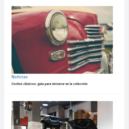
Noticias
Coches clásicos: guía para iniciarse en la colección