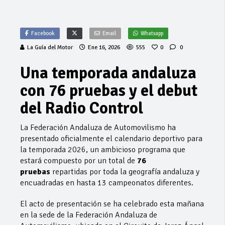
Facebook
Email
Whatsapp
La Guía del Motor
Ene 16, 2026
555
0
0
Una temporada andaluza
con 76 pruebas y el debut
del Radio Control
La Federación Andaluza de Automovilismo ha
presentado oficialmente el calendario deportivo para
la temporada 2026, un ambicioso programa que
estará compuesto por un total de
76
pruebas
repartidas por toda la geografía andaluza y
encuadradas en hasta 13 campeonatos diferentes.
El acto de presentación se ha celebrado esta mañana
en la sede de la Federación Andaluza de