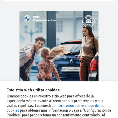
Este sitio web utiliza cookies
Usamos cookies en nuestro sitio web para ofrecerle la
experiencia más relevante al recordar sus preferencias y sus
visitas repetidas. Lea nuestra
Información sobre el uso de las
cookies
para obtener más información o vaya a "Configuración de
Cookies" para proporcionar un consentimiento controlado. Al