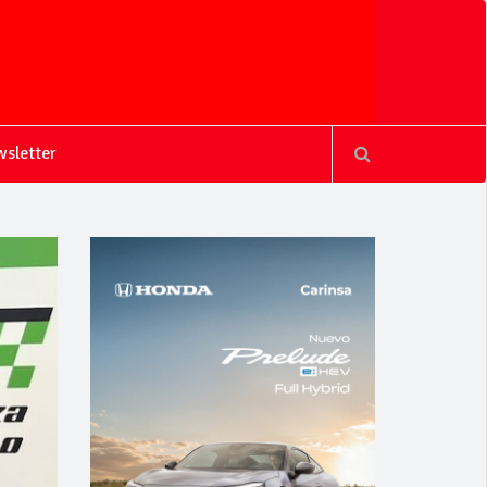
sletter