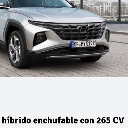
híbrido enchufable con 265 CV