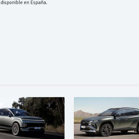
disponible en España.