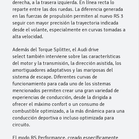
derecha, a la trasera izquierda. En línea recta lo
reparte entre las dos ruedas. La diferencia generada
en las fuerzas de propulsión permiten al nuevo RS 3
seguir con mayor precisión la trayectoria indicada
desde el volante, especialmente en curvas tomadas a
alta velocidad.
Además del Torque Splitter, el Audi drive
select también interviene sobre las características
del motor y la transmisión, la dirección asistida, los
amortiguadores adaptativos y las mariposas del
sistema de escape. Diferentes curvas de
funcionamiento para cada uno de los sistemas
mencionados permiten crear una gran variedad de
experiencias de conducción, desde la dirigida a
ofrecer el máximo confort o un consumo de
combustible optimizado, a la más dinámica para una
conducción deportiva o incluso optimizada para
circuito.
El modo RS Performance, creado específicamente