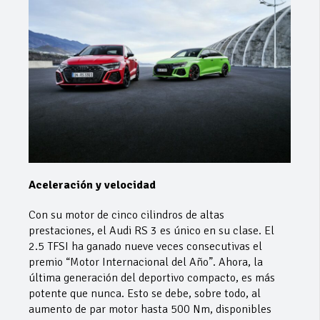
Aceleración y velocidad
Con su motor de cinco cilindros de altas
prestaciones, el Audi RS 3 es único en su clase. El
2.5 TFSI ha ganado nueve veces consecutivas el
premio “Motor Internacional del Año”. Ahora, la
última generación del deportivo compacto, es más
potente que nunca. Esto se debe, sobre todo, al
aumento de par motor hasta 500 Nm, disponibles