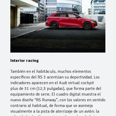
Interior racing
También en el habitáculo, muchos elementos
específicos del RS 3 acentúan su deportividad. Los
indicadores aparecen en el Audi virtual cockpit
plus de 31 cm (12,3 pulgadas), que forma parte del
equipamiento de serie. El cuadro digital muestra el
nuevo diseño “RS Runway”, con los valores en sentido
contrario al habitual, de forma que se asemeja
visualmente a la pista de aterrizaje de un avión: la