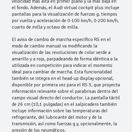
velocidad más alta en primer plano y la más baja en
el fondo. Además, el Audi virtual cockpit plus incluye
pantallas para la visualización de fuerzas g, tiempos
por vuelta y aceleración de 0-100 km/h, 0-200 km/h,
cuarto de milla y octavo de milla.
El aviso de cambio de marcha específico RS en el
modo de cambio manual va modificando la
visualización de las revoluciones de color verde a
amarillo y a rojo, parpadeando de forma idéntica a la
utilizada en competición para indicar el momento
ideal para cambiar de marcha. Esta funcionalidad
también se integra en el head-up display opcional,
disponible por primera vez para el RS 3, que proyecta
información relevante sobre el parabrisas dentro del
campo visual directo del conductor. La pantalla táctil
de 26 cm (10,1 pulgadas) en el salpicadero también
incluye información sobre las temperaturas del
refrigerante, del lubricante del motor y de la
transmisión, así como fuerzas g y, opcionalmente, la
presión de los neumáticos.