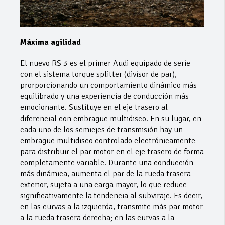
Máxima agilidad
El nuevo RS 3 es el primer Audi equipado de serie
con el sistema torque splitter (divisor de par),
prorporcionando un comportamiento dinámico más
equilibrado y una experiencia de conducción más
emocionante. Sustituye en el eje trasero al
diferencial con embrague multidisco. En su lugar, en
cada uno de los semiejes de transmisión hay un
embrague multidisco controlado electrónicamente
para distribuir el par motor en el eje trasero de forma
completamente variable. Durante una conducción
más dinámica, aumenta el par de la rueda trasera
exterior, sujeta a una carga mayor, lo que reduce
significativamente la tendencia al subviraje. Es decir,
en las curvas a la izquierda, transmite más par motor
a la rueda trasera derecha; en las curvas a la