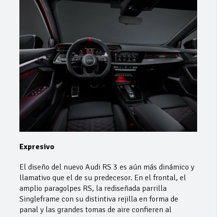
Expresivo
El diseño del nuevo Audi RS 3 es aún más dinámico y
llamativo que el de su predecesor. En el frontal, el
amplio paragolpes RS, la rediseñada parrilla
Singleframe con su distintiva rejilla en forma de
panal y las grandes tomas de aire confieren al