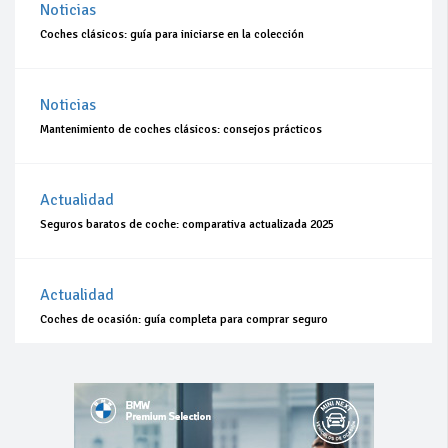
Noticias
Coches clásicos: guía para iniciarse en la colección
Noticias
Mantenimiento de coches clásicos: consejos prácticos
Actualidad
Seguros baratos de coche: comparativa actualizada 2025
Actualidad
Coches de ocasión: guía completa para comprar seguro