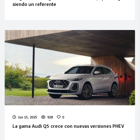
siendo un referente
Jun 15, 2025
928
0
La gama Audi Q5 crece con nuevas versiones PHEV