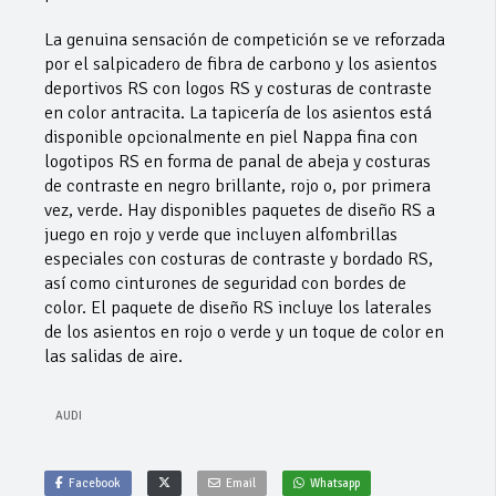
La genuina sensación de competición se ve reforzada
por el salpicadero de fibra de carbono y los asientos
deportivos RS con logos RS y costuras de contraste
en color antracita. La tapicería de los asientos está
disponible opcionalmente en piel Nappa fina con
logotipos RS en forma de panal de abeja y costuras
de contraste en negro brillante, rojo o, por primera
vez, verde. Hay disponibles paquetes de diseño RS a
juego en rojo y verde que incluyen alfombrillas
especiales con costuras de contraste y bordado RS,
así como cinturones de seguridad con bordes de
color. El paquete de diseño RS incluye los laterales
de los asientos en rojo o verde y un toque de color en
las salidas de aire.
AUDI
Facebook
Email
Whatsapp