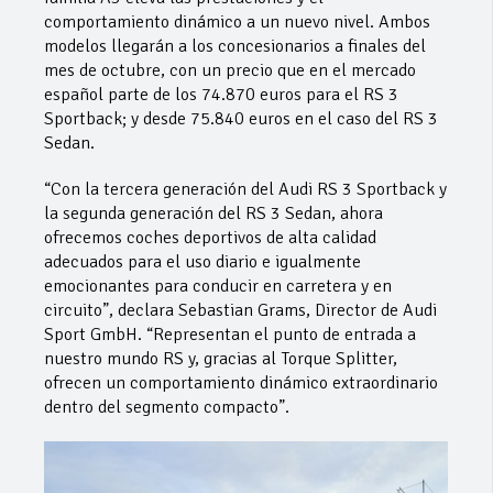
comportamiento dinámico a un nuevo nivel. Ambos
modelos llegarán a los concesionarios a finales del
mes de octubre, con un precio que en el mercado
español parte de los 74.870 euros para el RS 3
Sportback; y desde 75.840 euros en el caso del RS 3
Sedan.
“Con la tercera generación del Audi RS 3 Sportback y
la segunda generación del RS 3 Sedan, ahora
ofrecemos coches deportivos de alta calidad
adecuados para el uso diario e igualmente
emocionantes para conducir en carretera y en
circuito”, declara Sebastian Grams, Director de Audi
Sport GmbH. “Representan el punto de entrada a
nuestro mundo RS y, gracias al Torque Splitter,
ofrecen un comportamiento dinámico extraordinario
dentro del segmento compacto”.