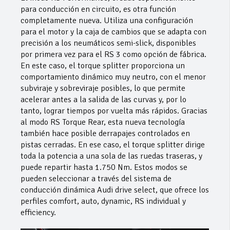
para conducción en circuito, es otra función
completamente nueva. Utiliza una configuración
para el motor y la caja de cambios que se adapta con
precisión a los neumáticos semi-slick, disponibles
por primera vez para el RS 3 como opción de fábrica.
En este caso, el torque splitter proporciona un
comportamiento dinámico muy neutro, con el menor
subviraje y sobreviraje posibles, lo que permite
acelerar antes a la salida de las curvas y, por lo
tanto, lograr tiempos por vuelta más rápidos. Gracias
al modo RS Torque Rear, esta nueva tecnología
también hace posible derrapajes controlados en
pistas cerradas. En ese caso, el torque splitter dirige
toda la potencia a una sola de las ruedas traseras, y
puede repartir hasta 1.750 Nm. Estos modos se
pueden seleccionar a través del sistema de
conducción dinámica Audi drive select, que ofrece los
perfiles comfort, auto, dynamic, RS individual y
efficiency.