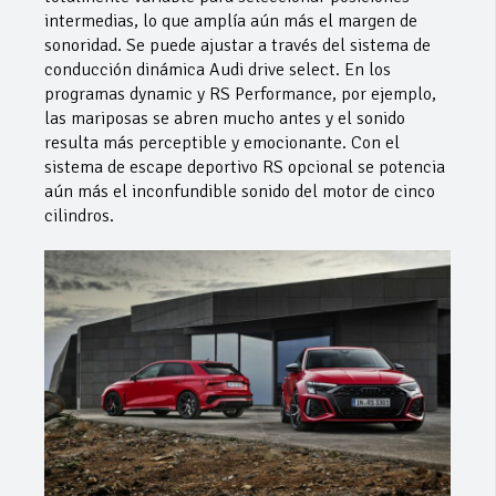
intermedias, lo que amplía aún más el margen de
sonoridad. Se puede ajustar a través del sistema de
conducción dinámica Audi drive select. En los
programas dynamic y RS Performance, por ejemplo,
las mariposas se abren mucho antes y el sonido
resulta más perceptible y emocionante. Con el
sistema de escape deportivo RS opcional se potencia
aún más el inconfundible sonido del motor de cinco
cilindros.