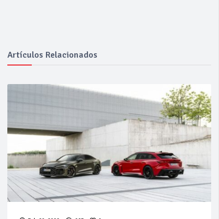
Artículos Relacionados