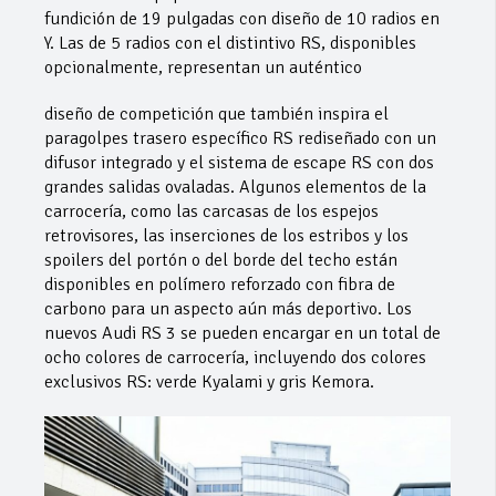
fundición de 19 pulgadas con diseño de 10 radios en
Y. Las de 5 radios con el distintivo RS, disponibles
opcionalmente, representan un auténtico
diseño de competición que también inspira el
paragolpes trasero específico RS rediseñado con un
difusor integrado y el sistema de escape RS con dos
grandes salidas ovaladas. Algunos elementos de la
carrocería, como las carcasas de los espejos
retrovisores, las inserciones de los estribos y los
spoilers del portón o del borde del techo están
disponibles en polímero reforzado con fibra de
carbono para un aspecto aún más deportivo. Los
nuevos Audi RS 3 se pueden encargar en un total de
ocho colores de carrocería, incluyendo dos colores
exclusivos RS: verde Kyalami y gris Kemora.