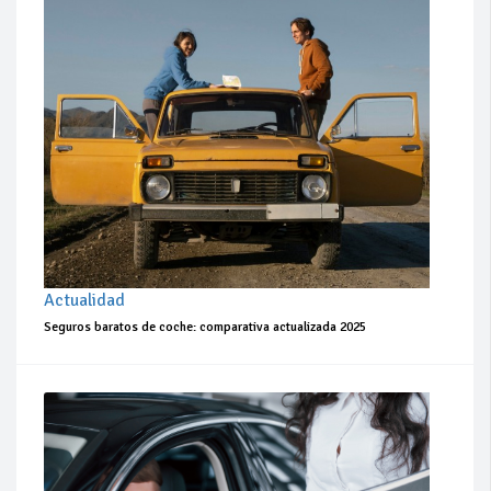
Actualidad
Seguros baratos de coche: comparativa actualizada 2025