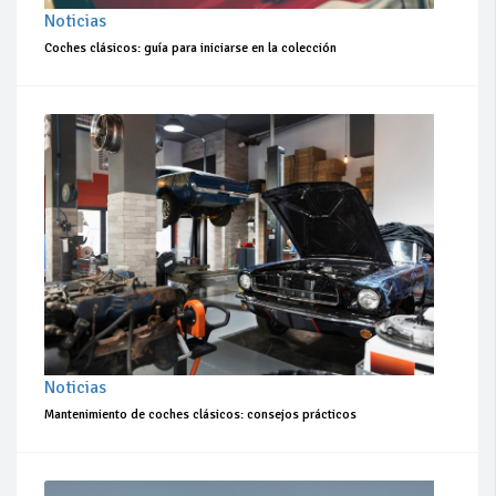
Noticias
Coches clásicos: guía para iniciarse en la colección
Noticias
Mantenimiento de coches clásicos: consejos prácticos