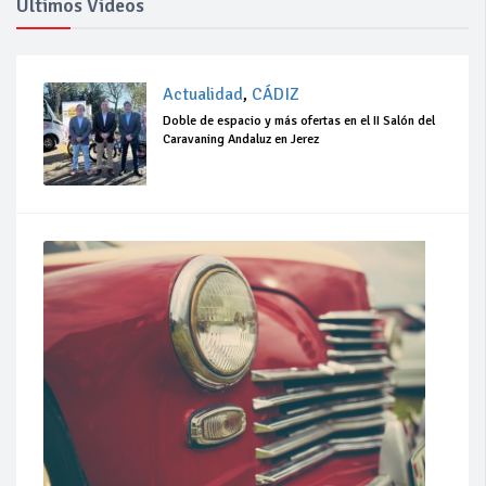
Ultimos Videos
Actualidad
,
CÁDIZ
Doble de espacio y más ofertas en el II Salón del
Caravaning Andaluz en Jerez