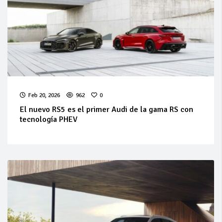
Feb 20, 2026
962
0
El nuevo RS5 es el primer Audi de la gama RS con
tecnología PHEV