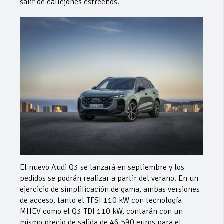
salir de callejones estrechos.
El nuevo Audi Q3 se lanzará en septiembre y los
pedidos se podrán realizar a partir del verano. En un
ejercicio de simplificación de gama, ambas versiones
de acceso, tanto el TFSI 110 kW con tecnología
MHEV como el Q3 TDI 110 kW, contarán con un
mismo precio de salida de 46.590 euros para el