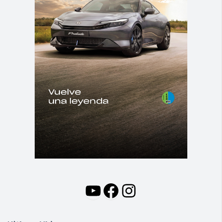
YouTube
Facebook
Instagram