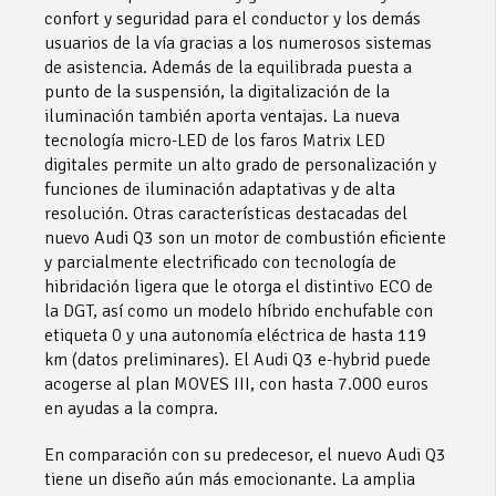
confort y seguridad para el conductor y los demás
usuarios de la vía gracias a los numerosos sistemas
de asistencia. Además de la equilibrada puesta a
punto de la suspensión, la digitalización de la
iluminación también aporta ventajas. La nueva
tecnología micro-LED de los faros Matrix LED
digitales permite un alto grado de personalización y
funciones de iluminación adaptativas y de alta
resolución. Otras características destacadas del
nuevo Audi Q3 son un motor de combustión eficiente
y parcialmente electrificado con tecnología de
hibridación ligera que le otorga el distintivo ECO de
la DGT, así como un modelo híbrido enchufable con
etiqueta 0 y una autonomía eléctrica de hasta 119
km (datos preliminares). El Audi Q3 e-hybrid puede
acogerse al plan MOVES III, con hasta 7.000 euros
en ayudas a la compra.
En comparación con su predecesor, el nuevo Audi Q3
tiene un diseño aún más emocionante. La amplia