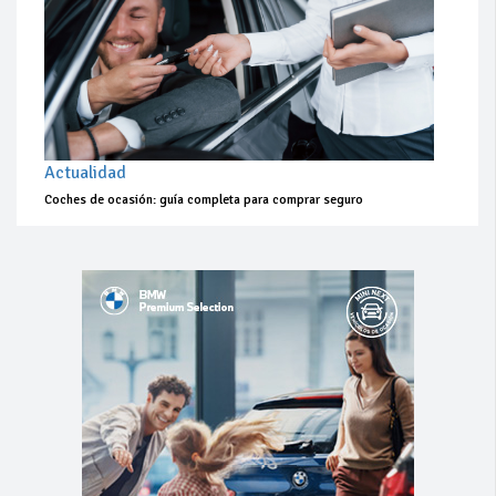
Actualidad
Coches de ocasión: guía completa para comprar seguro