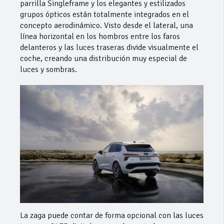
parrilla Singleframe y los elegantes y estilizados
grupos ópticos están totalmente integrados en el
concepto aerodinámico. Visto desde el lateral, una
línea horizontal en los hombros entre los faros
delanteros y las luces traseras divide visualmente el
coche, creando una distribución muy especial de
luces y sombras.
La zaga puede contar de forma opcional con las luces