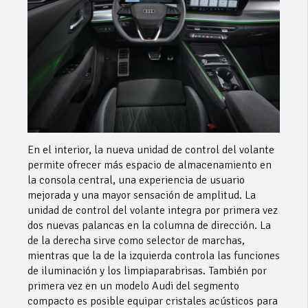
En el interior, la nueva unidad de control del volante
permite ofrecer más espacio de almacenamiento en
la consola central, una experiencia de usuario
mejorada y una mayor sensación de amplitud. La
unidad de control del volante integra por primera vez
dos nuevas palancas en la columna de dirección. La
de la derecha sirve como selector de marchas,
mientras que la de la izquierda controla las funciones
de iluminación y los limpiaparabrisas. También por
primera vez en un modelo Audi del segmento
compacto es posible equipar cristales acústicos para