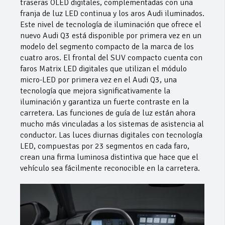
traseras OLED digitales, complementadas con una
franja de luz LED continua y los aros Audi iluminados.
Este nivel de tecnología de iluminación que ofrece el
nuevo Audi Q3 está disponible por primera vez en un
modelo del segmento compacto de la marca de los
cuatro aros. El frontal del SUV compacto cuenta con
faros Matrix LED digitales que utilizan el módulo
micro-LED por primera vez en el Audi Q3, una
tecnología que mejora significativamente la
iluminación y garantiza un fuerte contraste en la
carretera. Las funciones de guía de luz están ahora
mucho más vinculadas a los sistemas de asistencia al
conductor. Las luces diurnas digitales con tecnología
LED, compuestas por 23 segmentos en cada faro,
crean una firma luminosa distintiva que hace que el
vehículo sea fácilmente reconocible en la carretera.