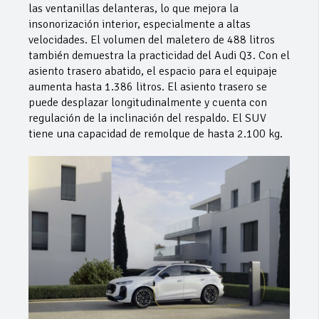
las ventanillas delanteras, lo que mejora la
insonorización interior, especialmente a altas
velocidades. El volumen del maletero de 488 litros
también demuestra la practicidad del Audi Q3. Con el
asiento trasero abatido, el espacio para el equipaje
aumenta hasta 1.386 litros. El asiento trasero se
puede desplazar longitudinalmente y cuenta con
regulación de la inclinación del respaldo. El SUV
tiene una capacidad de remolque de hasta 2.100 kg.