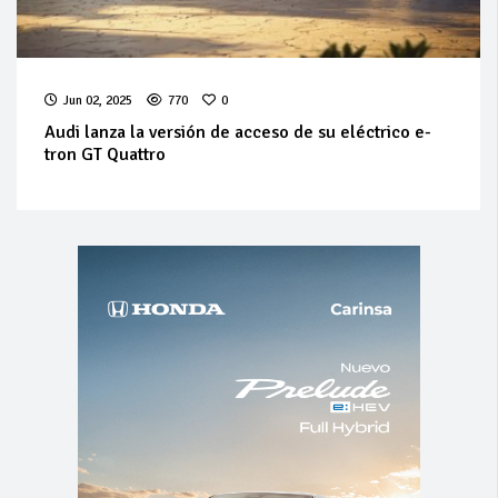
Jun 02, 2025
770
0
Audi lanza la versión de acceso de su eléctrico e-
tron GT Quattro