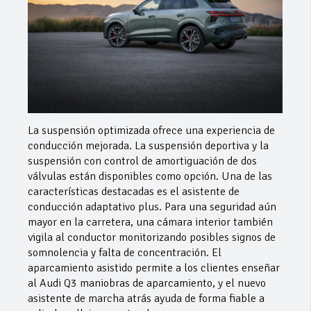
La suspensión optimizada ofrece una experiencia de
conducción mejorada. La suspensión deportiva y la
suspensión con control de amortiguación de dos
válvulas están disponibles como opción. Una de las
características destacadas es el asistente de
conducción adaptativo plus. Para una seguridad aún
mayor en la carretera, una cámara interior también
vigila al conductor monitorizando posibles signos de
somnolencia y falta de concentración. El
aparcamiento asistido permite a los clientes enseñar
al Audi Q3 maniobras de aparcamiento, y el nuevo
asistente de marcha atrás ayuda de forma fiable a