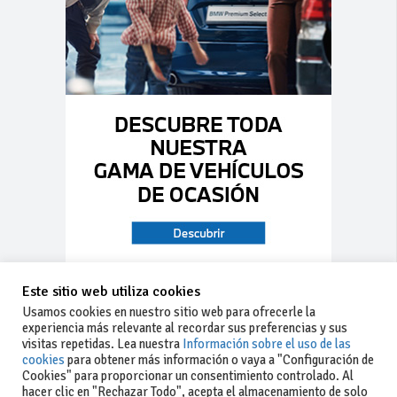
Este sitio web utiliza cookies
Usamos cookies en nuestro sitio web para ofrecerle la
experiencia más relevante al recordar sus preferencias y sus
visitas repetidas. Lea nuestra
Información sobre el uso de las
cookies
para obtener más información o vaya a "Configuración de
Cookies" para proporcionar un consentimiento controlado. Al
hacer clic en "Rechazar Todo", acepta el almacenamiento de solo