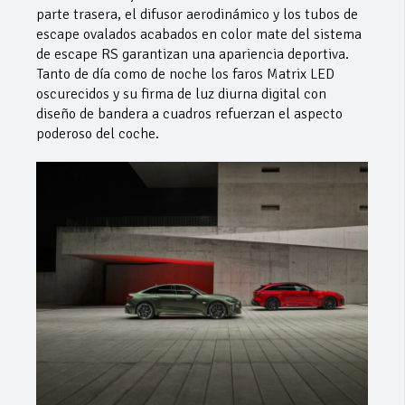
parte trasera, el difusor aerodinámico y los tubos de
escape ovalados acabados en color mate del sistema
de escape RS garantizan una apariencia deportiva.
Tanto de día como de noche los faros Matrix LED
oscurecidos y su firma de luz diurna digital con
diseño de bandera a cuadros refuerzan el aspecto
poderoso del coche.