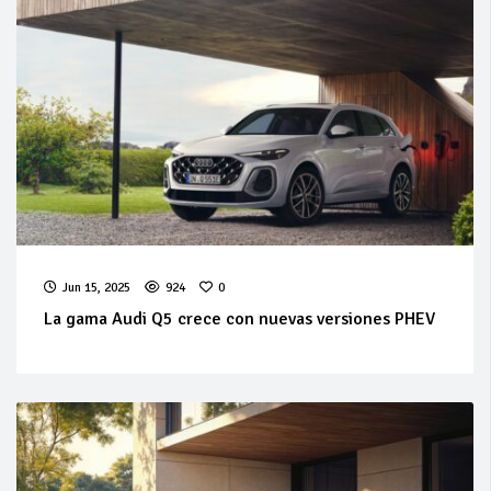
Jun 15, 2025
924
0
La gama Audi Q5 crece con nuevas versiones PHEV