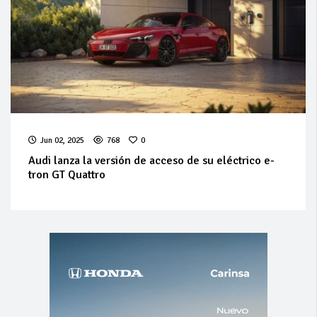
Jun 02, 2025
768
0
Audi lanza la versión de acceso de su eléctrico e-
tron GT Quattro