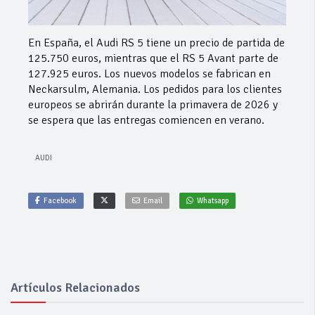
En España, el Audi RS 5 tiene un precio de partida de
125.750 euros, mientras que el RS 5 Avant parte de
127.925 euros. Los nuevos modelos se fabrican en
Neckarsulm, Alemania. Los pedidos para los clientes
europeos se abrirán durante la primavera de 2026 y
se espera que las entregas comiencen en verano.
AUDI
Facebook
Email
Whatsapp
Artículos Relacionados