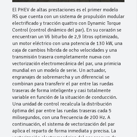
El PHEV de altas prestaciones es el primer modelo
RS que cuenta con un sistema de propulsión modular
electrificado y tracción quattro con Dynamic Torque
Control (control dinámico del par). En su corazón se
encuentran un V6 biturbo de 2,9 litros optimizado,
un motor eléctrico con una potencia de 130 kW, una
caja de cambios híbrida de ocho velocidades y una
transmisión trasera completamente nueva con
vectorización electromecánica del par, una primicia
mundial en un modelo de serie. Un actuador,
engranajes de sobremarcha y un diferencial se
combinan para transferir el par entre las ruedas
traseras de forma inteligente y casi totalmente
variable en función de la situación de conducción.
Una unidad de control recalcula la distribución
óptima del par entre las ruedas traseras cada 5
milisegundos, con una frecuencia de 200 Hz. A
continuación, el sistema de vectorización del par
aplica el reparto de forma inmediata y precisa. La