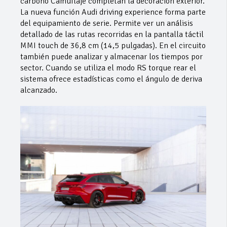
carbono Camuflaje completan la decoración exterior.
La nueva función Audi driving experience forma parte
del equipamiento de serie. Permite ver un análisis
detallado de las rutas recorridas en la pantalla táctil
MMI touch de 36,8 cm (14,5 pulgadas). En el circuito
también puede analizar y almacenar los tiempos por
sector. Cuando se utiliza el modo RS torque rear el
sistema ofrece estadísticas como el ángulo de deriva
alcanzado.