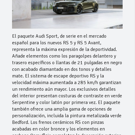
El paquete Audi Sport, de serie en el mercado
español para los nuevos RS 5 y RS 5 Avant,
representa la máxima expresión de la deportividad.
Añade elementos como los paragolpes delantero y
trasero específicos o llantas de 21 pulgadas en negro
con acabado diamantado en dos tonos y detalles
mate. El sistema de escape deportivo RS y la
velocidad máxima aumentada a 285 km/h garantizan
un rendimiento aún mayor. Los exclusivos detalles
del interior presentan costuras de contraste en verde
Serpentine y color latón por primera vez. El paquete
también ofrece una amplia gama de opciones de
personalización, incluida la pintura metalizada verde
Bedford. Los frenos cerámicos RS con pinzas
acabadas en color bronce y los elementos en