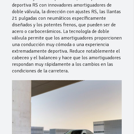
deportiva RS con innovadores amortiguadores de
doble válvula, la dirección con ajustes RS, las llantas
21 pulgadas con neumáticos específicamente
diseñados y los potentes frenos, que pueden ser de
acero o carbocerámicos. La tecnología de doble
válvula permite que los amortiguadores proporcionen
una conducción muy cómoda o una experiencia
extremadamente deportiva. Reduce notablemente el
cabeceo y el balanceo y hace que los amortiguadores
respondan muy rápidamente a los cambios en las
condiciones de la carretera.