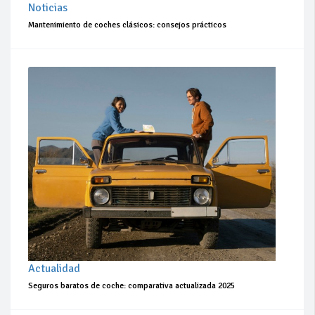
Noticias
Mantenimiento de coches clásicos: consejos prácticos
Actualidad
Seguros baratos de coche: comparativa actualizada 2025