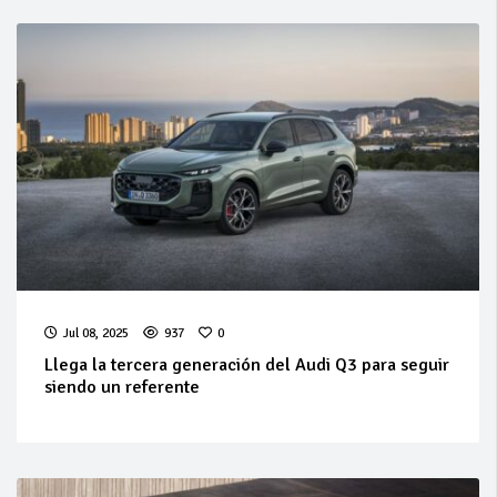
Jul 08, 2025
937
0
Llega la tercera generación del Audi Q3 para seguir
siendo un referente