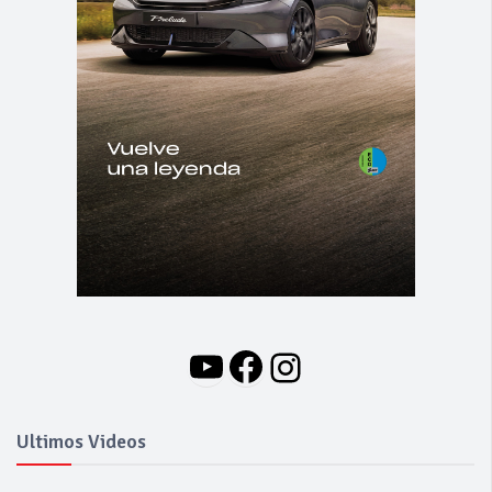
YouTube
Facebook
Instagram
Ultimos Videos