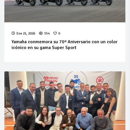
Ene 21, 2026
554
0
Yamaha conmemora su 70º Aniversario con un color
icónico en su gama Super Sport