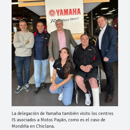
La delegación de Yamaha también visito los centros
IS asociados a Motos Payán, como es el caso de
Mondiña en Chiclana.