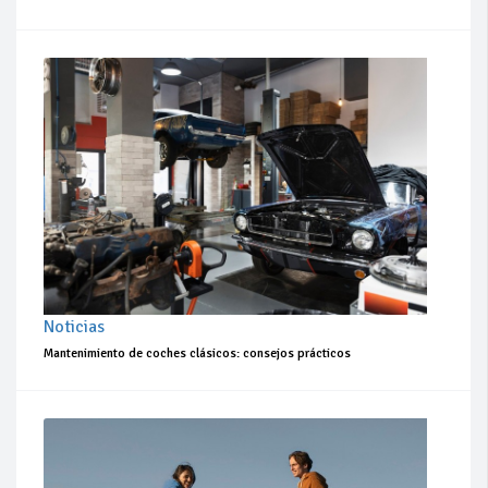
Noticias
Mantenimiento de coches clásicos: consejos prácticos