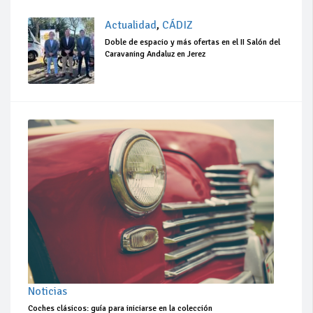
Actualidad
,
CÁDIZ
Doble de espacio y más ofertas en el II Salón del
Caravaning Andaluz en Jerez
Noticias
Coches clásicos: guía para iniciarse en la colección