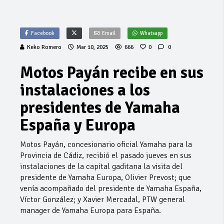
Facebook
Email
Whatsapp
Keko Romero
Mar 10, 2025
666
0
0
Motos Payán recibe en sus
instalaciones a los
presidentes de Yamaha
España y Europa
Motos Payán, concesionario oficial Yamaha para la
Provincia de Cádiz, recibió el pasado jueves en sus
instalaciones de la capital gaditana la visita del
presidente de Yamaha Europa, Olivier Prevost; que
venía acompañado del presidente de Yamaha España,
Víctor González; y Xavier Mercadal, PTW general
manager de Yamaha Europa para España.