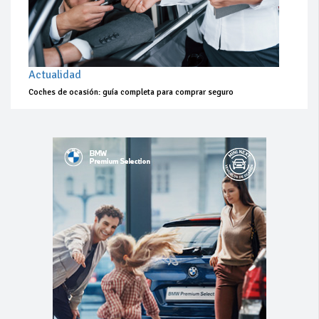
Actualidad
Coches de ocasión: guía completa para comprar seguro