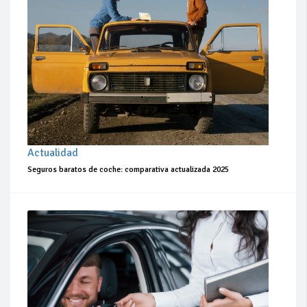
Actualidad
Seguros baratos de coche: comparativa actualizada 2025