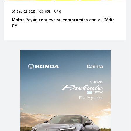
Sep 02, 2025
839
0
Motos Payán renueva su compromiso con el Cádiz
CF