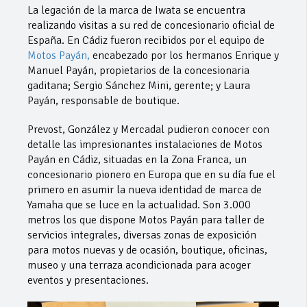
La legación de la marca de Iwata se encuentra
realizando visitas a su red de concesionario oficial de
España. En Cádiz fueron recibidos por el equipo de
Motos Payán,
encabezado por los hermanos Enrique y
Manuel Payán, propietarios de la concesionaria
gaditana; Sergio Sánchez Mini, gerente; y Laura
Payán, responsable de boutique.
Prevost, González y Mercadal pudieron conocer con
detalle las impresionantes instalaciones de Motos
Payán en Cádiz, situadas en la Zona Franca, un
concesionario pionero en Europa que en su día fue el
primero en asumir la nueva identidad de marca de
Yamaha que se luce en la actualidad. Son 3.000
metros los que dispone Motos Payán para taller de
servicios integrales, diversas zonas de exposición
para motos nuevas y de ocasión, boutique, oficinas,
museo y una terraza acondicionada para acoger
eventos y presentaciones.