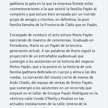
gaditana la gala en la que la empresa festejó estas
conmemoraciones a la que asistió la familia Payán al
completo y que estuvo bien arropada por un nutrido
grupo de amigos y clientes, en definitiva, la gran
familia Yamaha de la Provincia de Cádiz que es Payán.
Encargado de conducir el acto estuvo Mario Payán
ejerciendo de maestro de ceremonias. Graduado en
Periodismo, Mario es un Payán de la tercera
generación actual. A las palabras de Mario siguió la
proyección de un entrañable audiovisual que
sumergió a los asistentes en la historia del negocio
Motos Payán, que a la postre es la historia de una
familia gaditana dedicada en cuerpo y alma a las dos
ruedas. La narración del mismo corrió de manos de
Anás Chaibi, del equipo de ventas de Motos Payán,
que sumergió a los asistentes en un recorrido que
empezó en el taller de Enrique Payán Rodríguez en la
céntrica calle Conde O’Reilly y finalizó en las
actuales instalaciones de la calle Jimena de la