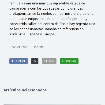
familia Payán una más que agradable velada de
camaradería con las dos ruedas como grandes
protagonistas de la noche, con permiso claro de una
familia que empezando en un pequeño pero muy
concurrido taller del centro de Cádiz hoy regenta uno
de los concesionarios Yamaha de referencia en
Andalucia, España y Europa.
MOTOS PAYÁN
YAMAHA
Facebook
Email
Whatsapp
Artículos Relacionados