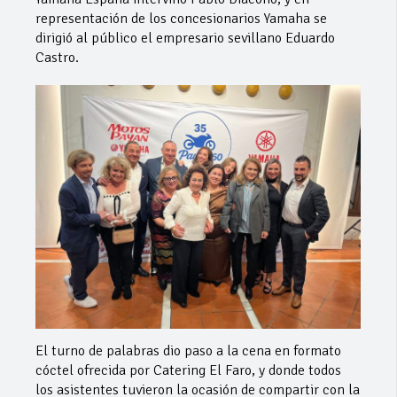
representación de los concesionarios Yamaha se
dirigió al público el empresario sevillano Eduardo
Castro.
El turno de palabras dio paso a la cena en formato
cóctel ofrecida por Catering El Faro, y donde todos
los asistentes tuvieron la ocasión de compartir con la