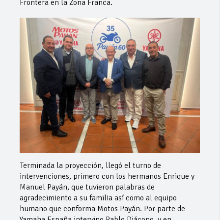
Frontera en la Zona Franca.
Terminada la proyección, llegó el turno de
intervenciones, primero con los hermanos Enrique y
Manuel Payán, que tuvieron palabras de
agradecimiento a su familia así como al equipo
humano que conforma Motos Payán. Por parte de
Yamaha España intervino Pablo Diácono, y en