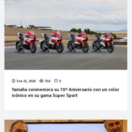
Ene 21, 2026
556
0
Yamaha conmemora su 70º Aniversario con un color
icónico en su gama Super Sport