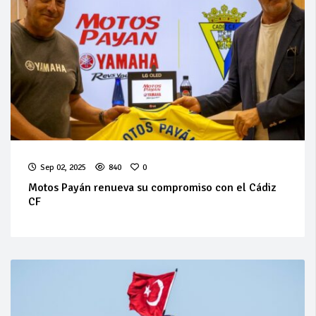
Sep 02, 2025
840
0
Motos Payán renueva su compromiso con el Cádiz
CF