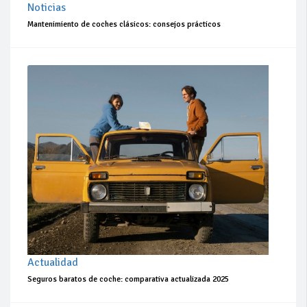
Noticias
Mantenimiento de coches clásicos: consejos prácticos
Actualidad
Seguros baratos de coche: comparativa actualizada 2025