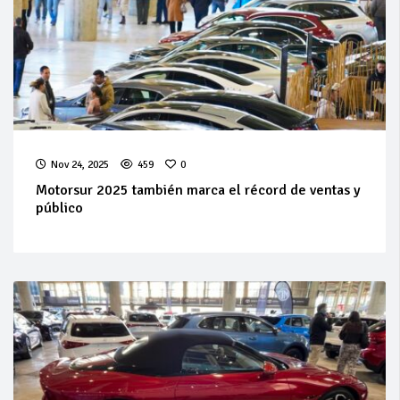
Nov 24, 2025
459
0
Motorsur 2025 también marca el récord de ventas y
público