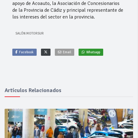
apoyo de Acoauto, la Asociación de Concesionarios
de la Provincia de Cádiz y principal representante de
los intereses del sector en la provincia.
SALÓN MOTORSUR
Facebook
Email
Whatsapp
Artículos Relacionados