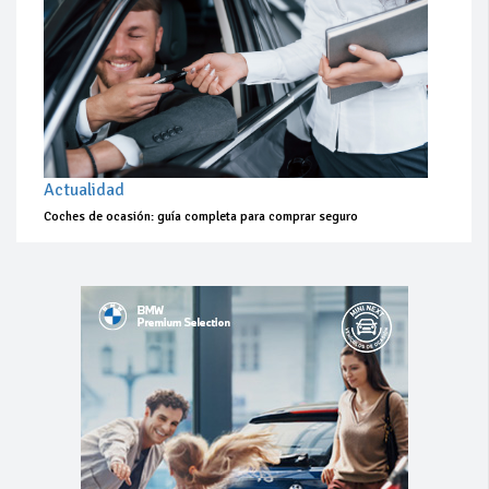
Actualidad
Coches de ocasión: guía completa para comprar seguro