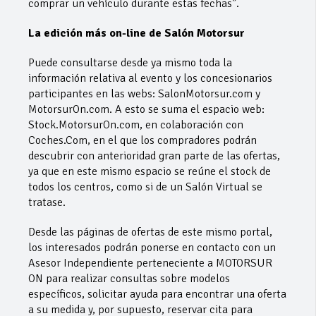
comprar un vehículo durante estas fechas”.
La edición más on-line de Salón Motorsur
Puede consultarse desde ya mismo toda la
información relativa al evento y los concesionarios
participantes en las webs: SalonMotorsur.com y
MotorsurOn.com. A esto se suma el espacio web:
Stock.MotorsurOn.com, en colaboración con
Coches.Com, en el que los compradores podrán
descubrir con anterioridad gran parte de las ofertas,
ya que en este mismo espacio se reúne el stock de
todos los centros, como si de un Salón Virtual se
tratase.
Desde las páginas de ofertas de este mismo portal,
los interesados podrán ponerse en contacto con un
Asesor Independiente perteneciente a MOTORSUR
ON para realizar consultas sobre modelos
específicos, solicitar ayuda para encontrar una oferta
a su medida y, por supuesto, reservar cita para