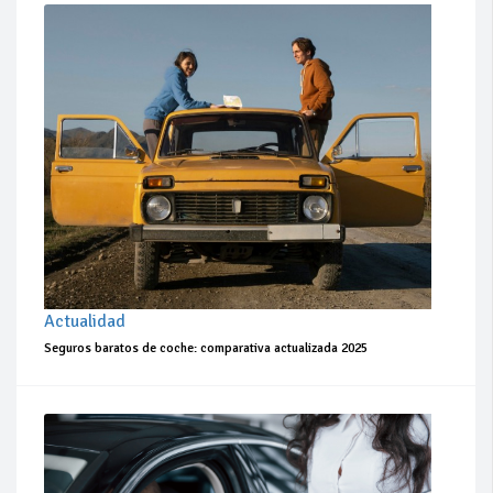
Actualidad
Seguros baratos de coche: comparativa actualizada 2025