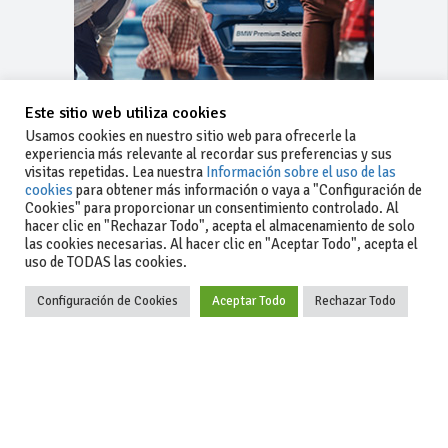
Este sitio web utiliza cookies
Usamos cookies en nuestro sitio web para ofrecerle la
experiencia más relevante al recordar sus preferencias y sus
visitas repetidas. Lea nuestra
Información sobre el uso de las
cookies
para obtener más información o vaya a "Configuración de
Cookies" para proporcionar un consentimiento controlado. Al
hacer clic en "Rechazar Todo", acepta el almacenamiento de solo
las cookies necesarias. Al hacer clic en "Aceptar Todo", acepta el
uso de TODAS las cookies.
Configuración de Cookies
Aceptar Todo
Rechazar Todo