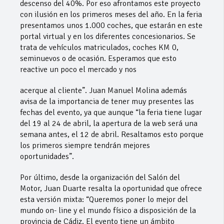
descenso del 40%. Por eso afrontamos este proyecto
con ilusión en los primeros meses del año. En la feria
presentamos unos 1.000 coches, que estarán en este
portal virtual y en los diferentes concesionarios. Se
trata de vehículos matriculados, coches KM 0,
seminuevos o de ocasión. Esperamos que esto
reactive un poco el mercado y nos
acerque al cliente”. Juan Manuel Molina además
avisa de la importancia de tener muy presentes las
fechas del evento, ya que aunque “la feria tiene lugar
del 19 al 24 de abril, la apertura de la web será una
semana antes, el 12 de abril. Resaltamos esto porque
los primeros siempre tendrán mejores
oportunidades”.
Por último, desde la organización del Salón del
Motor, Juan Duarte resalta la oportunidad que ofrece
esta versión mixta: “Queremos poner lo mejor del
mundo on- line y el mundo físico a disposición de la
provincia de Cádiz. El evento tiene un ámbito