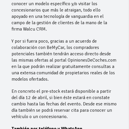
conocer un modelo específico y/o visitar los
concesionarios que más le atraigan, todo ello
apoyado en una tecnología de vanguardia en el
campo de la gestión de clientes de la mano de la
firma Walcu CRM.
Y por si fuera poco, gracias a un acuerdo de
colaboración con BeMyCar, los compradores
potenciales también tendrán acceso directo desde
las mismas ofertas al portal OpinionesDeCoches.com
en la que podrán realizar gratuitamente consultas a
una extensa comunidad de propietarios reales de los
modelos ofertados.
En concreto el pre-stock estará disponible a partir
del día 12 de abril, si bien éste estará en constate
cambio hasta las fechas del evento. Desde ese mismo
día también se podrá reservar cita para conocer un
vehículo o un concesionario.
También por teléfono y WhatsApp