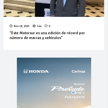
Nov 18, 2025
544
0
“Este Motorsur es una edición de récord por
número de marcas y vehículos”