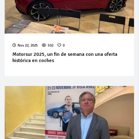
Nov 22, 2025
502
0
Motorsur 2025, un fin de semana con una oferta
histórica en coches