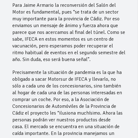
Para Jaime Armario la reconversión del Salón del
Motor es fundamental, pues “se trata de un sector
muy importante para la provincia de Cádiz. Por eso
enviamos un mensaje de ánimo y fuerza ahora que
parece que nos acercamos al final del túnel. Como se
sabe, IFECA en estos momentos es un centro de
vacunación, pero esperamos poder recuperar el
ritmo habitual de eventos en el segundo semestre del
año. Sin duda, eso será buena señal”.
Precisamente la situación de pandemia es la que ha
obligado a sacar Motorsur de IFECA y llevarlo, no
sólo a cada uno de los concesionarios, sino también
al hogar de cada una de las personas interesadas en
comprar un coche. Por eso, a la Asociación de
Concesionarios de Automóviles de la Provincia de
Cádiz el proyecto les “ilusiona muchísimo. Ahora las
personas podrán ver nuestros productos desde
casa. El mercado se encuentra en una situación de
caída importante. En la provincia manejamos un