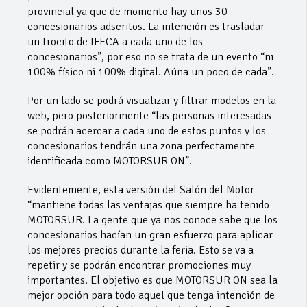
provincial ya que de momento hay unos 30
concesionarios adscritos. La intención es trasladar
un trocito de IFECA a cada uno de los
concesionarios”, por eso no se trata de un evento “ni
100% físico ni 100% digital. Aúna un poco de cada”.
Por un lado se podrá visualizar y filtrar modelos en la
web, pero posteriormente “las personas interesadas
se podrán acercar a cada uno de estos puntos y los
concesionarios tendrán una zona perfectamente
identificada como MOTORSUR ON”.
Evidentemente, esta versión del Salón del Motor
“mantiene todas las ventajas que siempre ha tenido
MOTORSUR. La gente que ya nos conoce sabe que los
concesionarios hacían un gran esfuerzo para aplicar
los mejores precios durante la feria. Esto se va a
repetir y se podrán encontrar promociones muy
importantes. El objetivo es que MOTORSUR ON sea la
mejor opción para todo aquel que tenga intención de