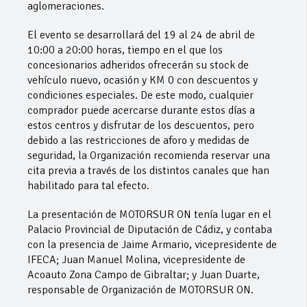
aglomeraciones.
El evento se desarrollará del 19 al 24 de abril de
10:00 a 20:00 horas, tiempo en el que los
concesionarios adheridos ofrecerán su stock de
vehículo nuevo, ocasión y KM 0 con descuentos y
condiciones especiales. De este modo, cualquier
comprador puede acercarse durante estos días a
estos centros y disfrutar de los descuentos, pero
debido a las restricciones de aforo y medidas de
seguridad, la Organización recomienda reservar una
cita previa a través de los distintos canales que han
habilitado para tal efecto.
La presentación de MOTORSUR ON tenía lugar en el
Palacio Provincial de Diputación de Cádiz, y contaba
con la presencia de Jaime Armario, vicepresidente de
IFECA; Juan Manuel Molina, vicepresidente de
Acoauto Zona Campo de Gibraltar; y Juan Duarte,
responsable de Organización de MOTORSUR ON.