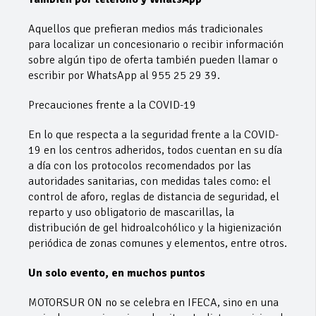
Aquellos que prefieran medios más tradicionales
para localizar un concesionario o recibir información
sobre algún tipo de oferta también pueden llamar o
escribir por WhatsApp al 955 25 29 39.
Precauciones frente a la COVID-19
En lo que respecta a la seguridad frente a la COVID-
19 en los centros adheridos, todos cuentan en su día
a día con los protocolos recomendados por las
autoridades sanitarias, con medidas tales como: el
control de aforo, reglas de distancia de seguridad, el
reparto y uso obligatorio de mascarillas, la
distribución de gel hidroalcohólico y la higienización
periódica de zonas comunes y elementos, entre otros.
Un solo evento, en muchos puntos
MOTORSUR ON no se celebra en IFECA, sino en una