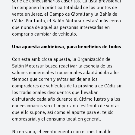
serie de concesionarios adscritos. La lista provisional
la componen la práctica totalidad de los puntos de
venta en Jerez, el Campo de Gibraltar y la Bahía de
Cádiz. Por tanto, el Salón Motorsur estará más cerca
que nunca de aquellas personas interesadas en
comprar o cambiar de vehículo.
Una apuesta ambiciosa, para beneficios de todos
Con esta ambiciosa apuesta, la Organización de
Salón Motorsur busca reactivar la esencia de los
salones comerciales tradicionales adaptándola a los
tiempos que corren y evitar así dejar a los
compradores de vehículos de la provincia de Cádiz sin
los tradicionales descuentos que llevaban
disfrutando cada año durante el último lustro y a los
concesionarios sin el importante estímulo de ventas
que ello supone, así como el aporte para el tejido
empresarial y el consumo local en general.
No en vano, el evento cuenta con el inestimable