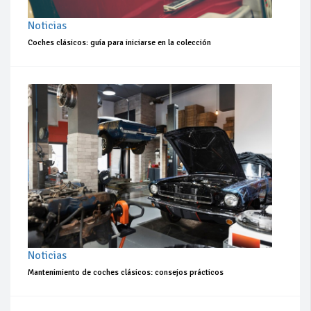
Noticias
Coches clásicos: guía para iniciarse en la colección
Noticias
Mantenimiento de coches clásicos: consejos prácticos