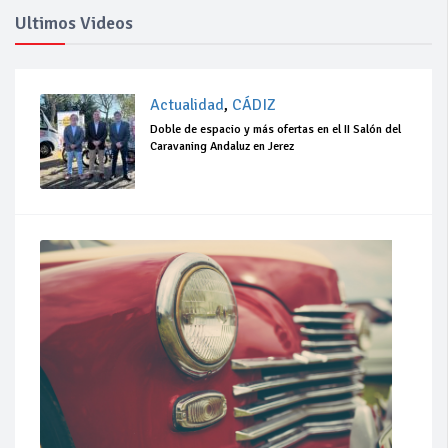
Ultimos Videos
Actualidad
,
CÁDIZ
Doble de espacio y más ofertas en el II Salón del
Caravaning Andaluz en Jerez