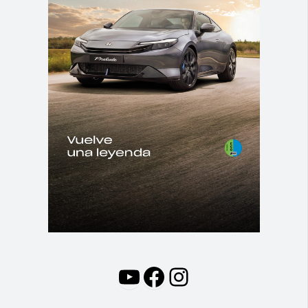
YouTube
Facebook
Instagram