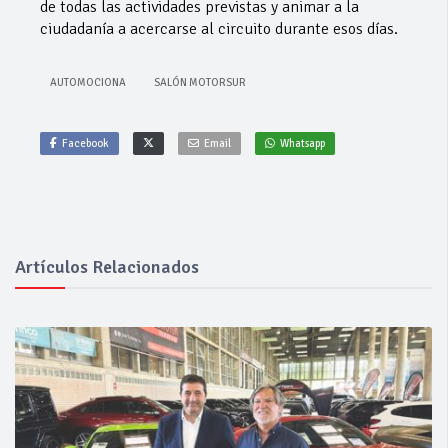
de todas las actividades previstas y animar a la
ciudadanía a acercarse al circuito durante esos días.
AUTOMOCIONA
SALÓN MOTORSUR
Facebook
Email
Whatsapp
Artículos Relacionados