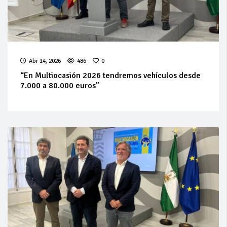
Abr 14, 2026
486
0
“En Multiocasión 2026 tendremos vehículos desde
7.000 a 80.000 euros”