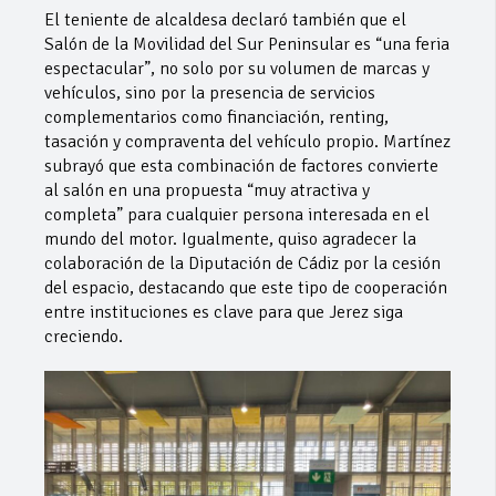
El teniente de alcaldesa declaró también que el
Salón de la Movilidad del Sur Peninsular es “una feria
espectacular”, no solo por su volumen de marcas y
vehículos, sino por la presencia de servicios
complementarios como financiación, renting,
tasación y compraventa del vehículo propio. Martínez
subrayó que esta combinación de factores convierte
al salón en una propuesta “muy atractiva y
completa” para cualquier persona interesada en el
mundo del motor. Igualmente, quiso agradecer la
colaboración de la Diputación de Cádiz por la cesión
del espacio, destacando que este tipo de cooperación
entre instituciones es clave para que Jerez siga
creciendo.