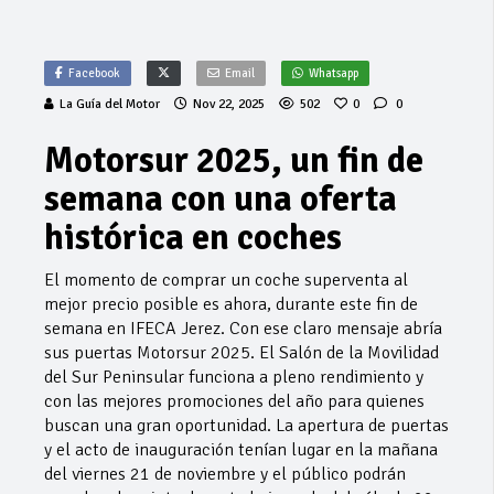
Facebook
Email
Whatsapp
La Guía del Motor
Nov 22, 2025
502
0
0
Motorsur 2025, un fin de
semana con una oferta
histórica en coches
El momento de comprar un coche superventa al
mejor precio posible es ahora, durante este fin de
semana en IFECA Jerez. Con ese claro mensaje abría
sus puertas Motorsur 2025. El Salón de la Movilidad
del Sur Peninsular funciona a pleno rendimiento y
con las mejores promociones del año para quienes
buscan una gran oportunidad. La apertura de puertas
y el acto de inauguración tenían lugar en la mañana
del viernes 21 de noviembre y el público podrán