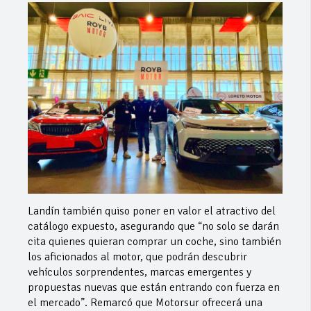
Landín también quiso poner en valor el atractivo del
catálogo expuesto, asegurando que “no solo se darán
cita quienes quieran comprar un coche, sino también
los aficionados al motor, que podrán descubrir
vehículos sorprendentes, marcas emergentes y
propuestas nuevas que están entrando con fuerza en
el mercado”. Remarcó que Motorsur ofrecerá una