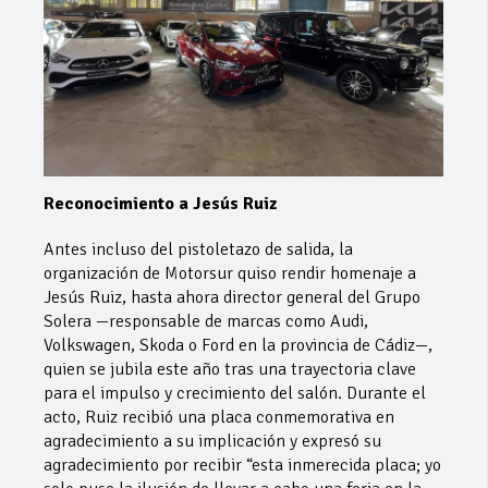
Reconocimiento a Jesús Ruiz
Antes incluso del pistoletazo de salida, la
organización de Motorsur quiso rendir homenaje a
Jesús Ruiz, hasta ahora director general del Grupo
Solera —responsable de marcas como Audi,
Volkswagen, Skoda o Ford en la provincia de Cádiz—,
quien se jubila este año tras una trayectoria clave
para el impulso y crecimiento del salón. Durante el
acto, Ruiz recibió una placa conmemorativa en
agradecimiento a su implicación y expresó su
agradecimiento por recibir “esta inmerecida placa; yo