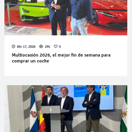
Abr 17, 2026
291
0
Multiocasión 2026, el mejor fin de semana para
comprar un coche