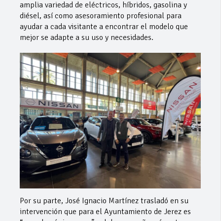
amplia variedad de eléctricos, híbridos, gasolina y
diésel, así como asesoramiento profesional para
ayudar a cada visitante a encontrar el modelo que
mejor se adapte a su uso y necesidades.
Por su parte, José Ignacio Martínez trasladó en su
intervención que para el Ayuntamiento de Jerez es