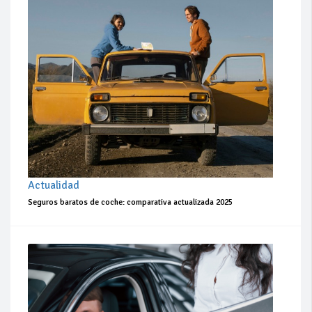
Actualidad
Seguros baratos de coche: comparativa actualizada 2025