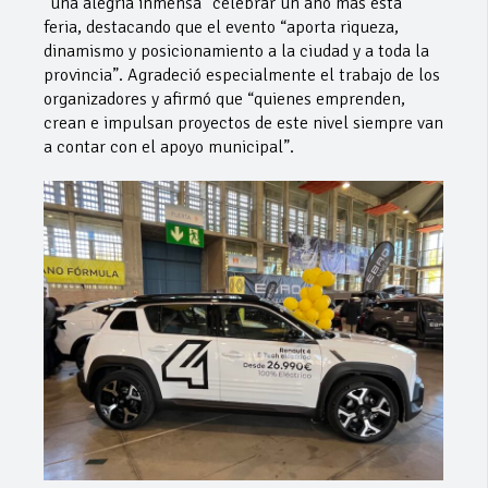
“una alegría inmensa” celebrar un año más esta
feria, destacando que el evento “aporta riqueza,
dinamismo y posicionamiento a la ciudad y a toda la
provincia”. Agradeció especialmente el trabajo de los
organizadores y afirmó que “quienes emprenden,
crean e impulsan proyectos de este nivel siempre van
a contar con el apoyo municipal”.