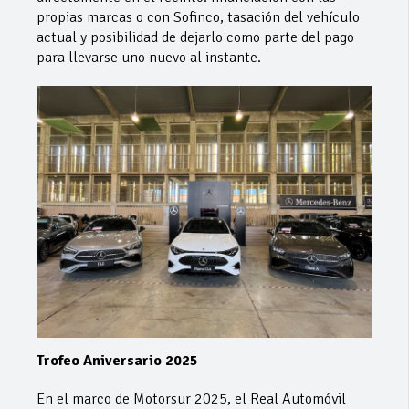
propias marcas o con Sofinco, tasación del vehículo
actual y posibilidad de dejarlo como parte del pago
para llevarse uno nuevo al instante.
Trofeo Aniversario 2025
En el marco de Motorsur 2025, el Real Automóvil