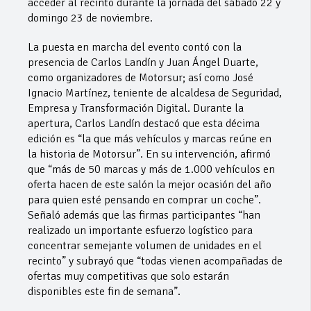
acceder al recinto durante la jornada del sábado 22 y
domingo 23 de noviembre.
La puesta en marcha del evento contó con la
presencia de Carlos Landín y Juan Ángel Duarte,
como organizadores de Motorsur; así como José
Ignacio Martínez, teniente de alcaldesa de Seguridad,
Empresa y Transformación Digital. Durante la
apertura, Carlos Landín destacó que esta décima
edición es “la que más vehículos y marcas reúne en
la historia de Motorsur”. En su intervención, afirmó
que “más de 50 marcas y más de 1.000 vehículos en
oferta hacen de este salón la mejor ocasión del año
para quien esté pensando en comprar un coche”.
Señaló además que las firmas participantes “han
realizado un importante esfuerzo logístico para
concentrar semejante volumen de unidades en el
recinto” y subrayó que “todas vienen acompañadas de
ofertas muy competitivas que solo estarán
disponibles este fin de semana”.