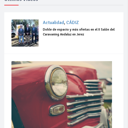
Actualidad
,
CÁDIZ
Doble de espacio y más ofertas en el II Salón del
Caravaning Andaluz en Jerez