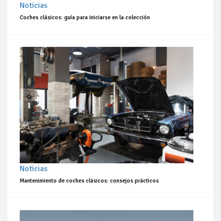
Noticias
Coches clásicos: guía para iniciarse en la colección
Noticias
Mantenimiento de coches clásicos: consejos prácticos