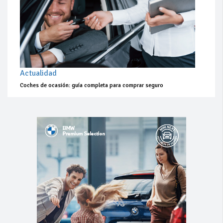
Actualidad
Coches de ocasión: guía completa para comprar seguro