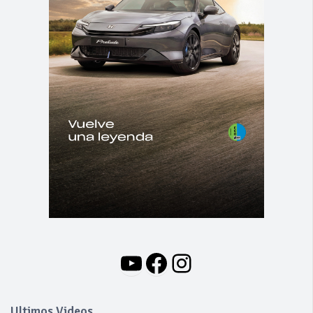
YouTube
Facebook
Instagram
Ultimos Videos