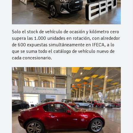
Solo el stock de vehículo de ocasión y kilómetro cero
supera las 1.000 unidades en rotación, con alrededor
de 600 expuestas simultáneamente en IFECA, a lo
que se suma todo el catálogo de vehículo nuevo de
cada concesionario.