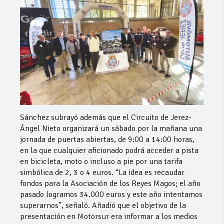
Sánchez subrayó además que el Circuito de Jerez-
Ángel Nieto organizará un sábado por la mañana una
jornada de puertas abiertas, de 9:00 a 14:00 horas,
en la que cualquier aficionado podrá acceder a pista
en bicicleta, moto o incluso a pie por una tarifa
simbólica de 2, 3 o 4 euros. “La idea es recaudar
fondos para la Asociación de los Reyes Magos; el año
pasado logramos 34.000 euros y este año intentamos
superarnos”, señaló. Añadió que el objetivo de la
presentación en Motorsur era informar a los medios