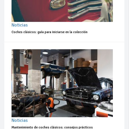
Noticias
Coches clásicos: guía para iniciarse en la colección
Noticias
Mantenimiento de coches clásicos: consejos prácticos