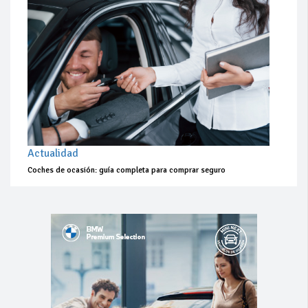
Actualidad
Coches de ocasión: guía completa para comprar seguro