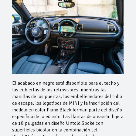
El acabado en negro está disponible para el techo y
las cubiertas de los retrovisores, mientras las
manillas de las puertas, los embellecedores del tubo
de escape, los logotipos de MINI y la inscripción del
modelo en color Piano Black forman parte del diseño
específico de la edición. Las llantas de aleación ligera
de 18 pulgadas en diseño Untold Spoke con
superficies bicolor en la combinación Jet