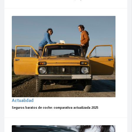
Actualidad
Seguros baratos de coche: comparativa actualizada 2025