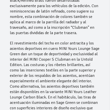
Black/Refined Brass fueron desarrolladas
exclusivamente para los vehículos de la edición. Con
reminiscencias de latón refinado, como sugiere su
nombre, esta combinación de colores también se
aplica al marco de la parrilla del radiador y al
travesaño, así como a la inscripción “Clubman” en
las puertas divididas de la parte trasera.
El revestimiento del techo en color antracita y los
asientos deportivos en cuero MINI Yours Lounge Sage
Green dan un toque de deportividad y exclusividad al
interior del MINI Cooper S Clubman en la Untold
Edition. Las costuras y los ribetes brillantes, así
como las inserciones textiles en la parte superior y
exterior de los respaldos de los asientos, acentúan
especialmente el ambiente elegante del interior.
Como alternativa, los asientos deportivos también
están disponibles en la variante MINI Yours Leather
Lounge Carbon Black. En el habitáculo, las tiras de
acentuación iluminadas en Sage Green se combinan
con superficies interiores de diseño exclusivo que