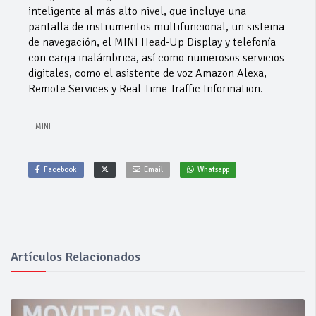
inteligente al más alto nivel, que incluye una
pantalla de instrumentos multifuncional, un sistema
de navegación, el MINI Head-Up Display y telefonía
con carga inalámbrica, así como numerosos servicios
digitales, como el asistente de voz Amazon Alexa,
Remote Services y Real Time Traffic Information.
MINI
Facebook
Email
Whatsapp
Artículos Relacionados