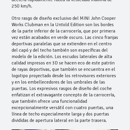
250 km/h.
Otro rasgo de diseño exclusivo del MINI John Cooper
Works Clubman en la Untold Edition son los bordes
de la parte inferior de la carrocería, que por primera
vez están acabados en verde oscuro. Las cinco franjas
deportivas paralelas que se extienden en el centro
del capó y del techo también son específicas del
modelo de la edición. Los escudos laterales de alta
calidad impresos en 3D se hacen eco de este patrón
de rayas deportivas, que también se encuentra en el
logotipo proyectado desde los retrovisores exteriores
y en los embellecedores de los umbrales de las
puertas. Los expresivos rasgos de diseño del coche
enfatizan el extravagante concepto de la carrocería,
que también ofrece una funcionalidad
excepcionalmente versátil con cuatro puertas, una
línea de techo especialmente larga y dos puertas
divididas de apertura lateral en la parte trasera.