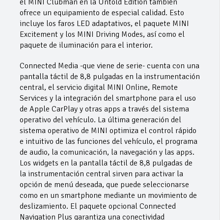
el MINI Clubman en la Untold Edition también
ofrece un equipamiento de especial calidad. Esto
incluye los faros LED adaptativos, el paquete MINI
Excitement y los MINI Driving Modes, así como el
paquete de iluminación para el interior.
Connected Media -que viene de serie- cuenta con una
pantalla táctil de 8,8 pulgadas en la instrumentación
central, el servicio digital MINI Online, Remote
Services y la integración del smartphone para el uso
de Apple CarPlay y otras apps a través del sistema
operativo del vehículo. La última generación del
sistema operativo de MINI optimiza el control rápido
e intuitivo de las funciones del vehículo, el programa
de audio, la comunicación, la navegación y las apps.
Los widgets en la pantalla táctil de 8,8 pulgadas de
la instrumentación central sirven para activar la
opción de menú deseada, que puede seleccionarse
como en un smartphone mediante un movimiento de
deslizamiento. El paquete opcional Connected
Navigation Plus garantiza una conectividad