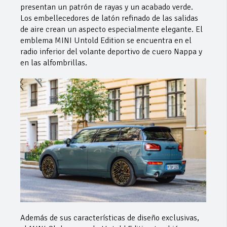
presentan un patrón de rayas y un acabado verde.
Los embellecedores de latón refinado de las salidas
de aire crean un aspecto especialmente elegante. El
emblema MINI Untold Edition se encuentra en el
radio inferior del volante deportivo de cuero Nappa y
en las alfombrillas.
Además de sus características de diseño exclusivas,