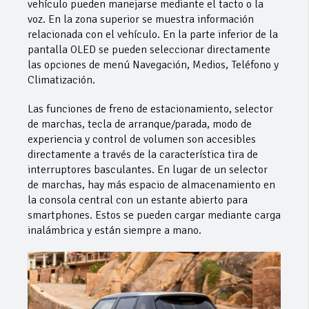
vehículo pueden manejarse mediante el tacto o la
voz. En la zona superior se muestra información
relacionada con el vehículo. En la parte inferior de la
pantalla OLED se pueden seleccionar directamente
las opciones de menú Navegación, Medios, Teléfono y
Climatización.
Las funciones de freno de estacionamiento, selector
de marchas, tecla de arranque/parada, modo de
experiencia y control de volumen son accesibles
directamente a través de la característica tira de
interruptores basculantes. En lugar de un selector
de marchas, hay más espacio de almacenamiento en
la consola central con un estante abierto para
smartphones. Estos se pueden cargar mediante carga
inalámbrica y están siempre a mano.