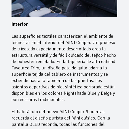
Interior
Las superficies textiles caracterizan el ambiente de
bienestar en el interior del MINI Cooper. Un proceso
de tricotado especialmente desarrollado crea la
estructura versátil y de fácil cuidado del tejido hecho
de poliéster reciclado. En la tapicería de alta calidad
Favoured Trim, un diseño pata de gallo adorna la
superficie tejida del tablero de instrumentos y se
extiende hasta la tapicería de las puertas. Los
asientos deportivos de piel sintética perforada están
disponibles en los colores Nightshade Blue y Beige y
con costuras tradicionales.
El habitáculo del nuevo MINI Cooper 5 puertas
recuerda el diseño purista del Mini clásico. Con la
pantalla OLED redonda, todas las funciones del