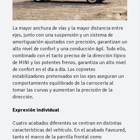
La mayor anchura de vías y la mayor distancia entre
ejes, junto con una suspensión y un sistema de
amortiguación ajustados con precisión, garantizan un
alto nivel de confort y una conducción ágil. Todo ello,
combinado con el tacto preciso de la dirección típico
de MINI y los potentes frenos, garantiza un alto nivel
de confort en el día a día. Los cojinetes
estabilizadores pretensados en los ejes aseguran un
comportamiento equilibrado de la carrocería al
tomar las curvas y aumentan la precisión de la
dirección.
Expresión individual
Cuatro acabados diferentes se centran en distintas
características del vehículo. En el acabado Favoured,
tanto el marco de la parrilla frontal como