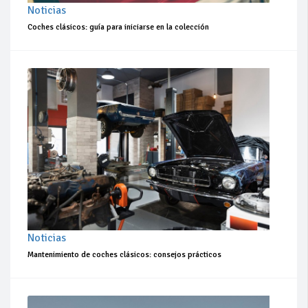
Noticias
Coches clásicos: guía para iniciarse en la colección
Noticias
Mantenimiento de coches clásicos: consejos prácticos