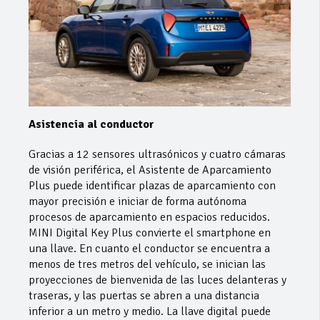
Asistencia al conductor
Gracias a 12 sensores ultrasónicos y cuatro cámaras
de visión periférica, el Asistente de Aparcamiento
Plus puede identificar plazas de aparcamiento con
mayor precisión e iniciar de forma autónoma
procesos de aparcamiento en espacios reducidos.
MINI Digital Key Plus convierte el smartphone en
una llave. En cuanto el conductor se encuentra a
menos de tres metros del vehículo, se inician las
proyecciones de bienvenida de las luces delanteras y
traseras, y las puertas se abren a una distancia
inferior a un metro y medio. La llave digital puede