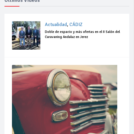
Ultimos Videos
Actualidad
,
CÁDIZ
Doble de espacio y más ofertas en el II Salón del
Caravaning Andaluz en Jerez