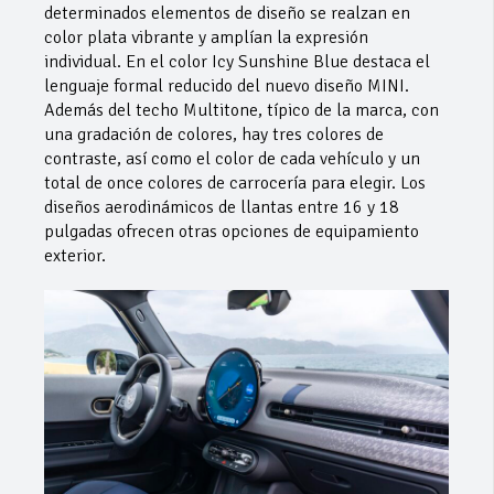
determinados elementos de diseño se realzan en
color plata vibrante y amplían la expresión
individual. En el color Icy Sunshine Blue destaca el
lenguaje formal reducido del nuevo diseño MINI.
Además del techo Multitone, típico de la marca, con
una gradación de colores, hay tres colores de
contraste, así como el color de cada vehículo y un
total de once colores de carrocería para elegir. Los
diseños aerodinámicos de llantas entre 16 y 18
pulgadas ofrecen otras opciones de equipamiento
exterior.