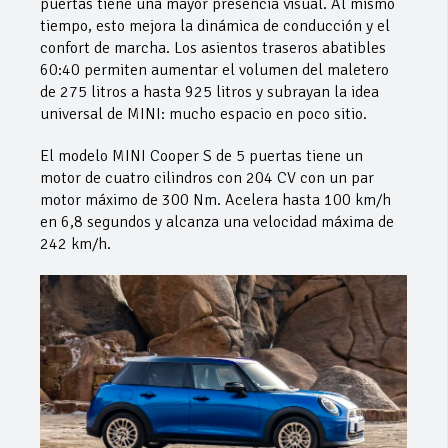
puertas tiene una mayor presencia visual. Al mismo
tiempo, esto mejora la dinámica de conducción y el
confort de marcha. Los asientos traseros abatibles
60:40 permiten aumentar el volumen del maletero
de 275 litros a hasta 925 litros y subrayan la idea
universal de MINI: mucho espacio en poco sitio.
El modelo MINI Cooper S de 5 puertas tiene un
motor de cuatro cilindros con 204 CV con un par
motor máximo de 300 Nm. Acelera hasta 100 km/h
en 6,8 segundos y alcanza una velocidad máxima de
242 km/h.