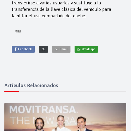
transferirse a varios usuarios y sustituye a la
transferencia de la llave clásica del vehículo para
facilitar el uso compartido del coche.
MINI
Facebook
Email
Whatsapp
Artículos Relacionados