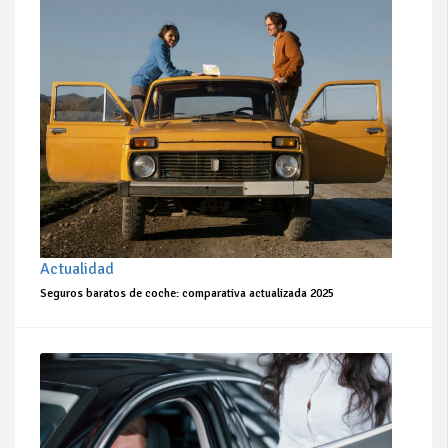
Actualidad
Seguros baratos de coche: comparativa actualizada 2025