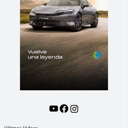
YouTube
Facebook
Instagram