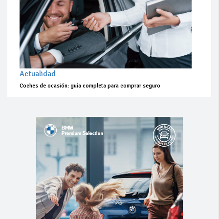
Actualidad
Coches de ocasión: guía completa para comprar seguro