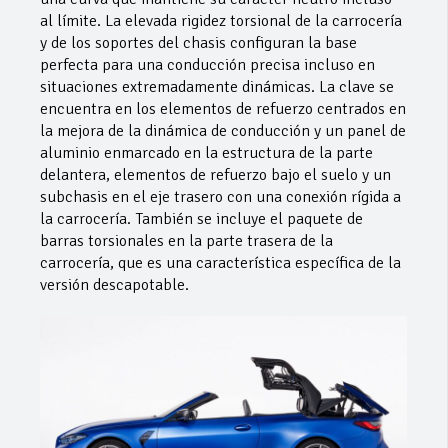
al límite. La elevada rigidez torsional de la carrocería
y de los soportes del chasis configuran la base
perfecta para una conducción precisa incluso en
situaciones extremadamente dinámicas. La clave se
encuentra en los elementos de refuerzo centrados en
la mejora de la dinámica de conducción y un panel de
aluminio enmarcado en la estructura de la parte
delantera, elementos de refuerzo bajo el suelo y un
subchasis en el eje trasero con una conexión rígida a
la carrocería. También se incluye el paquete de
barras torsionales en la parte trasera de la
carrocería, que es una característica específica de la
versión descapotable.