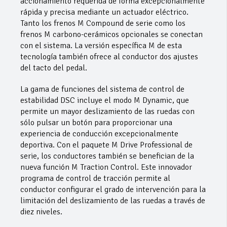
accionamiento requerida de forma excepcionalmente
rápida y precisa mediante un actuador eléctrico.
Tanto los frenos M Compound de serie como los
frenos M carbono-cerámicos opcionales se conectan
con el sistema. La versión específica M de esta
tecnología también ofrece al conductor dos ajustes
del tacto del pedal.
La gama de funciones del sistema de control de
estabilidad DSC incluye el modo M Dynamic, que
permite un mayor deslizamiento de las ruedas con
sólo pulsar un botón para proporcionar una
experiencia de conducción excepcionalmente
deportiva. Con el paquete M Drive Professional de
serie, los conductores también se benefician de la
nueva función M Traction Control. Este innovador
programa de control de tracción permite al
conductor configurar el grado de intervención para la
limitación del deslizamiento de las ruedas a través de
diez niveles.