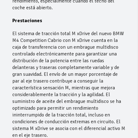
rendimiento, especialmente cuando el techo del
coche está abierto.
Prestaciones
El sistema de tracción total M xDrive del nuevo BMW
M4 Competition Cabrio con M xDrive cuenta en la
caja de transferencia con un embrague multidisco
controlado electrónicamente para garantizar una
distribución de la potencia entre las ruedas
delanteras y traseras completamente variable y de
gran suavidad. El envío de un mayor porcentaje de
par al eje trasero contribuye a conseguir la
característica sensación M, mientras que mejora
considerablemente la tracción y la agilidad. El
suministro de aceite del embrague multidisco se ha
optimizado para permitir un rendimiento
ininterrumpido de la tracción total, incluso en
condiciones de conducción extremas en circuito. El
sistema M xDrive se asocia con el diferencial activo M
en el eje trasero.