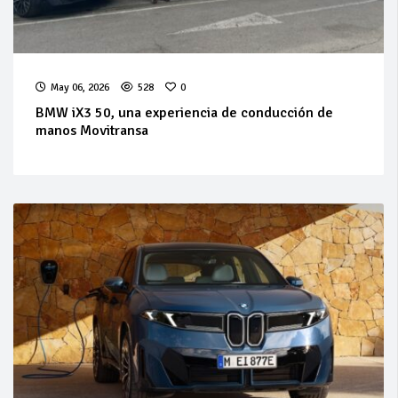
May 06, 2026
528
0
BMW iX3 50, una experiencia de conducción de
manos Movitransa