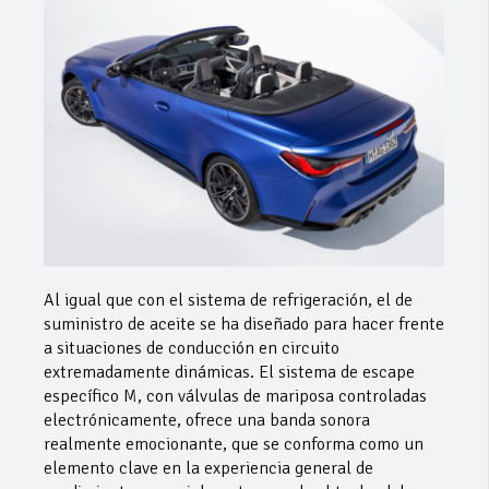
Al igual que con el sistema de refrigeración, el de
suministro de aceite se ha diseñado para hacer frente
a situaciones de conducción en circuito
extremadamente dinámicas. El sistema de escape
específico M, con válvulas de mariposa controladas
electrónicamente, ofrece una banda sonora
realmente emocionante, que se conforma como un
elemento clave en la experiencia general de