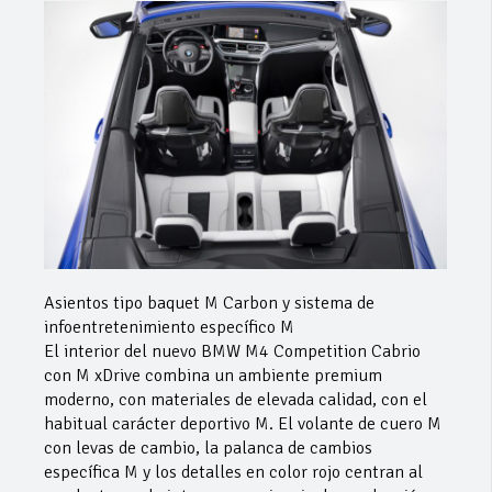
Asientos tipo baquet M Carbon y sistema de
infoentretenimiento específico M
El interior del nuevo BMW M4 Competition Cabrio
con M xDrive combina un ambiente premium
moderno, con materiales de elevada calidad, con el
habitual carácter deportivo M. El volante de cuero M
con levas de cambio, la palanca de cambios
específica M y los detalles en color rojo centran al