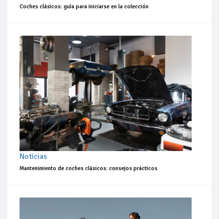
Coches clásicos: guía para iniciarse en la colección
Noticias
Mantenimiento de coches clásicos: consejos prácticos