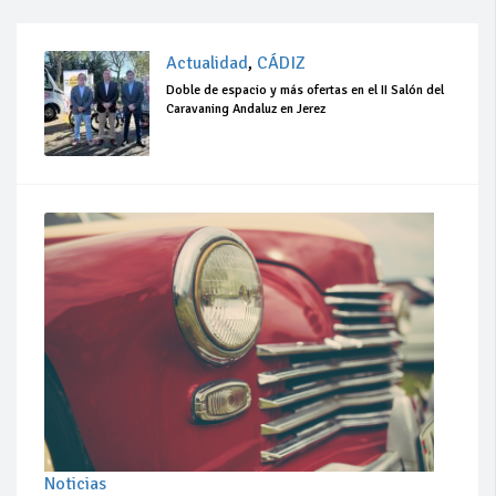
Actualidad
,
CÁDIZ
Doble de espacio y más ofertas en el II Salón del
Caravaning Andaluz en Jerez
Noticias