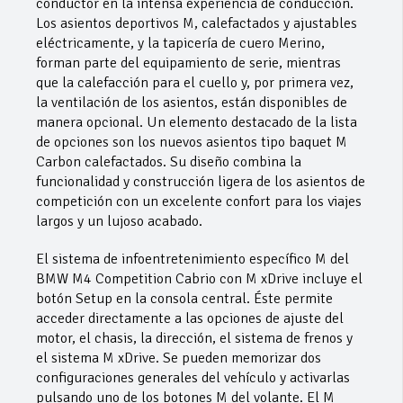
conductor en la intensa experiencia de conducción.
Los asientos deportivos M, calefactados y ajustables
eléctricamente, y la tapicería de cuero Merino,
forman parte del equipamiento de serie, mientras
que la calefacción para el cuello y, por primera vez,
la ventilación de los asientos, están disponibles de
manera opcional. Un elemento destacado de la lista
de opciones son los nuevos asientos tipo baquet M
Carbon calefactados. Su diseño combina la
funcionalidad y construcción ligera de los asientos de
competición con un excelente confort para los viajes
largos y un lujoso acabado.
El sistema de infoentretenimiento específico M del
BMW M4 Competition Cabrio con M xDrive incluye el
botón Setup en la consola central. Éste permite
acceder directamente a las opciones de ajuste del
motor, el chasis, la dirección, el sistema de frenos y
el sistema M xDrive. Se pueden memorizar dos
configuraciones generales del vehículo y activarlas
pulsando uno de los botones M del volante. El M