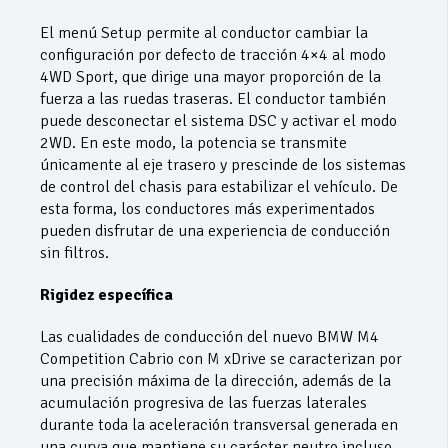
El menú Setup permite al conductor cambiar la
configuración por defecto de tracción 4×4 al modo
4WD Sport, que dirige una mayor proporción de la
fuerza a las ruedas traseras. El conductor también
puede desconectar el sistema DSC y activar el modo
2WD. En este modo, la potencia se transmite
únicamente al eje trasero y prescinde de los sistemas
de control del chasis para estabilizar el vehículo. De
esta forma, los conductores más experimentados
pueden disfrutar de una experiencia de conducción
sin filtros.
Rigidez específica
Las cualidades de conducción del nuevo BMW M4
Competition Cabrio con M xDrive se caracterizan por
una precisión máxima de la dirección, además de la
acumulación progresiva de las fuerzas laterales
durante toda la aceleración transversal generada en
una curva que mantiene su carácter neutro incluso