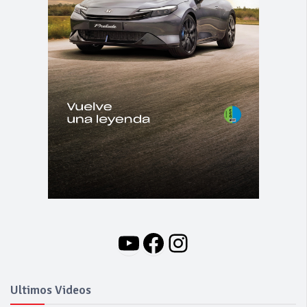
YouTube
Facebook
Instagram
Ultimos Videos