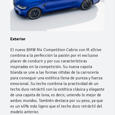
Exterior
El nuevo BMW M4 Competition Cabrio con M xDrive
combina a la perfección la pasión por el exclusivo
placer de conducir y por sus características
inspiradas en la competición. Su nueva capota
blanda se une a las formas nítidas de la carrocería
para conseguir una estética llena de pureza y fuerza
emocional. Su techo combina la practicidad de un
techo duro retráctil con la estética clásica y elegante
de una capota de lona, es decir, uniendo lo mejor de
ambos mundos. También destaca por su peso, ya que
es un 40% más ligero que el techo duro retráctil del
modelo anterior.