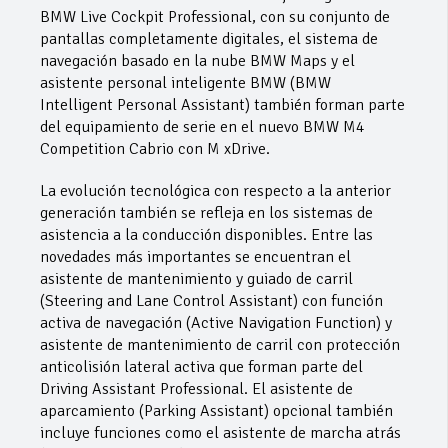
BMW Live Cockpit Professional, con su conjunto de
pantallas completamente digitales, el sistema de
navegación basado en la nube BMW Maps y el
asistente personal inteligente BMW (BMW
Intelligent Personal Assistant) también forman parte
del equipamiento de serie en el nuevo BMW M4
Competition Cabrio con M xDrive.
La evolución tecnológica con respecto a la anterior
generación también se refleja en los sistemas de
asistencia a la conducción disponibles. Entre las
novedades más importantes se encuentran el
asistente de mantenimiento y guiado de carril
(Steering and Lane Control Assistant) con función
activa de navegación (Active Navigation Function) y
asistente de mantenimiento de carril con protección
anticolisión lateral activa que forman parte del
Driving Assistant Professional. El asistente de
aparcamiento (Parking Assistant) opcional también
incluye funciones como el asistente de marcha atrás