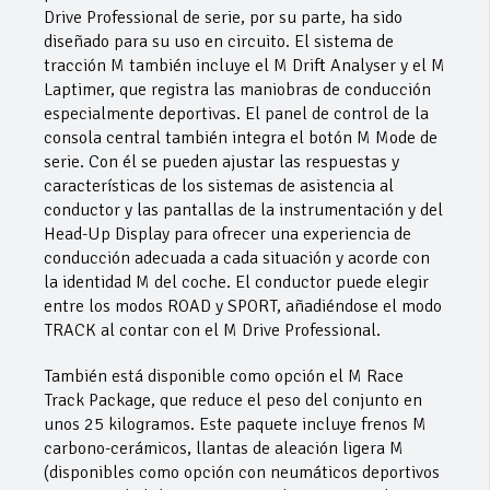
Drive Professional de serie, por su parte, ha sido
diseñado para su uso en circuito. El sistema de
tracción M también incluye el M Drift Analyser y el M
Laptimer, que registra las maniobras de conducción
especialmente deportivas. El panel de control de la
consola central también integra el botón M Mode de
serie. Con él se pueden ajustar las respuestas y
características de los sistemas de asistencia al
conductor y las pantallas de la instrumentación y del
Head-Up Display para ofrecer una experiencia de
conducción adecuada a cada situación y acorde con
la identidad M del coche. El conductor puede elegir
entre los modos ROAD y SPORT, añadiéndose el modo
TRACK al contar con el M Drive Professional.
También está disponible como opción el M Race
Track Package, que reduce el peso del conjunto en
unos 25 kilogramos. Este paquete incluye frenos M
carbono-cerámicos, llantas de aleación ligera M
(disponibles como opción con neumáticos deportivos