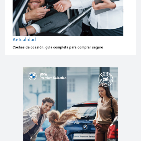
Actualidad
Coches de ocasión: guía completa para comprar seguro