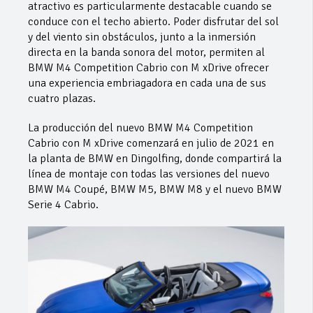
atractivo es particularmente destacable cuando se
conduce con el techo abierto. Poder disfrutar del sol
y del viento sin obstáculos, junto a la inmersión
directa en la banda sonora del motor, permiten al
BMW M4 Competition Cabrio con M xDrive ofrecer
una experiencia embriagadora en cada una de sus
cuatro plazas.
La producción del nuevo BMW M4 Competition
Cabrio con M xDrive comenzará en julio de 2021 en
la planta de BMW en Dingolfing, donde compartirá la
línea de montaje con todas las versiones del nuevo
BMW M4 Coupé, BMW M5, BMW M8 y el nuevo BMW
Serie 4 Cabrio.