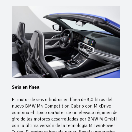
Seis en línea
El motor de seis cilindros en línea de 3,0 litros del
nuevo BMW M4 Competition Cabrio con M xDrive
combina el típico carácter de un elevado régimen de
giro de los motores desarrollados por BMW M GmbH
con la última versión de la tecnología M TwinPower