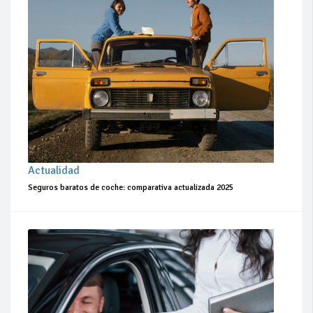
Actualidad
Seguros baratos de coche: comparativa actualizada 2025