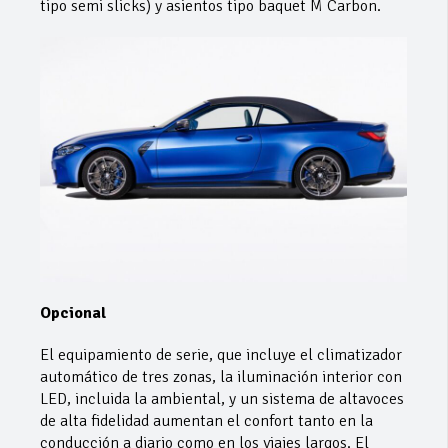
tipo semi slicks) y asientos tipo baquet M Carbon.
Opcional
El equipamiento de serie, que incluye el climatizador
automático de tres zonas, la iluminación interior con
LED, incluida la ambiental, y un sistema de altavoces
de alta fidelidad aumentan el confort tanto en la
conducción a diario como en los viajes largos. El