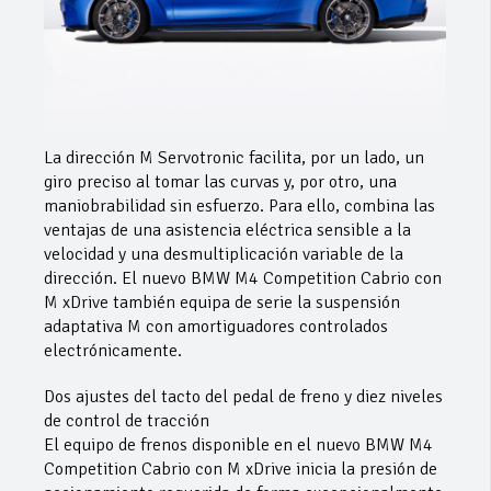
La dirección M Servotronic facilita, por un lado, un
giro preciso al tomar las curvas y, por otro, una
maniobrabilidad sin esfuerzo. Para ello, combina las
ventajas de una asistencia eléctrica sensible a la
velocidad y una desmultiplicación variable de la
dirección. El nuevo BMW M4 Competition Cabrio con
M xDrive también equipa de serie la suspensión
adaptativa M con amortiguadores controlados
electrónicamente.
Dos ajustes del tacto del pedal de freno y diez niveles
de control de tracción
El equipo de frenos disponible en el nuevo BMW M4
Competition Cabrio con M xDrive inicia la presión de