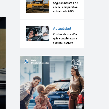
Seguros baratos de
coche: comparativa
actualizada 2025
Actualidad
Coches de ocasión:
guía completa para
comprar seguro