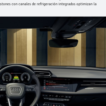
istones con canales de refrigeración integrados optimizan la