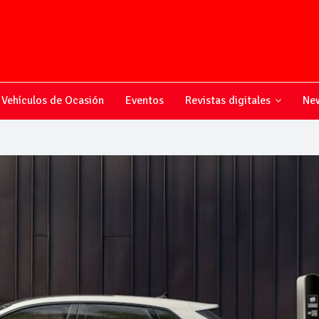
Vehículos de Ocasión
Eventos
Revistas digitales
New