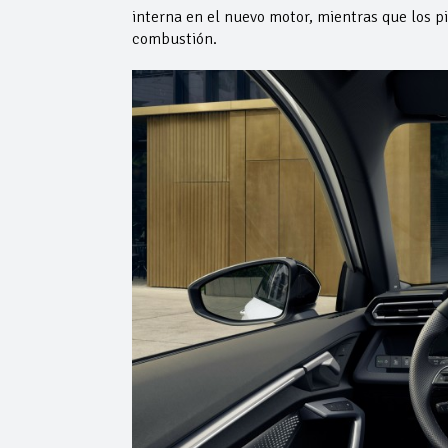
interna en el nuevo motor, mientras que los p
combustión.