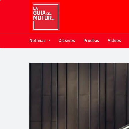
Noticias
Clásicos
Pruebas
Videos