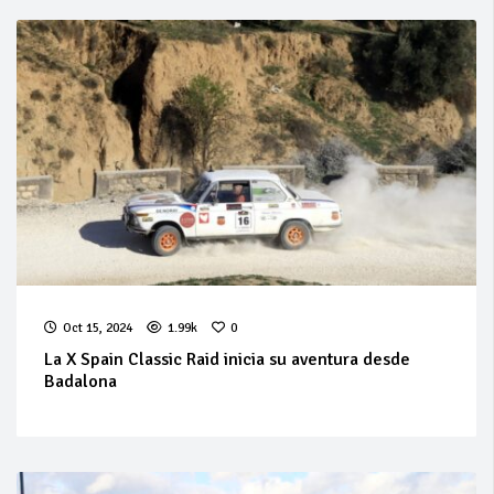
Oct 15, 2024
1.99k
0
La X Spain Classic Raid inicia su aventura desde
Badalona