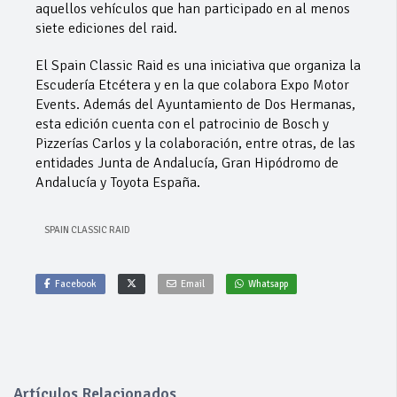
aquellos vehículos que han participado en al menos
siete ediciones del raid.
El Spain Classic Raid es una iniciativa que organiza la
Escudería Etcétera y en la que colabora Expo Motor
Events. Además del Ayuntamiento de Dos Hermanas,
esta edición cuenta con el patrocinio de Bosch y
Pizzerías Carlos y la colaboración, entre otras, de las
entidades Junta de Andalucía, Gran Hipódromo de
Andalucía y Toyota España.
SPAIN CLASSIC RAID
Facebook
Email
Whatsapp
Artículos Relacionados