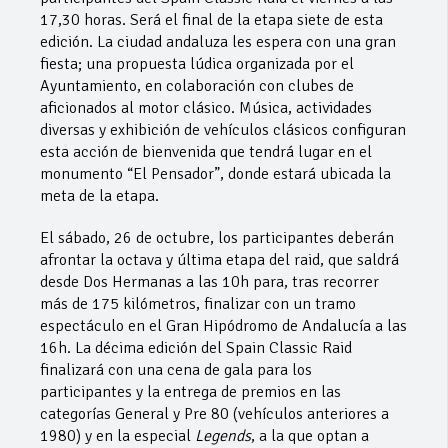
17,30 horas. Será el final de la etapa siete de esta
edición. La ciudad andaluza les espera con una gran
fiesta; una propuesta lúdica organizada por el
Ayuntamiento, en colaboración con clubes de
aficionados al motor clásico. Música, actividades
diversas y exhibición de vehículos clásicos configuran
esta acción de bienvenida que tendrá lugar en el
monumento “El Pensador”, donde estará ubicada la
meta de la etapa.
El sábado, 26 de octubre, los participantes deberán
afrontar la octava y última etapa del raid, que saldrá
desde Dos Hermanas a las 10h para, tras recorrer
más de 175 kilómetros, finalizar con un tramo
espectáculo en el Gran Hipódromo de Andalucía a las
16h. La décima edición del Spain Classic Raid
finalizará con una cena de gala para los
participantes y la entrega de premios en las
categorías General y Pre 80 (vehículos anteriores a
1980) y en la especial
Legends
, a la que optan a