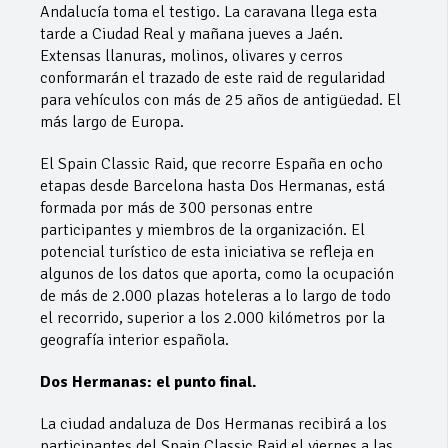
Andalucía toma el testigo. La caravana llega esta
tarde a Ciudad Real y mañana jueves a Jaén.
Extensas llanuras, molinos, olivares y cerros
conformarán el trazado de este raid de regularidad
para vehículos con más de 25 años de antigüedad. El
más largo de Europa.
El Spain Classic Raid, que recorre España en ocho
etapas desde Barcelona hasta Dos Hermanas, está
formada por más de 300 personas entre
participantes y miembros de la organización. El
potencial turístico de esta iniciativa se refleja en
algunos de los datos que aporta, como la ocupación
de más de 2.000 plazas hoteleras a lo largo de todo
el recorrido, superior a los 2.000 kilómetros por la
geografía interior española.
Dos Hermanas: el punto final.
La ciudad andaluza de Dos Hermanas recibirá a los
participantes del Spain Classic Raid el viernes a las