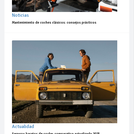
Noticias
Mantenimiento de coches clásicos: consejos prácticos
Actualidad
Seguros baratos de coche: comparativa actualizada 2025