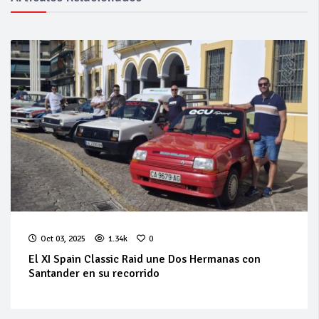
Oct 03, 2025
1.34k
0
El XI Spain Classic Raid une Dos Hermanas con
Santander en su recorrido