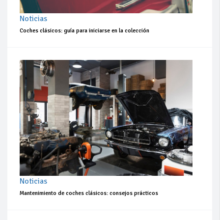
Noticias
Coches clásicos: guía para iniciarse en la colección
Noticias
Mantenimiento de coches clásicos: consejos prácticos