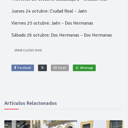
Jueves 24 octubre: Ciudad Real – Jaén
Viernes 25 octubre: Jaén – Dos Hermanas
Sábado 26 octubre: Dos Hermanas – Dos Hermanas
SPAIN CLASSIC RAID
Facebook
Email
Whatsapp
Artículos Relacionados