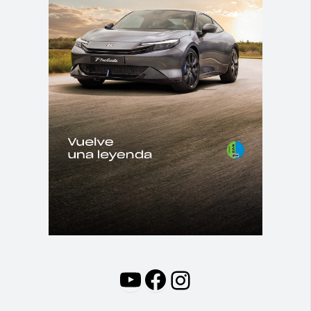
YouTube
Facebook
Instagram