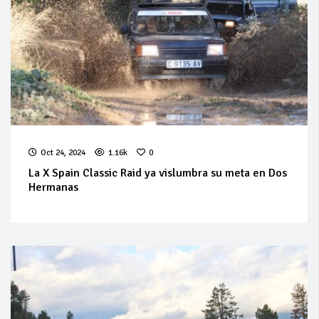
Oct 24, 2024
1.16k
0
La X Spain Classic Raid ya vislumbra su meta en Dos
Hermanas