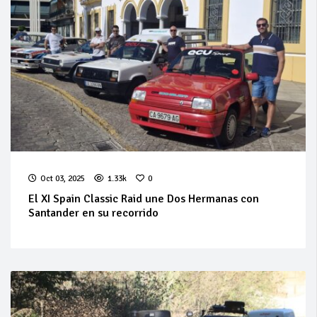
Oct 03, 2025
1.33k
0
El XI Spain Classic Raid une Dos Hermanas con
Santander en su recorrido