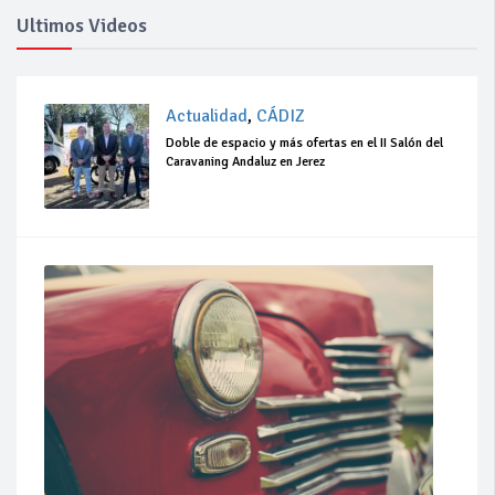
Ultimos Videos
Actualidad
,
CÁDIZ
Doble de espacio y más ofertas en el II Salón del
Caravaning Andaluz en Jerez