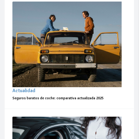
Actualidad
Seguros baratos de coche: comparativa actualizada 2025