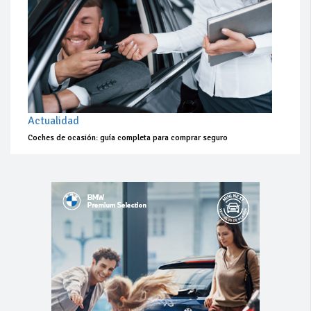
Actualidad
Coches de ocasión: guía completa para comprar seguro