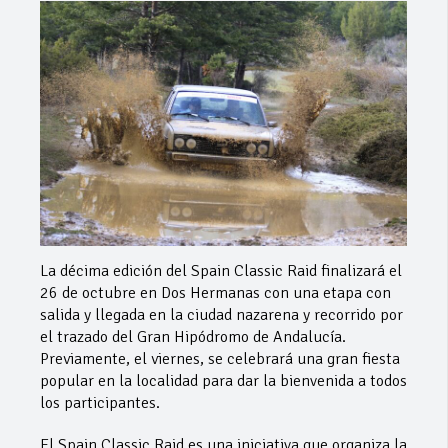
La décima edición del Spain Classic Raid finalizará el
26 de octubre en Dos Hermanas con una etapa con
salida y llegada en la ciudad nazarena y recorrido por
el trazado del Gran Hipódromo de Andalucía.
Previamente, el viernes, se celebrará una gran fiesta
popular en la localidad para dar la bienvenida a todos
los participantes.
El Spain Classic Raid es una iniciativa que organiza la