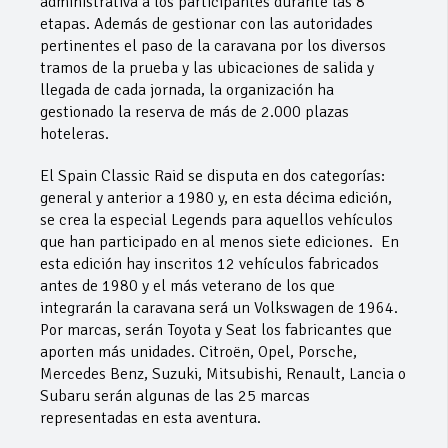
administrativa a los participantes durante las 8
etapas. Además de gestionar con las autoridades
pertinentes el paso de la caravana por los diversos
tramos de la prueba y las ubicaciones de salida y
llegada de cada jornada, la organización ha
gestionado la reserva de más de 2.000 plazas
hoteleras.
El Spain Classic Raid se disputa en dos categorías:
general y anterior a 1980 y, en esta décima edición,
se crea la especial Legends para aquellos vehículos
que han participado en al menos siete ediciones. En
esta edición hay inscritos 12 vehículos fabricados
antes de 1980 y el más veterano de los que
integrarán la caravana será un Volkswagen de 1964.
Por marcas, serán Toyota y Seat los fabricantes que
aporten más unidades. Citroën, Opel, Porsche,
Mercedes Benz, Suzuki, Mitsubishi, Renault, Lancia o
Subaru serán algunas de las 25 marcas
representadas en esta aventura.