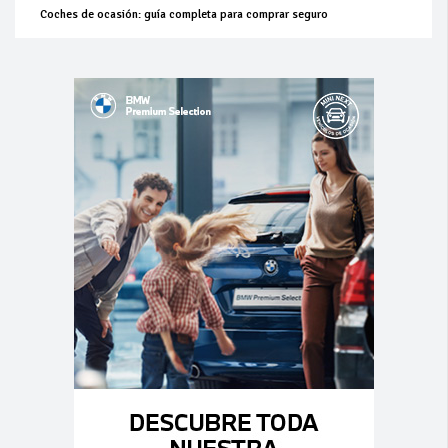
Coches de ocasión: guía completa para comprar seguro