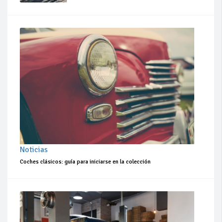
Noticias
Coches clásicos: guía para iniciarse en la colección