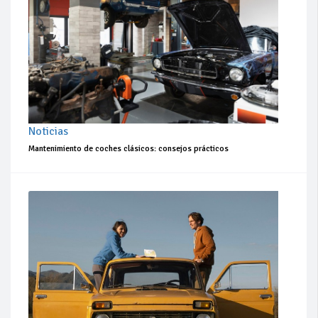
Noticias
Mantenimiento de coches clásicos: consejos prácticos