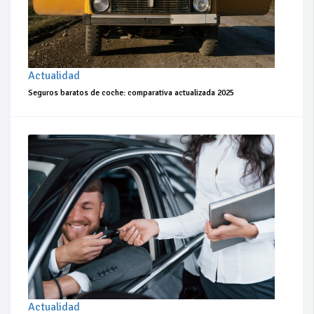
Actualidad
Seguros baratos de coche: comparativa actualizada 2025
Actualidad