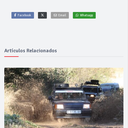
Facebook
Email
Whatsapp
Artículos Relacionados