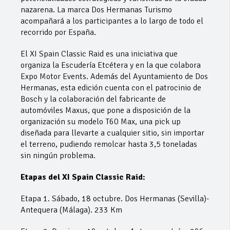
nazarena. La marca Dos Hermanas Turismo
acompañará a los participantes a lo largo de todo el
recorrido por España.
El XI Spain Classic Raid es una iniciativa que
organiza la Escudería Etcétera y en la que colabora
Expo Motor Events. Además del Ayuntamiento de Dos
Hermanas, esta edición cuenta con el patrocinio de
Bosch y la colaboración del fabricante de
automóviles Maxus, que pone a disposición de la
organización su modelo T60 Max, una pick up
diseñada para llevarte a cualquier sitio, sin importar
el terreno, pudiendo remolcar hasta 3,5 toneladas
sin ningún problema.
Etapas del XI Spain Classic Raid:
Etapa 1. Sábado, 18 octubre. Dos Hermanas (Sevilla)-
Antequera (Málaga). 233 Km