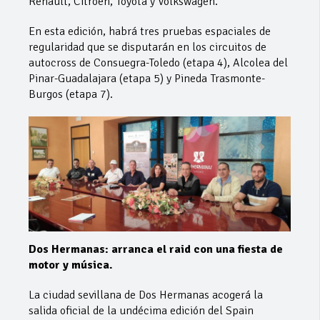
Renault, Citroën, Toyota y Volkswagen.
En esta edición, habrá tres pruebas espaciales de
regularidad que se disputarán en los circuitos de
autocross de Consuegra-Toledo (etapa 4), Alcolea del
Pinar-Guadalajara (etapa 5) y Pineda Trasmonte-
Burgos (etapa 7).
Dos Hermanas: arranca el raid con una fiesta de
motor y música.
La ciudad sevillana de Dos Hermanas acogerá la
salida oficial de la undécima edición del Spain