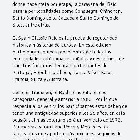
donde hace meta por etapa, la caravana del Raid
pasará por localidades como Consuegra, Chinchón,
Santo Domingo de la Calzada o Santo Domingo de
Silos, entre otras.
El Spain Classic Raid es la prueba de regularidad
histórica más larga de Europa. En esta edición
participarán equipos procedentes de todas las
comunidades autónomas españolas y desde fuera de
nuestras fronteras llegarán participantes de
Portugal, República Checa, Italia, Países Bajos,
Francia, Suiza y Australia.
Como es tradición, el Raid se disputa en dos
categorías: general y anterior a 1980. Por lo que
respecta a los vehículos participantes estos deben de
tener una antigüedad superior a los 25 años; en esta
ocasión, el más veterano será un vehículo de 1972.
Por marcas, serán Land Rover y Mercedes los
fabricantes que aporten más unidades, seguidos de