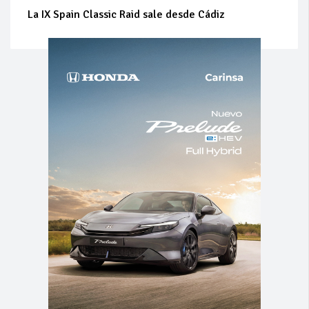
La IX Spain Classic Raid sale desde Cádiz