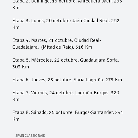
Etapa 2. Domingo, 19 octubre. Antequera-Jaén. 296
Km
Etapa 3. Lunes, 20 octubre: Jaén-Ciudad Real. 252
Km
Etapa 4. Martes, 21 octubre: Ciudad Real-
Guadalajara. (Mitad de Raid). 316 Km
Etapa 5. Miércoles, 22 octubre. Guadalajara-Soria.
303 Km
Etapa 6. Jueves, 23 octubre. Soria-Logroño. 279 Km
Etapa 7. Viernes, 24 octubre. Logroño-Burgos. 320
Km
Etapa 8. Sábado, 25 octubre. Burgos-Santander. 241
Km
SPAIN CLASSIC RAID