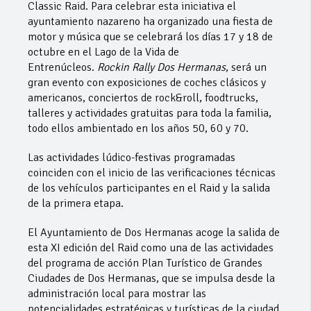
Classic Raid. Para celebrar esta iniciativa el
ayuntamiento nazareno ha organizado una fiesta de
motor y música que se celebrará los días 17 y 18 de
octubre en el Lago de la Vida de
Entrenúcleos.
Rockin Rally Dos Hermanas
, será un
gran evento con exposiciones de coches clásicos y
americanos, conciertos de rock&roll, foodtrucks,
talleres y actividades gratuitas para toda la familia,
todo ellos ambientado en los años 50, 60 y 70.
Las actividades lúdico-festivas programadas
coinciden con el inicio de las verificaciones técnicas
de los vehículos participantes en el Raid y la salida
de la primera etapa.
El Ayuntamiento de Dos Hermanas acoge la salida de
esta XI edición del Raid como una de las actividades
del programa de acción Plan Turístico de Grandes
Ciudades de Dos Hermanas, que se impulsa desde la
administración local para mostrar las
potencialidades estratégicas y turísticas de la ciudad