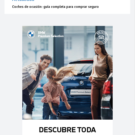
Coches de ocasión: guía completa para comprar seguro