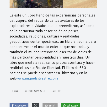
Es este un libro lleno de las experiencias personales
del viajero, del recuerdo de los avatares de los
exploradores olvidados que le precedieron, así como
de la pormenorizada descripción de países,
sociedades, religiones, cultura y realidades
geopolíticas contemporáneas, un libro en suma para
conocer mejor el mundo exterior que nos rodea y
también el mundo interior del escritor de viajes de
más particular personalidad en nuestros días. Un
libro que incita a realizar tu propia aventura y hacer
realidad tus sueños de libertad. El libro de 660
páginas se puede encontrar en librerías y en la
web
www.miquelsilvestre.com
BMW
MIQUEL SILVESTRE
MOTOS
Facebook
Email
Whatsapp