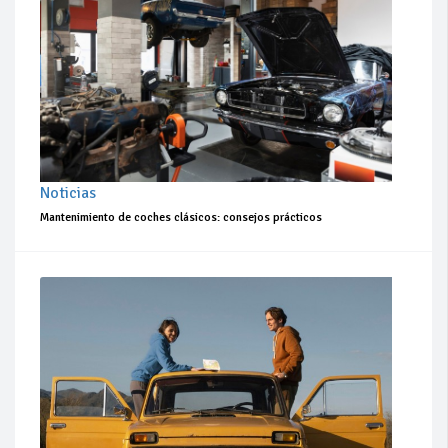
Noticias
Mantenimiento de coches clásicos: consejos prácticos