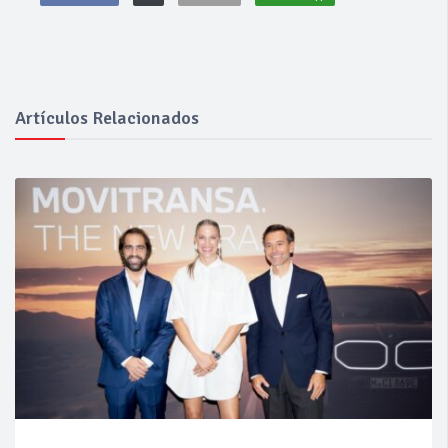
Artículos Relacionados