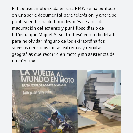
Esta odisea motorizada en una BMW se ha contado
en una serie documental para televisión, y ahora se
publica en forma de libro después de años de
maduración del extenso y puntilloso diario de
bitácora que Miquel Silvestre llevó con todo detalle
para no olvidar ninguno de los extraordinarios
sucesos ocurridos en las extremas y remotas
geografías que recorrió en moto y sin asistencia de
ningún tipo.