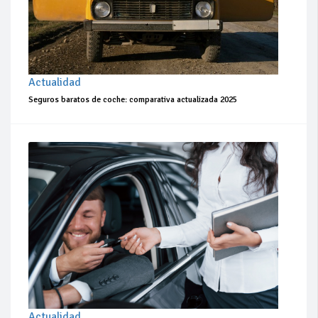
Actualidad
Seguros baratos de coche: comparativa actualizada 2025
Actualidad