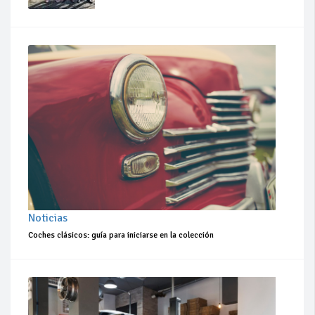
Noticias
Coches clásicos: guía para iniciarse en la colección