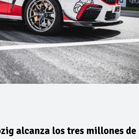
ig alcanza los tres millones de