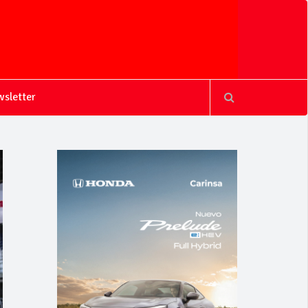
sletter