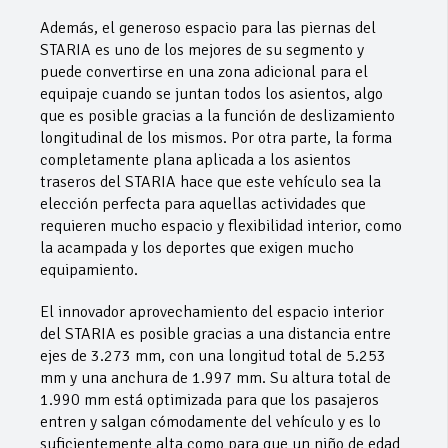
Además, el generoso espacio para las piernas del
STARIA es uno de los mejores de su segmento y
puede convertirse en una zona adicional para el
equipaje cuando se juntan todos los asientos, algo
que es posible gracias a la función de deslizamiento
longitudinal de los mismos. Por otra parte, la forma
completamente plana aplicada a los asientos
traseros del STARIA hace que este vehículo sea la
elección perfecta para aquellas actividades que
requieren mucho espacio y flexibilidad interior, como
la acampada y los deportes que exigen mucho
equipamiento.
El innovador aprovechamiento del espacio interior
del STARIA es posible gracias a una distancia entre
ejes de 3.273 mm, con una longitud total de 5.253
mm y una anchura de 1.997 mm. Su altura total de
1.990 mm está optimizada para que los pasajeros
entren y salgan cómodamente del vehículo y es lo
suficientemente alta como para que un niño de edad