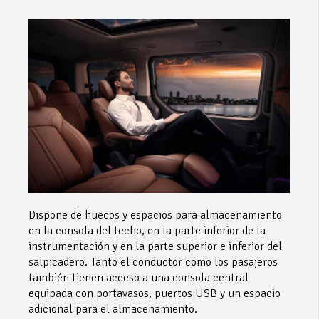
Dispone de huecos y espacios para almacenamiento
en la consola del techo, en la parte inferior de la
instrumentación y en la parte superior e inferior del
salpicadero. Tanto el conductor como los pasajeros
también tienen acceso a una consola central
equipada con portavasos, puertos USB y un espacio
adicional para el almacenamiento.