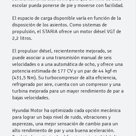
escolar pueda ponerse de pie y moverse con facilidad.
El espacio de carga disponible varía en función de la
disposición de los asientos. Como sistemas de
propulsión, el STARIA ofrece un motor diésel VGT de
2,2 litros.
El propulsor diésel, recientemente mejorado, se
puede asociar a una transmisión manual de seis
velocidades o a una automática de ocho, y ofrece una
potencia estimada de 177 CV y un par de 44 kgf-m
(431,5 Nm). Su turbocompresor de alta eficiencia,
refrigerado por aire, cuenta con un compresor y una
turbina mejorada para un mayor rendimiento de par a
bajas velocidades.
Hyundai Motor ha optimizado cada opción mecánica
para lograr un bajo nivel de ruido, vibraciones y
asperezas, una mejor sensación de cambio para un
alto rendimiento de par y una buena aceleración.