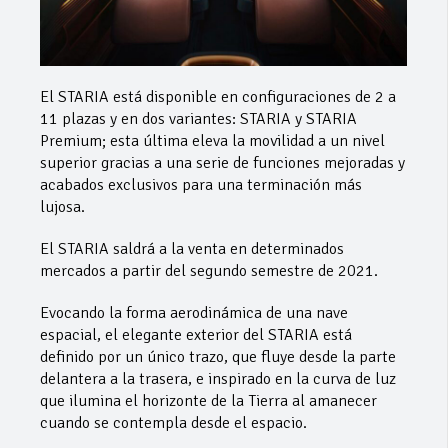
El STARIA está disponible en configuraciones de 2 a
11 plazas y en dos variantes: STARIA y STARIA
Premium; esta última eleva la movilidad a un nivel
superior gracias a una serie de funciones mejoradas y
acabados exclusivos para una terminación más
lujosa.
El STARIA saldrá a la venta en determinados
mercados a partir del segundo semestre de 2021.
Evocando la forma aerodinámica de una nave
espacial, el elegante exterior del STARIA está
definido por un único trazo, que fluye desde la parte
delantera a la trasera, e inspirado en la curva de luz
que ilumina el horizonte de la Tierra al amanecer
cuando se contempla desde el espacio.