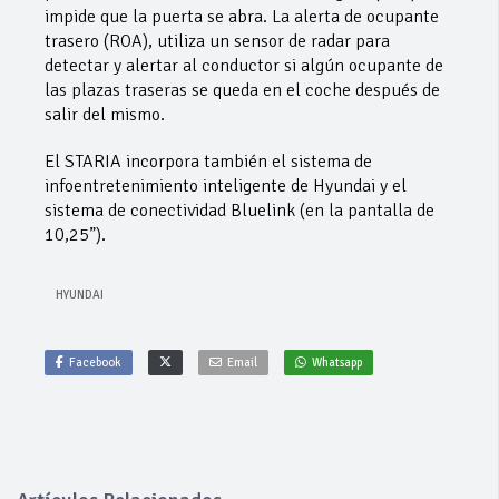
impide que la puerta se abra. La alerta de ocupante
trasero (ROA), utiliza un sensor de radar para
detectar y alertar al conductor si algún ocupante de
las plazas traseras se queda en el coche después de
salir del mismo.
El STARIA incorpora también el sistema de
infoentretenimiento inteligente de Hyundai y el
sistema de conectividad Bluelink (en la pantalla de
10,25”).
HYUNDAI
Facebook
Email
Whatsapp