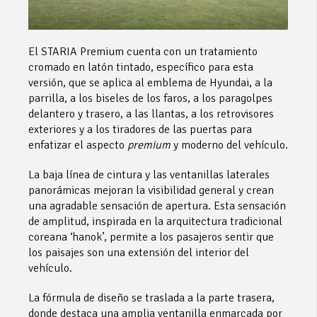
El STARIA Premium cuenta con un tratamiento
cromado en latón tintado, específico para esta
versión, que se aplica al emblema de Hyundai, a la
parrilla, a los biseles de los faros, a los paragolpes
delantero y trasero, a las llantas, a los retrovisores
exteriores y a los tiradores de las puertas para
enfatizar el aspecto
premium
y moderno del vehículo.
La baja línea de cintura y las ventanillas laterales
panorámicas mejoran la visibilidad general y crean
una agradable sensación de apertura. Esta sensación
de amplitud, inspirada en la arquitectura tradicional
coreana ‘hanok’, permite a los pasajeros sentir que
los paisajes son una extensión del interior del
vehículo.
La fórmula de diseño se traslada a la parte trasera,
donde destaca una amplia ventanilla enmarcada por