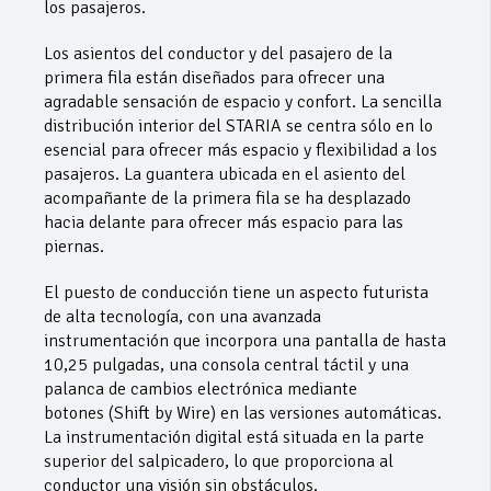
los pasajeros.
Los asientos del conductor y del pasajero de la
primera fila están diseñados para ofrecer una
agradable sensación de espacio y confort. La sencilla
distribución interior del STARIA se centra sólo en lo
esencial para ofrecer más espacio y flexibilidad a los
pasajeros. La guantera ubicada en el asiento del
acompañante de la primera fila se ha desplazado
hacia delante para ofrecer más espacio para las
piernas.
El puesto de conducción tiene un aspecto futurista
de alta tecnología, con una avanzada
instrumentación que incorpora una pantalla de hasta
10,25 pulgadas, una consola central táctil y una
palanca de cambios electrónica mediante
botones (Shift by Wire) en las versiones automáticas.
La instrumentación digital está situada en la parte
superior del salpicadero, lo que proporciona al
conductor una visión sin obstáculos.