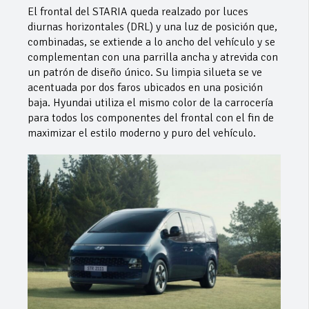
El frontal del STARIA queda realzado por luces
diurnas horizontales (DRL) y una luz de posición que,
combinadas, se extiende a lo ancho del vehículo y se
complementan con una parrilla ancha y atrevida con
un patrón de diseño único. Su limpia silueta se ve
acentuada por dos faros ubicados en una posición
baja. Hyundai utiliza el mismo color de la carrocería
para todos los componentes del frontal con el fin de
maximizar el estilo moderno y puro del vehículo.