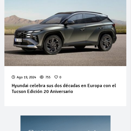
Ago 19, 2024
755
0
Hyundai celebra sus dos décadas en Europa con el
Tucson Edición 20 Aniversario