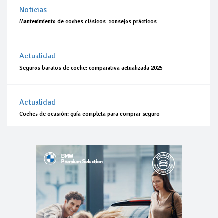
Noticias
Mantenimiento de coches clásicos: consejos prácticos
Actualidad
Seguros baratos de coche: comparativa actualizada 2025
Actualidad
Coches de ocasión: guía completa para comprar seguro