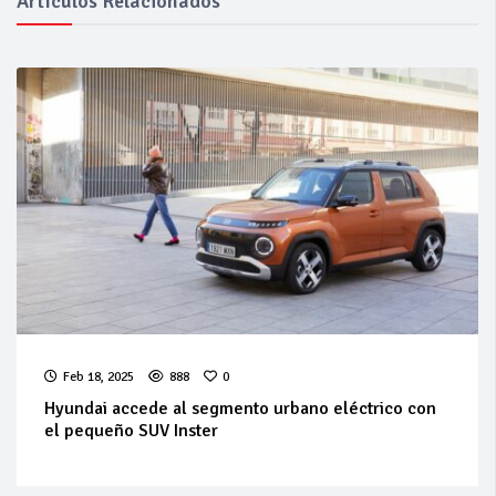
Artículos Relacionados
Feb 18, 2025
888
0
Hyundai accede al segmento urbano eléctrico con
el pequeño SUV Inster