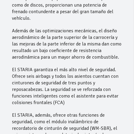
como de discos, proporcionan una potencia de
frenado contundente a pesar del gran tamaño del
vehículo.
Además de las optimizaciones mecánicas, el diseño
aerodinámico de la parte superior de la carrocería y
las mejoras de la parte inferior de la misma dan como
resultado un bajo coeficiente de resistencia
aerodinámica para un mayor ahorro de combustible.
El STARIA garantiza el más alto nivel de seguridad.
Ofrece seis airbags y todos los asientos cuentan con
cinturones de seguridad de tres puntos y
reposacabezas. La seguridad se ve reforzada con
funciones inteligentes como el asistente para evitar
colisiones frontales (FCA)
El STARIA, además, ofrece otras funciones de
seguridad, como el módulo inalámbrico de
recordatorio de cinturón de seguridad (WM-SBR), el