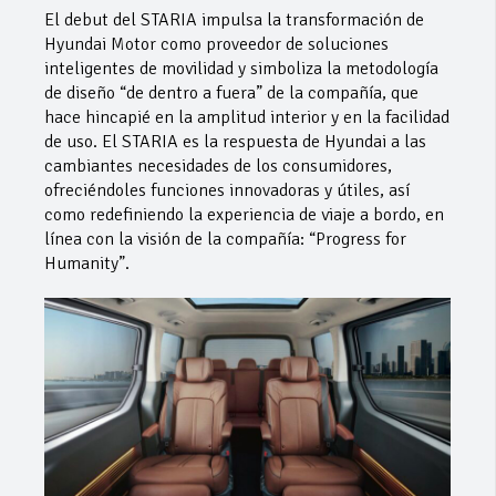
El debut del STARIA impulsa la transformación de
Hyundai Motor como proveedor de soluciones
inteligentes de movilidad y simboliza la metodología
de diseño “de dentro a fuera” de la compañía, que
hace hincapié en la amplitud interior y en la facilidad
de uso. El STARIA es la respuesta de Hyundai a las
cambiantes necesidades de los consumidores,
ofreciéndoles funciones innovadoras y útiles, así
como redefiniendo la experiencia de viaje a bordo, en
línea con la visión de la compañía: “Progress for
Humanity”.