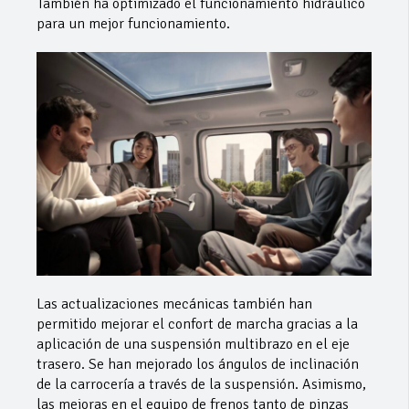
También ha optimizado el funcionamiento hidráulico
para un mejor funcionamiento.
Las actualizaciones mecánicas también han
permitido mejorar el confort de marcha gracias a la
aplicación de una suspensión multibrazo en el eje
trasero. Se han mejorado los ángulos de inclinación
de la carrocería a través de la suspensión. Asimismo,
las mejoras en el equipo de frenos tanto de pinzas