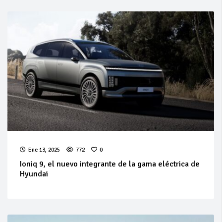
Ene 13, 2025
772
0
Ioniq 9, el nuevo integrante de la gama eléctrica de
Hyundai