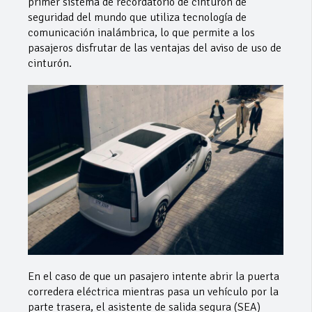
primer sistema de recordatorio de cinturón de
seguridad del mundo que utiliza tecnología de
comunicación inalámbrica, lo que permite a los
pasajeros disfrutar de las ventajas del aviso de uso de
cinturón.
En el caso de que un pasajero intente abrir la puerta
corredera eléctrica mientras pasa un vehículo por la
parte trasera, el asistente de salida segura (SEA)