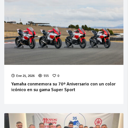
Ene 21, 2026
555
0
Yamaha conmemora su 70º Aniversario con un color
icónico en su gama Super Sport