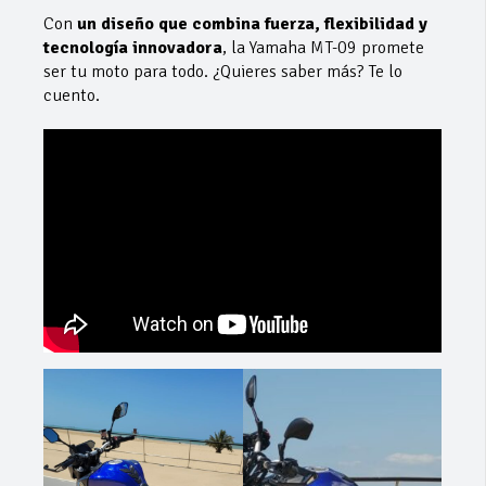
Con
un diseño que combina fuerza, flexibilidad y
tecnología innovadora
, la Yamaha MT-09 promete
ser tu moto para todo. ¿Quieres saber más? Te lo
cuento.