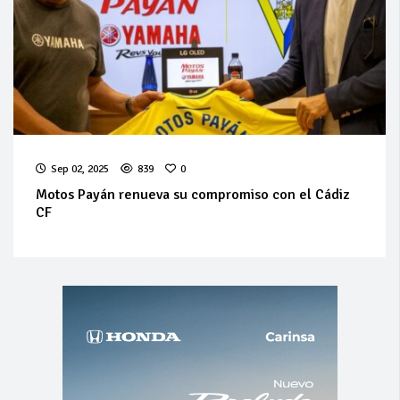
Sep 02, 2025
839
0
Motos Payán renueva su compromiso con el Cádiz
CF