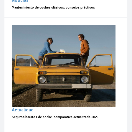
Noticias
Mantenimiento de coches clásicos: consejos prácticos
Actualidad
Seguros baratos de coche: comparativa actualizada 2025