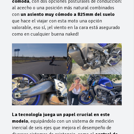
cómoda
, con dos opciones posturales de conducción:
al acecho o una posición más natural combinados
con
un asiento muy cómodo a 825mm del suelo
que hace el viajar con esta moto una opción
valorable, eso sí, ¡el viento en la cara está asegurado
como en cualquier buena naked!
La tecnología juega un papel crucial en este
modelo
, equipándolo con un sistema de medición
inercial de seis ejes que mejora el desempeño de