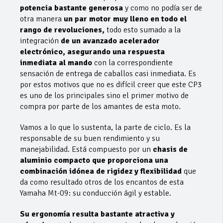
potencia bastante generosa
y como no podía ser de
otra manera
un par motor muy lleno en todo el
rango de revoluciones,
todo esto sumado a la
integración
de un avanzado acelerador
electrónico, asegurando una respuesta
inmediata al mando
con la correspondiente
sensación de entrega de caballos casi inmediata. Es
por estos motivos que no es difícil creer que este CP3
es uno de los principales sino el primer motivo de
compra por parte de los amantes de esta moto.
Vamos a lo que lo sustenta, la parte de ciclo. Es la
responsable de su buen rendimiento y su
manejabilidad. Está compuesto por un
chasis de
aluminio compacto que proporciona una
combinación idónea de rigidez y flexibilidad
que
da como resultado otros de los encantos de esta
Yamaha Mt-09: su conducción ágil y estable.
Su ergonomía resulta bastante atractiva y