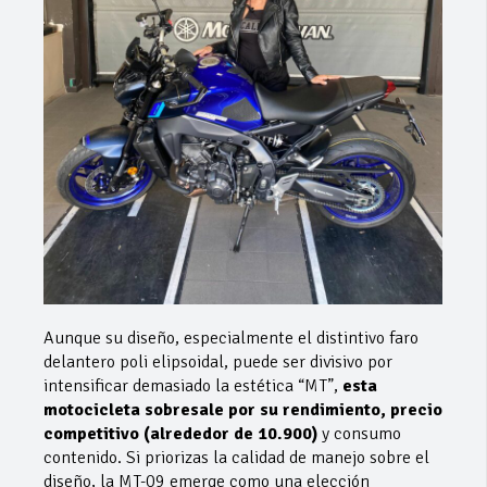
Aunque su diseño, especialmente el distintivo faro
delantero poli elipsoidal, puede ser divisivo por
intensificar demasiado la estética “MT”,
esta
motocicleta sobresale por su rendimiento, precio
competitivo (alrededor de 10.900)
y consumo
contenido. Si priorizas la calidad de manejo sobre el
diseño, la MT-09 emerge como una elección