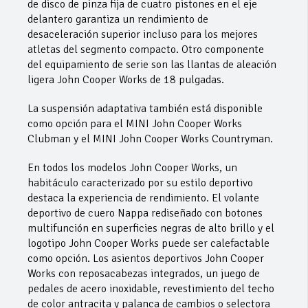
de disco de pinza fija de cuatro pistones en el eje
delantero garantiza un rendimiento de
desaceleración superior incluso para los mejores
atletas del segmento compacto. Otro componente
del equipamiento de serie son las llantas de aleación
ligera John Cooper Works de 18 pulgadas.
La suspensión adaptativa también está disponible
como opción para el MINI John Cooper Works
Clubman y el MINI John Cooper Works Countryman.
En todos los modelos John Cooper Works, un
habitáculo caracterizado por su estilo deportivo
destaca la experiencia de rendimiento. El volante
deportivo de cuero Nappa rediseñado con botones
multifunción en superficies negras de alto brillo y el
logotipo John Cooper Works puede ser calefactable
como opción. Los asientos deportivos John Cooper
Works con reposacabezas integrados, un juego de
pedales de acero inoxidable, revestimiento del techo
de color antracita y palanca de cambios o selectora