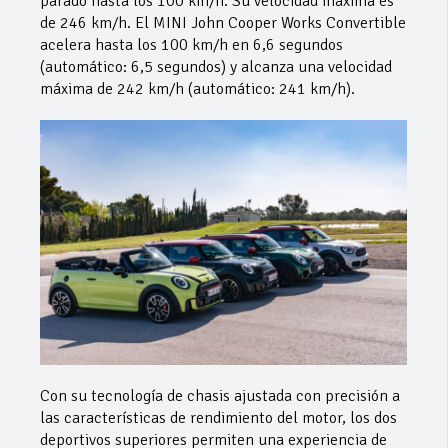
parado hasta los 100 km/h. Su velocidad máxima es
de 246 km/h. El MINI John Cooper Works Convertible
acelera hasta los 100 km/h en 6,6 segundos
(automático: 6,5 segundos) y alcanza una velocidad
máxima de 242 km/h (automático: 241 km/h).
Con su tecnología de chasis ajustada con precisión a
las características de rendimiento del motor, los dos
deportivos superiores permiten una experiencia de