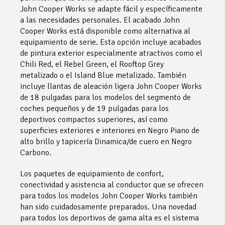
John Cooper Works se adapte fácil y específicamente
a las necesidades personales. El acabado John
Cooper Works está disponible como alternativa al
equipamiento de serie. Esta opción incluye acabados
de pintura exterior especialmente atractivos como el
Chili Red, el Rebel Green, el Rooftop Grey
metalizado o el Island Blue metalizado. También
incluye llantas de aleación ligera John Cooper Works
de 18 pulgadas para los modelos del segmento de
coches pequeños y de 19 pulgadas para los
deportivos compactos superiores, así como
superficies exteriores e interiores en Negro Piano de
alto brillo y tapicería Dinamica/de cuero en Negro
Carbono.
Los paquetes de equipamiento de confort,
conectividad y asistencia al conductor que se ofrecen
para todos los modelos John Cooper Works también
han sido cuidadosamente preparados. Una novedad
para todos los deportivos de gama alta es el sistema