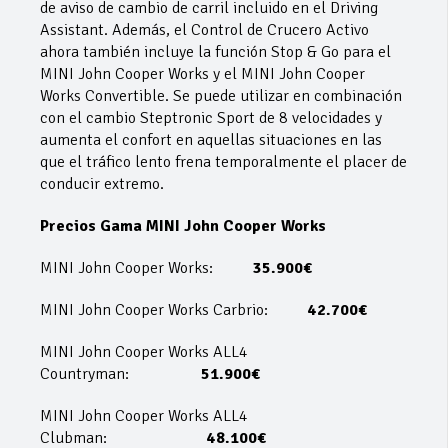
de aviso de cambio de carril incluido en el Driving
Assistant. Además, el Control de Crucero Activo
ahora también incluye la función Stop & Go para el
MINI John Cooper Works y el MINI John Cooper
Works Convertible. Se puede utilizar en combinación
con el cambio Steptronic Sport de 8 velocidades y
aumenta el confort en aquellas situaciones en las
que el tráfico lento frena temporalmente el placer de
conducir extremo.
Precios Gama MINI John Cooper Works
MINI John Cooper Works:
35.900€
MINI John Cooper Works Carbrio:
42.700€
MINI John Cooper Works ALL4
Countryman:
51.900€
MINI John Cooper Works ALL4
Clubman:
48.100€