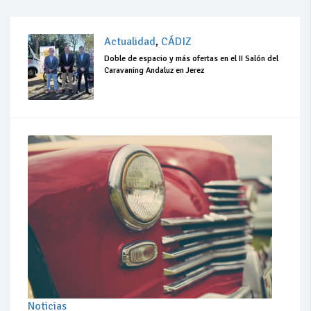
Actualidad
,
CÁDIZ
Doble de espacio y más ofertas en el II Salón del
Caravaning Andaluz en Jerez
Noticias