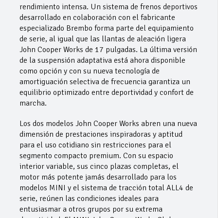
rendimiento intensa. Un sistema de frenos deportivos
desarrollado en colaboración con el fabricante
especializado Brembo forma parte del equipamiento
de serie, al igual que las llantas de aleación ligera
John Cooper Works de 17 pulgadas. La última versión
de la suspensión adaptativa está ahora disponible
como opción y con su nueva tecnología de
amortiguación selectiva de frecuencia garantiza un
equilibrio optimizado entre deportividad y confort de
marcha.
Los dos modelos John Cooper Works abren una nueva
dimensión de prestaciones inspiradoras y aptitud
para el uso cotidiano sin restricciones para el
segmento compacto premium. Con su espacio
interior variable, sus cinco plazas completas, el
motor más potente jamás desarrollado para los
modelos MINI y el sistema de tracción total ALL4 de
serie, reúnen las condiciones ideales para
entusiasmar a otros grupos por su extrema