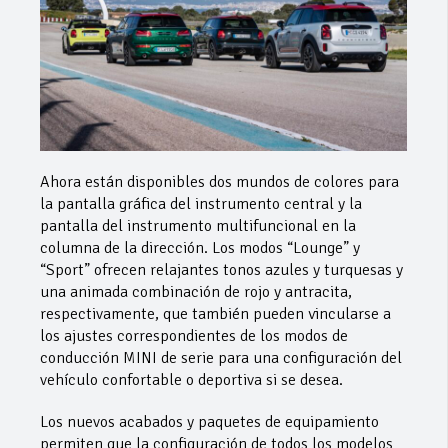
Ahora están disponibles dos mundos de colores para
la pantalla gráfica del instrumento central y la
pantalla del instrumento multifuncional en la
columna de la dirección. Los modos “Lounge” y
“Sport” ofrecen relajantes tonos azules y turquesas y
una animada combinación de rojo y antracita,
respectivamente, que también pueden vincularse a
los ajustes correspondientes de los modos de
conducción MINI de serie para una configuración del
vehículo confortable o deportiva si se desea.
Los nuevos acabados y paquetes de equipamiento
permiten que la configuración de todos los modelos