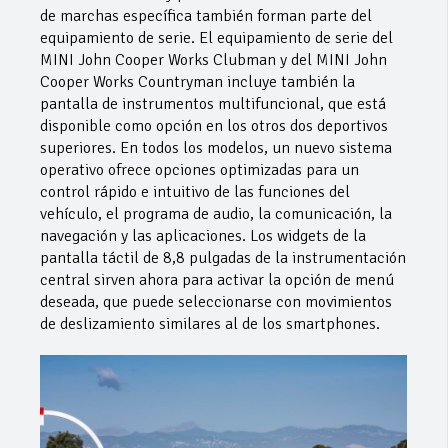
de marchas específica también forman parte del
equipamiento de serie. El equipamiento de serie del
MINI John Cooper Works Clubman y del MINI John
Cooper Works Countryman incluye también la
pantalla de instrumentos multifuncional, que está
disponible como opción en los otros dos deportivos
superiores. En todos los modelos, un nuevo sistema
operativo ofrece opciones optimizadas para un
control rápido e intuitivo de las funciones del
vehículo, el programa de audio, la comunicación, la
navegación y las aplicaciones. Los widgets de la
pantalla táctil de 8,8 pulgadas de la instrumentación
central sirven ahora para activar la opción de menú
deseada, que puede seleccionarse con movimientos
de deslizamiento similares al de los smartphones.