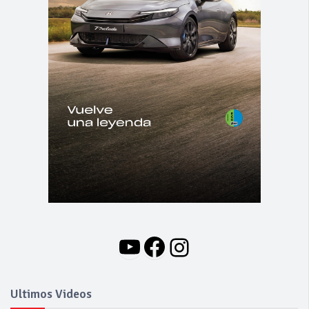
YouTube
Facebook
Instagram
Ultimos Videos