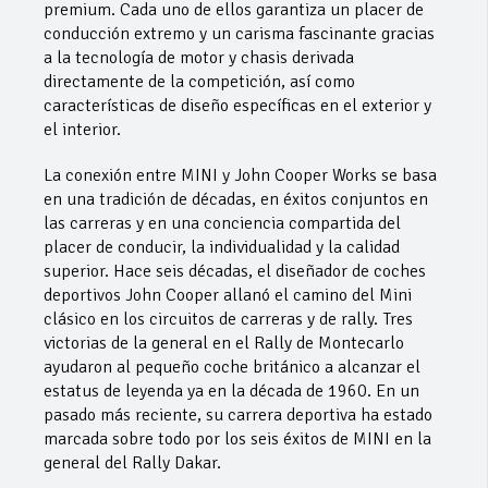
premium. Cada uno de ellos garantiza un placer de
conducción extremo y un carisma fascinante gracias
a la tecnología de motor y chasis derivada
directamente de la competición, así como
características de diseño específicas en el exterior y
el interior.
La conexión entre MINI y John Cooper Works se basa
en una tradición de décadas, en éxitos conjuntos en
las carreras y en una conciencia compartida del
placer de conducir, la individualidad y la calidad
superior. Hace seis décadas, el diseñador de coches
deportivos John Cooper allanó el camino del Mini
clásico en los circuitos de carreras y de rally. Tres
victorias de la general en el Rally de Montecarlo
ayudaron al pequeño coche británico a alcanzar el
estatus de leyenda ya en la década de 1960. En un
pasado más reciente, su carrera deportiva ha estado
marcada sobre todo por los seis éxitos de MINI en la
general del Rally Dakar.