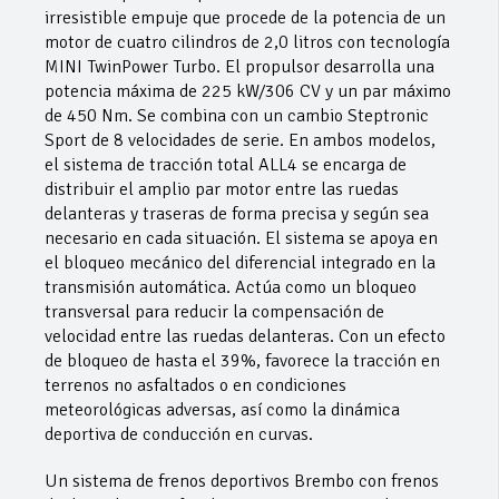
irresistible empuje que procede de la potencia de un
motor de cuatro cilindros de 2,0 litros con tecnología
MINI TwinPower Turbo. El propulsor desarrolla una
potencia máxima de 225 kW/306 CV y un par máximo
de 450 Nm. Se combina con un cambio Steptronic
Sport de 8 velocidades de serie. En ambos modelos,
el sistema de tracción total ALL4 se encarga de
distribuir el amplio par motor entre las ruedas
delanteras y traseras de forma precisa y según sea
necesario en cada situación. El sistema se apoya en
el bloqueo mecánico del diferencial integrado en la
transmisión automática. Actúa como un bloqueo
transversal para reducir la compensación de
velocidad entre las ruedas delanteras. Con un efecto
de bloqueo de hasta el 39%, favorece la tracción en
terrenos no asfaltados o en condiciones
meteorológicas adversas, así como la dinámica
deportiva de conducción en curvas.
Un sistema de frenos deportivos Brembo con frenos