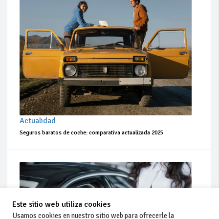
Actualidad
Seguros baratos de coche: comparativa actualizada 2025
Este sitio web utiliza cookies
Usamos cookies en nuestro sitio web para ofrecerle la