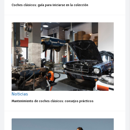
Coches clásicos: guía para iniciarse en la colección
Noticias
Mantenimiento de coches clásicos: consejos prácticos